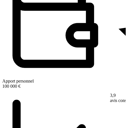
Apport personnel
100 000 €
3,9
avis con