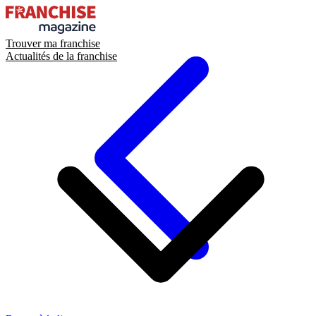
Trouver ma franchise
Actualités de la franchise