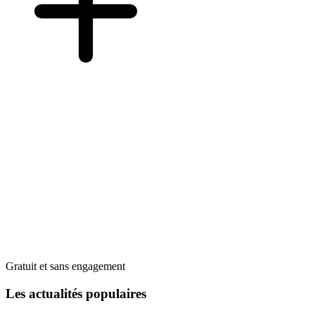
Gratuit et sans engagement
Les actualités populaires