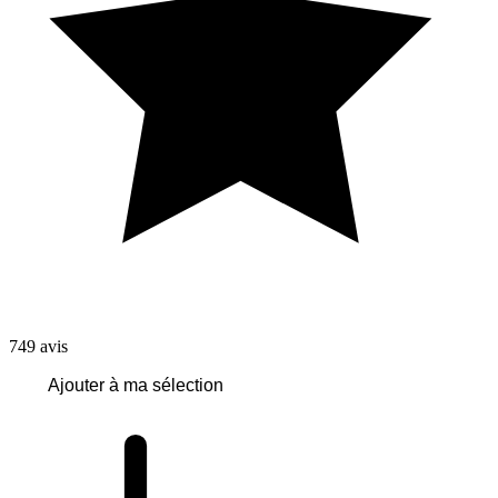
749
avis
Ajouter à ma sélection