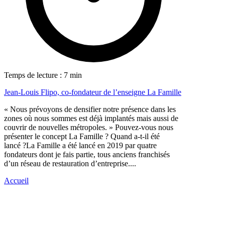
Temps de lecture : 7 min
Jean-Louis Flipo, co-fondateur de l’enseigne La Famille
« Nous prévoyons de densifier notre présence dans les
zones où nous sommes est déjà implantés mais aussi de
couvrir de nouvelles métropoles. » Pouvez-vous nous
présenter le concept La Famille ? Quand a-t-il été
lancé ?La Famille a été lancé en 2019 par quatre
fondateurs dont je fais partie, tous anciens franchisés
d’un réseau de restauration d’entreprise....
Accueil