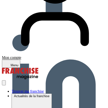
Mon compte
Menu
Trouver ma franchise
Actualités de la franchise