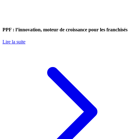
PPF : l’innovation, moteur de croissance pour les franchisés
Lire la suite