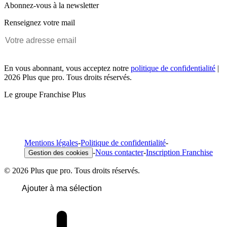
Abonnez-vous à la newsletter
Renseignez votre mail
En vous abonnant, vous acceptez notre
politique de confidentialité
|
2026 Plus que pro. Tous droits réservés.
Le groupe Franchise Plus
Mentions légales
-
Politique de confidentialité
-
-
Nous contacter
-
Inscription Franchise
Gestion des cookies
© 2026 Plus que pro. Tous droits réservés.
Ajouter à ma sélection