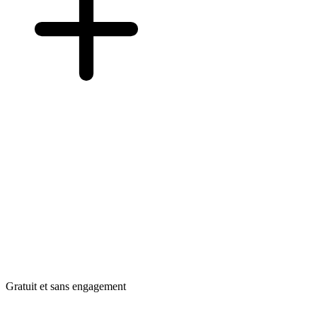
Gratuit et sans engagement