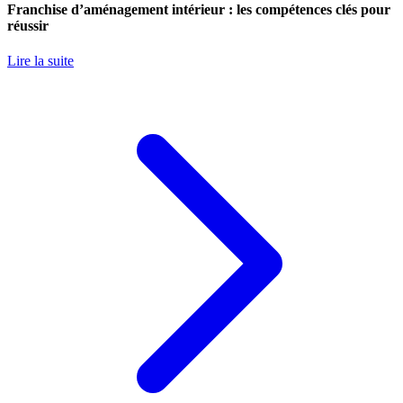
Franchise d’aménagement intérieur : les compétences clés pour
réussir
Lire la suite