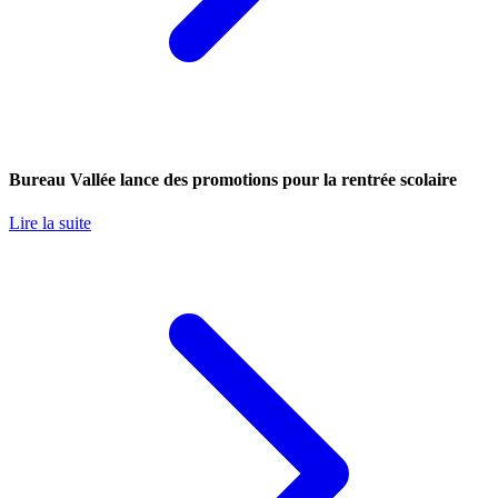
Bureau Vallée lance des promotions pour la rentrée scolaire
Lire la suite