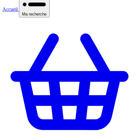
Accueil
Ma recherche