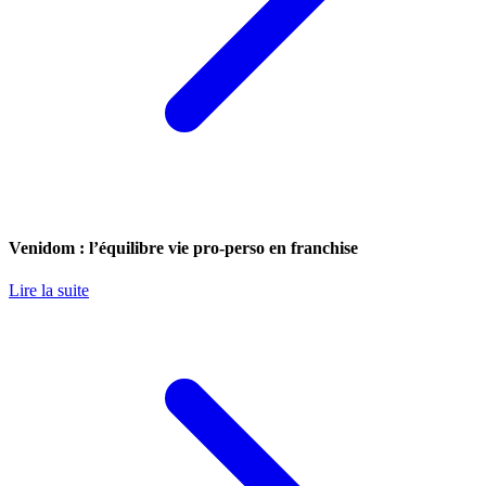
Venidom : l’équilibre vie pro-perso en franchise
Lire la suite