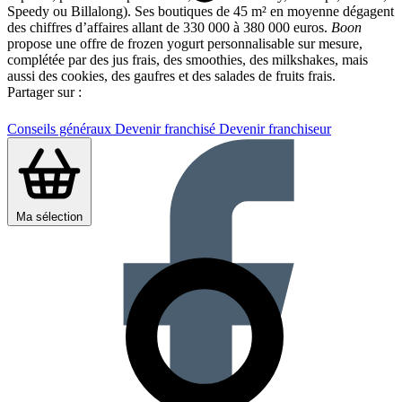
Speedy ou Billalong). Ses boutiques de 45 m² en moyenne dégagent
des chiffres d’affaires allant de 330 000 à 380 000 euros.
Boon
propose une offre de frozen yogurt personnalisable sur mesure,
complétée par des jus frais, des smoothies, des milkshakes, mais
aussi des cookies, des gaufres et des salades de fruits frais.
Partager sur :
Conseils généraux
Devenir franchisé
Devenir franchiseur
Ma sélection