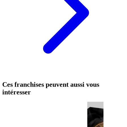
Ces franchises peuvent aussi vous
intéresser