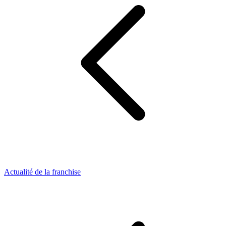
Actualité de la franchise