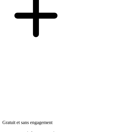
Gratuit et sans engagement