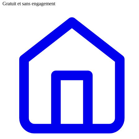
Gratuit et sans engagement