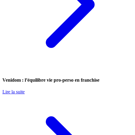
Venidom : l’équilibre vie pro-perso en franchise
Lire la suite