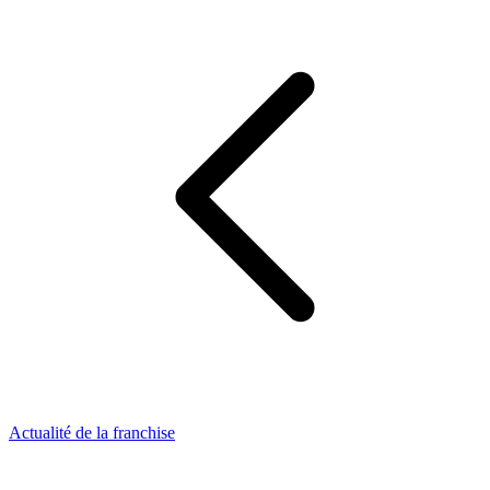
Actualité de la franchise