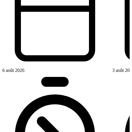
6 août 2026
3 août 20