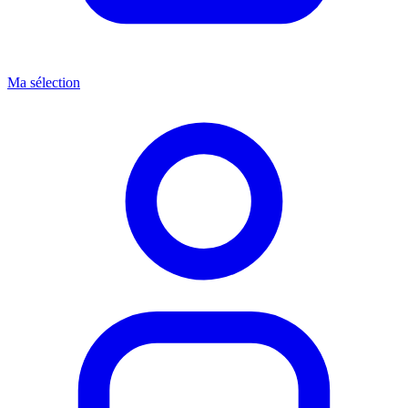
Ma sélection