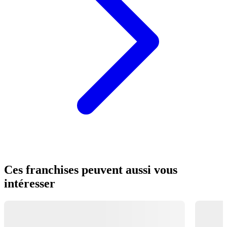
Ces franchises peuvent aussi vous
intéresser