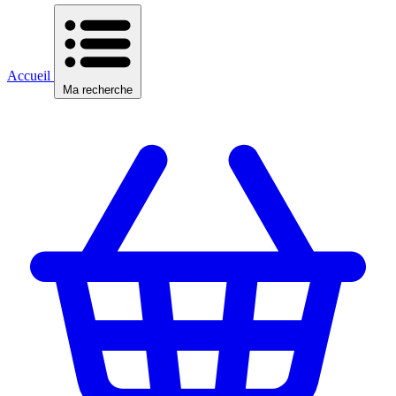
Accueil
Ma recherche