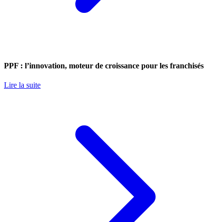
PPF : l’innovation, moteur de croissance pour les franchisés
Lire la suite