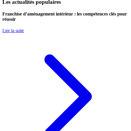
Les actualités populaires
Franchise d’aménagement intérieur : les compétences clés pour
réussir
Lire la suite