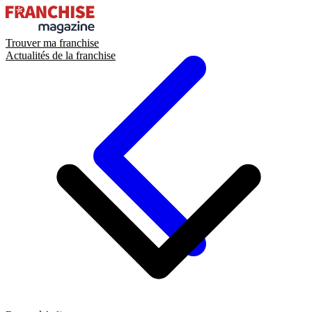
Trouver ma franchise
Actualités de la franchise