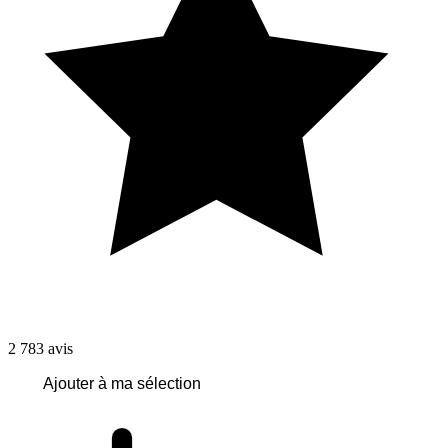
2 783
avis
Ajouter à ma sélection