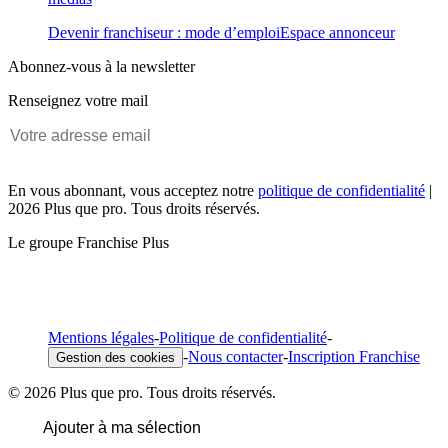
Devenir franchiseur : mode d’emploi
Espace annonceur
Abonnez-vous à la newsletter
Renseignez votre mail
En vous abonnant, vous acceptez notre
politique de confidentialité
|
2026 Plus que pro. Tous droits réservés.
Le groupe Franchise Plus
Mentions légales
-
Politique de confidentialité
-
-
Nous contacter
-
Inscription Franchise
Gestion des cookies
© 2026 Plus que pro. Tous droits réservés.
Ajouter à ma sélection