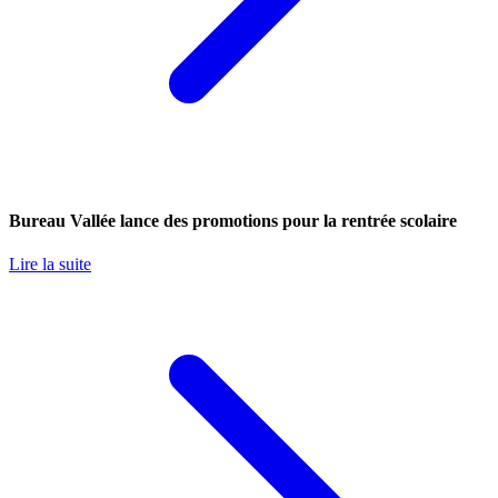
Bureau Vallée lance des promotions pour la rentrée scolaire
Lire la suite