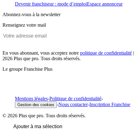
Devenir franchiseur : mode d’emploi
Espace annonceur
Abonnez-vous à la newsletter
Renseignez votre mail
En vous abonnant, vous acceptez notre
politique de confidentialité
|
2026 Plus que pro. Tous droits réservés.
Le groupe Franchise Plus
Mentions légales
-
Politique de confidentialité
-
-
Nous contacter
-
Inscription Franchise
Gestion des cookies
© 2026 Plus que pro. Tous droits réservés.
Ajouter à ma sélection