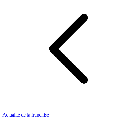
Actualité de la franchise