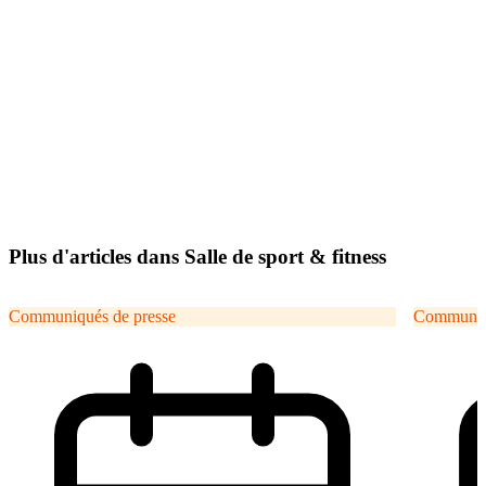
Plus d'articles dans Salle de sport & fitness
Communiqués de presse
Communiqu