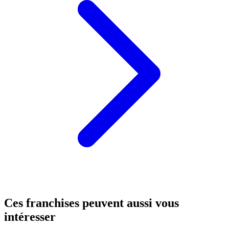
Ces franchises peuvent aussi vous
intéresser