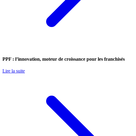
PPF : l’innovation, moteur de croissance pour les franchisés
Lire la suite