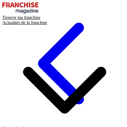
Trouver ma franchise
Actualités de la franchise