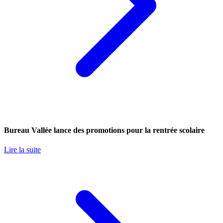
Bureau Vallée lance des promotions pour la rentrée scolaire
Lire la suite