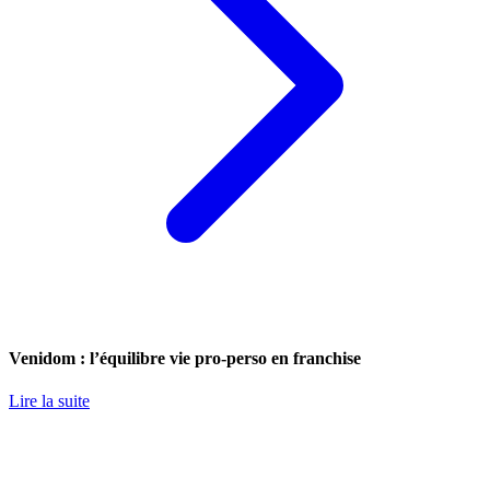
Venidom : l’équilibre vie pro-perso en franchise
Lire la suite