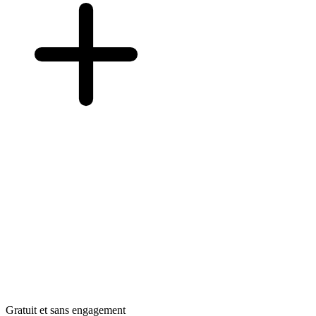
Gratuit et sans engagement