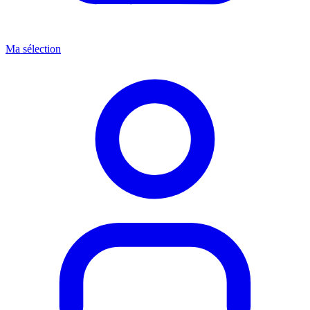
Ma sélection