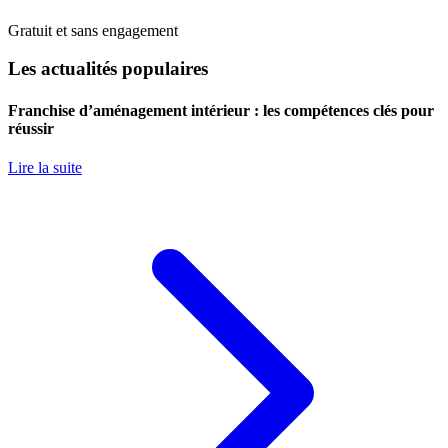
Gratuit et sans engagement
Les actualités populaires
Franchise d’aménagement intérieur : les compétences clés pour
réussir
Lire la suite