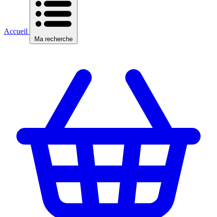
Accueil
Ma recherche