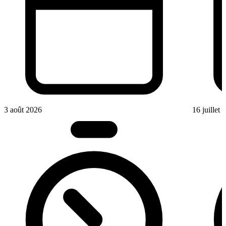
3 août 2026
16 juillet