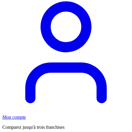
Mon compte
Comparez jusqu'à trois franchises