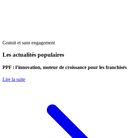
Gratuit et sans engagement
Les actualités populaires
PPF : l’innovation, moteur de croissance pour les franchisés
Lire la suite