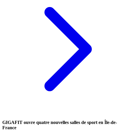
GIGAFIT ouvre quatre nouvelles salles de sport en Île-de-
France