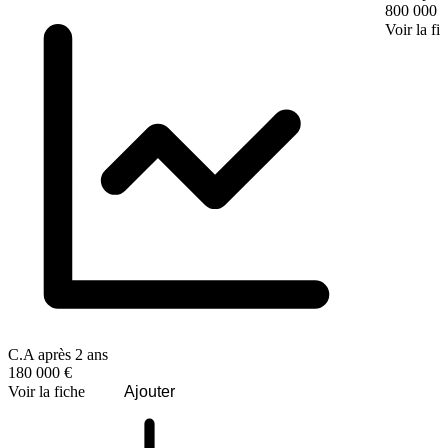
800 000 
Voir la fi
C.A après 2 ans
180 000 €
Voir la fiche
Ajouter