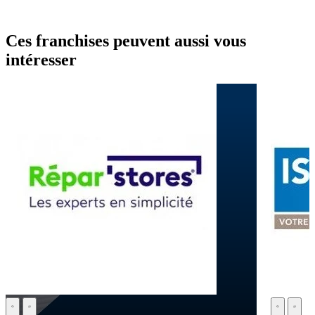
Ces franchises peuvent aussi vous
intéresser