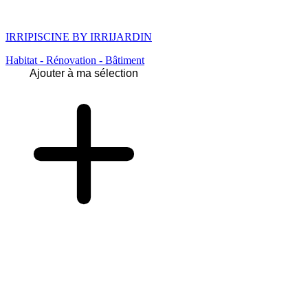
IRRIPISCINE BY IRRIJARDIN
Habitat - Rénovation - Bâtiment
Ajouter à ma sélection