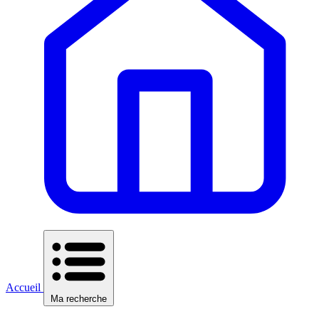
Accueil
Ma recherche