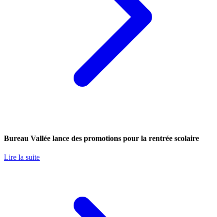
Bureau Vallée lance des promotions pour la rentrée scolaire
Lire la suite