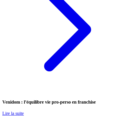
Venidom : l’équilibre vie pro-perso en franchise
Lire la suite