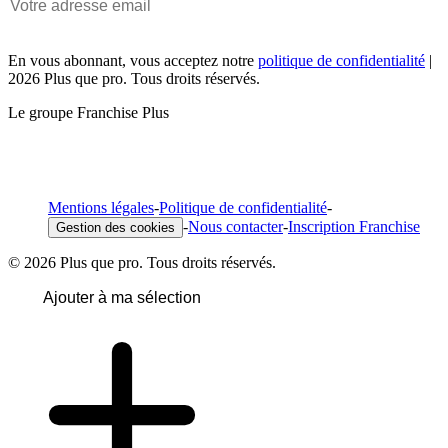
En vous abonnant, vous acceptez notre
politique de confidentialité
|
2026 Plus que pro. Tous droits réservés.
Le groupe Franchise Plus
Mentions légales
-
Politique de confidentialité
-
-
Nous contacter
-
Inscription Franchise
Gestion des cookies
© 2026 Plus que pro. Tous droits réservés.
Ajouter à ma sélection