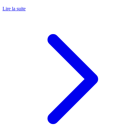
Lire la suite