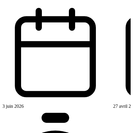
3 juin 2026
27 avril 2