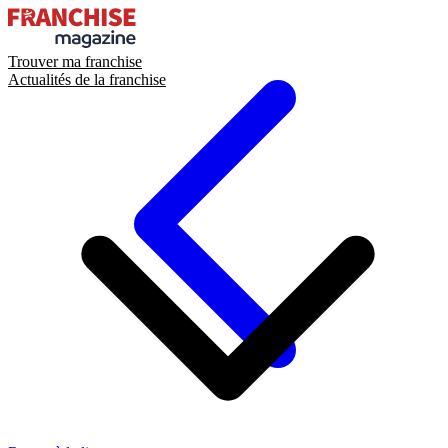
Trouver ma franchise
Actualités de la franchise