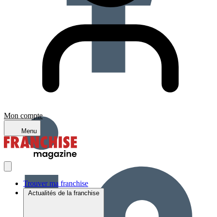
Mon compte
Menu
Trouver ma franchise
Actualités de la franchise