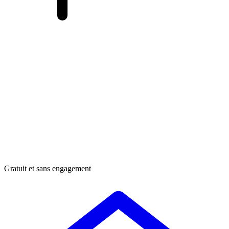
Gratuit et sans engagement