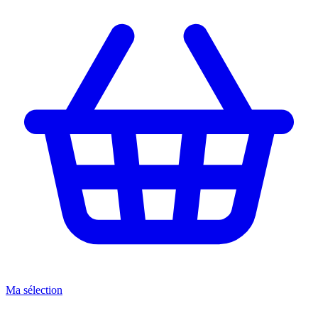
Ma sélection