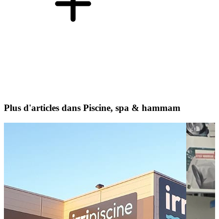
Plus d'articles dans Piscine, spa & hammam