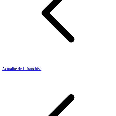
Actualité de la franchise