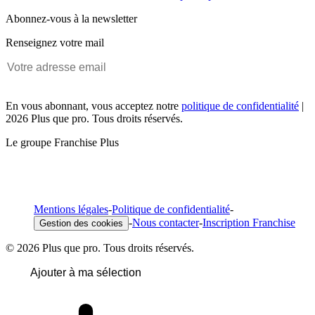
Abonnez-vous à la newsletter
Renseignez votre mail
En vous abonnant, vous acceptez notre
politique de confidentialité
|
2026 Plus que pro. Tous droits réservés.
Le groupe Franchise Plus
Mentions légales
-
Politique de confidentialité
-
-
Nous contacter
-
Inscription Franchise
Gestion des cookies
© 2026 Plus que pro. Tous droits réservés.
Ajouter à ma sélection