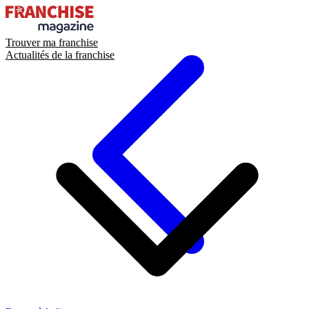
Trouver ma franchise
Actualités de la franchise