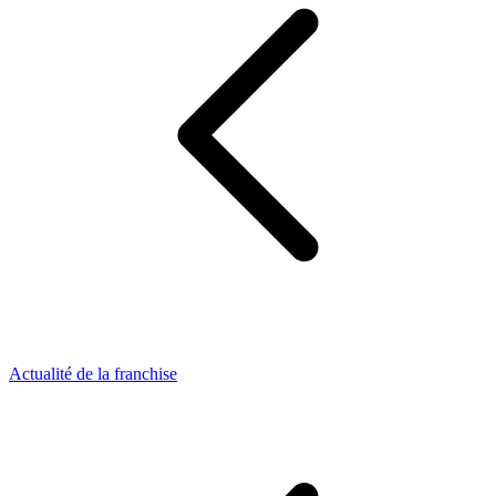
Actualité de la franchise