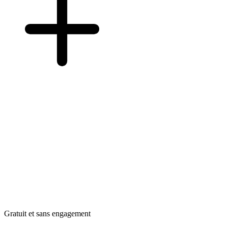
Gratuit et sans engagement