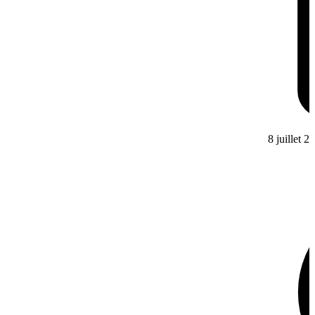
8 juillet 2