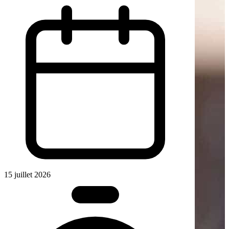
15 juillet 2026