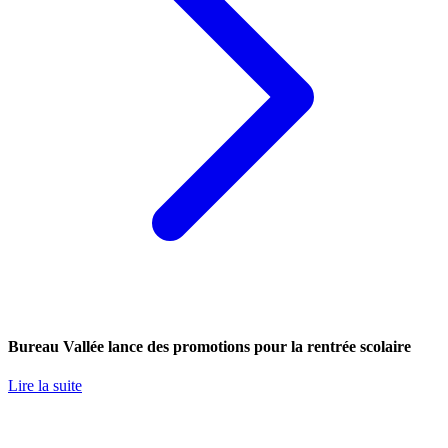
Bureau Vallée lance des promotions pour la rentrée scolaire
Lire la suite