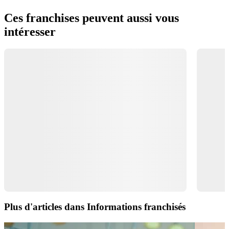
Ces franchises peuvent aussi vous
intéresser
Plus d'articles dans Informations franchisés