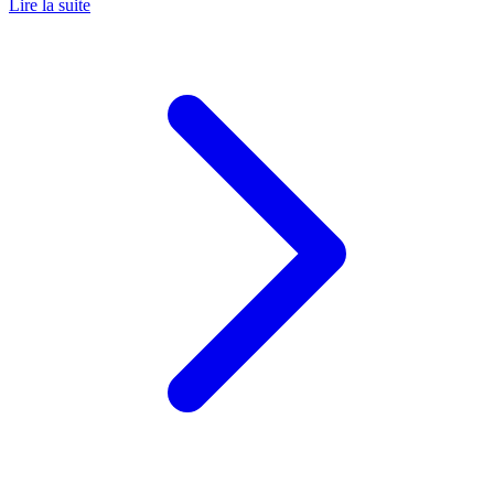
Lire la suite