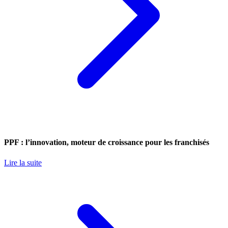
PPF : l’innovation, moteur de croissance pour les franchisés
Lire la suite