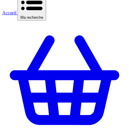
Accueil
Ma recherche