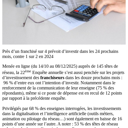
Près d’un franchisé sur 4 prévoit d’investir dans les 24 prochains
mois, contre 1 sur 2 en 2024
Menée en ligne (du 14/10 au 08/12/2025) auprès de 145 têtes de
ème
réseau, la 22
Enquête annuelle s’est aussi penchée sur les projets
d’investissement des
franchiseurs
dans les douze prochains mois :
96 % d’entre eux ont l’intention d’investir. Notamment dans le
renforcement de la communication de leur enseigne (75 % des
répondants), même si ce poste de dépense est en recul de 12 points
par rapport à la précédente enquête.
Privilégiés par 68 % des enseignes interrogées, les investissements
dans la digitalisation et l’intelligence artificielle (outils métiers,
animation ou pilotage du réseau…) sont également en baisse de 16
points d’une année sur l’autre. A noter : 53 % des têtes de réseau