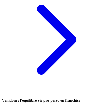
Venidom : l’équilibre vie pro-perso en franchise