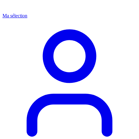
Ma sélection