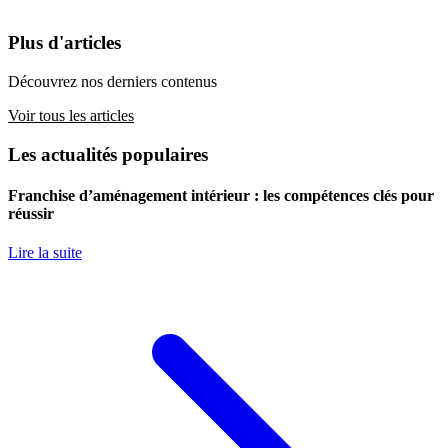
Plus d'articles
Découvrez nos derniers contenus
Voir tous les articles
Les actualités populaires
Franchise d’aménagement intérieur : les compétences clés pour
réussir
Lire la suite