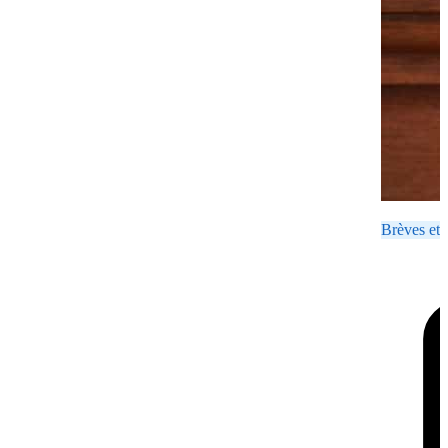
Brèves et 