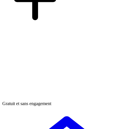
Gratuit et sans engagement