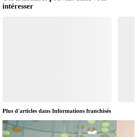
intéresser
Plus d'articles dans Informations franchisés