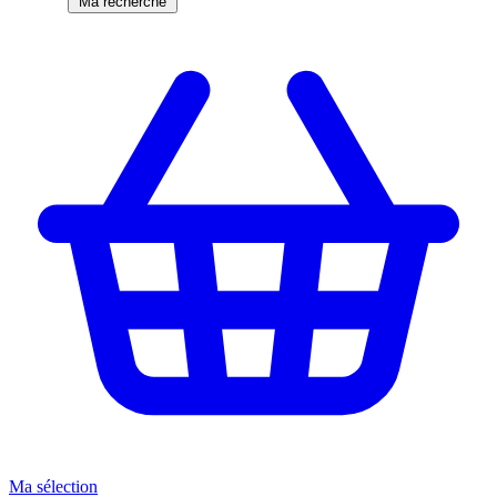
Ma recherche
Ma sélection