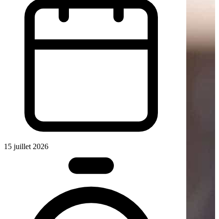
15 juillet 2026