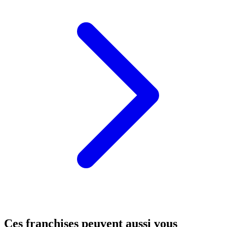
Ces franchises peuvent aussi vous