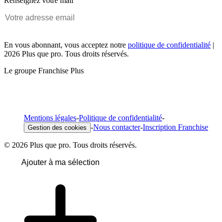
Renseignez votre mail
En vous abonnant, vous acceptez notre
politique de confidentialité
|
2026 Plus que pro. Tous droits réservés.
Le groupe Franchise Plus
Mentions légales
-
Politique de confidentialité
-
-
Nous contacter
-
Inscription Franchise
Gestion des cookies
© 2026 Plus que pro. Tous droits réservés.
Ajouter à ma sélection