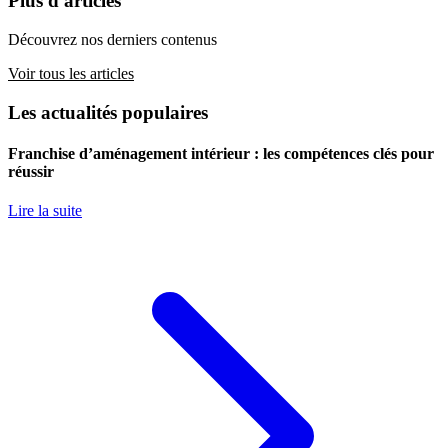
Plus d'articles
Découvrez nos derniers contenus
Voir tous les articles
Les actualités populaires
Franchise d’aménagement intérieur : les compétences clés pour
réussir
Lire la suite