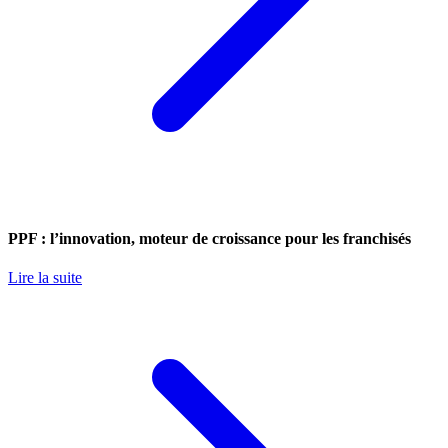
PPF : l’innovation, moteur de croissance pour les franchisés
Lire la suite