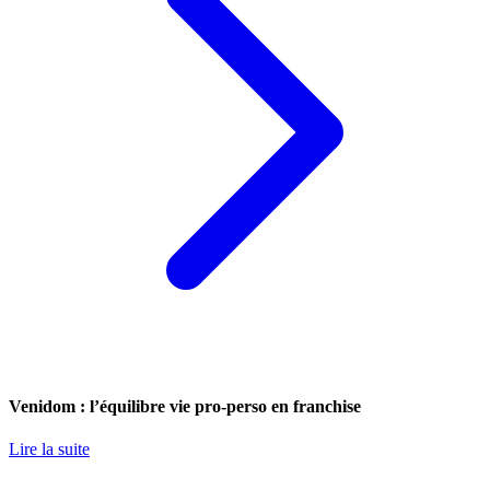
Venidom : l’équilibre vie pro-perso en franchise
Lire la suite