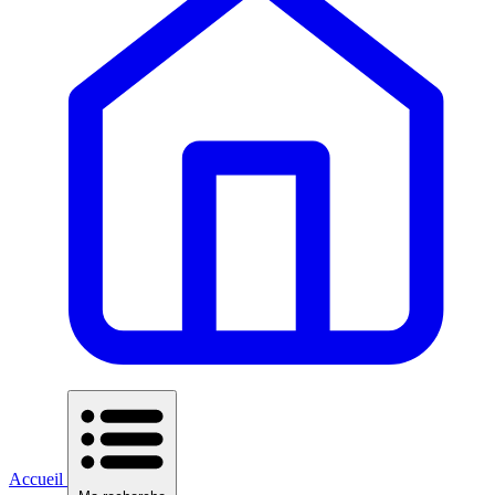
Accueil