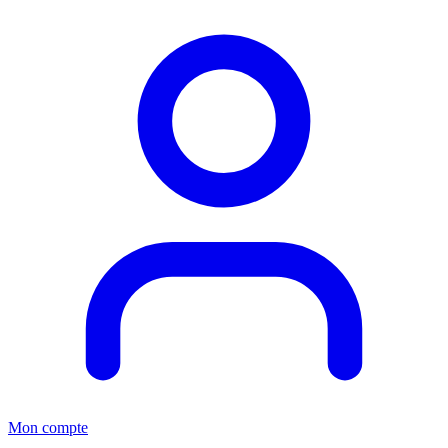
Mon compte