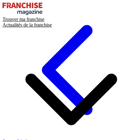
Trouver ma franchise
Actualités de la franchise