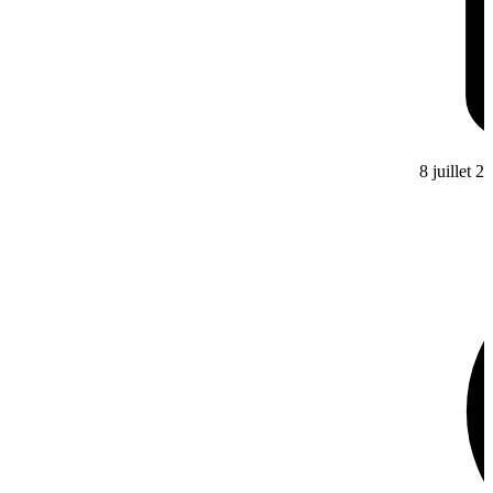
8 juillet 2