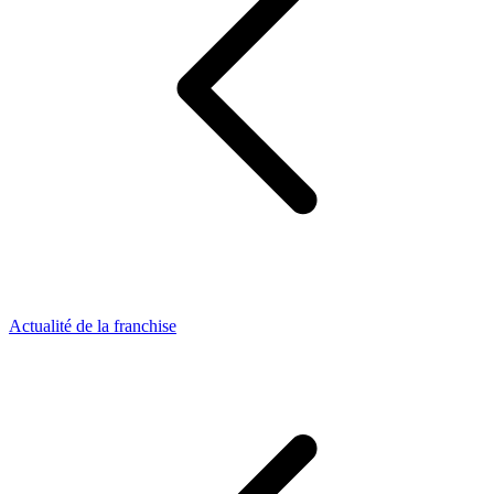
Actualité de la franchise