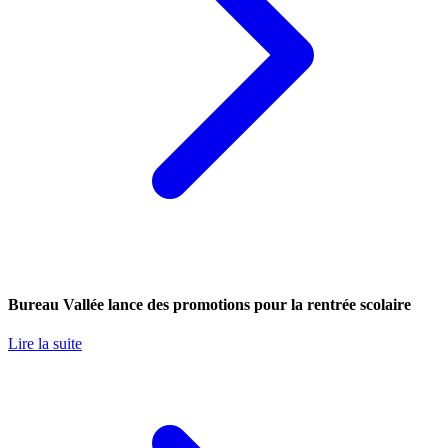
Bureau Vallée lance des promotions pour la rentrée scolaire
Lire la suite