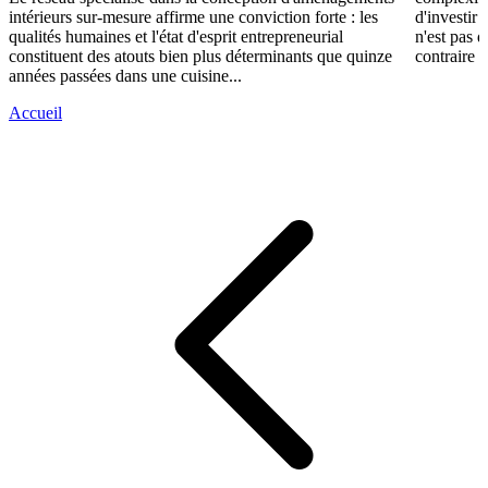
intérieurs sur-mesure affirme une conviction forte : les
d'investir 
qualités humaines et l'état d'esprit entrepreneurial
n'est pas 
constituent des atouts bien plus déterminants que quinze
contraire d
années passées dans une cuisine...
Accueil