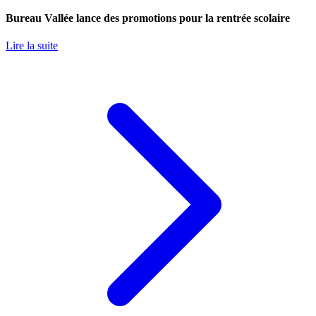
Bureau Vallée lance des promotions pour la rentrée scolaire
Lire la suite