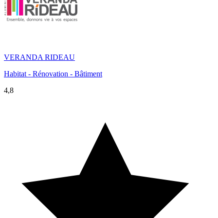
VERANDA RIDEAU
Habitat - Rénovation - Bâtiment
4,8