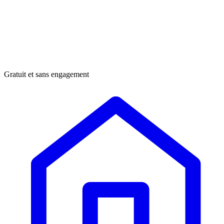
Gratuit et sans engagement