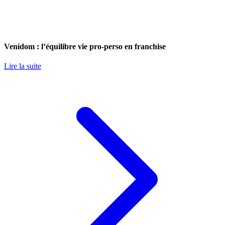
Venidom : l’équilibre vie pro-perso en franchise
Lire la suite