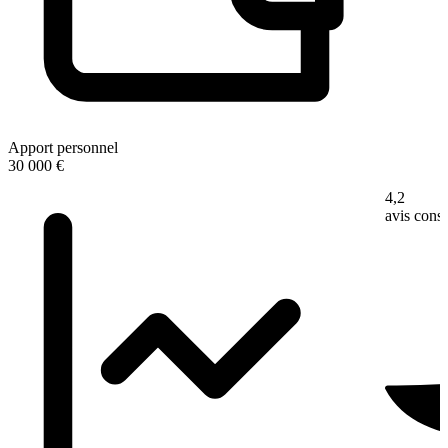
Apport personnel
30 000 €
4,2
avis con