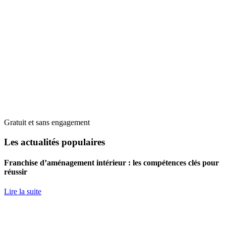
Gratuit et sans engagement
Les actualités populaires
Franchise d’aménagement intérieur : les compétences clés pour
réussir
Lire la suite