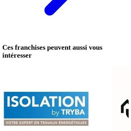
Ces franchises peuvent aussi vous
intéresser