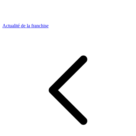
Actualité de la franchise