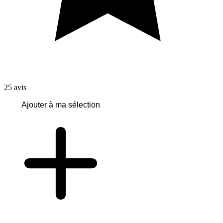
25
avis
Ajouter à ma sélection