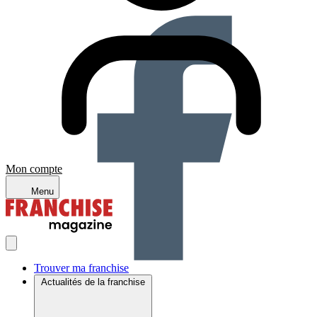
Mon compte
Menu
Trouver ma franchise
Actualités de la franchise