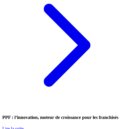
PPF : l’innovation, moteur de croissance pour les franchisés
Lire la suite