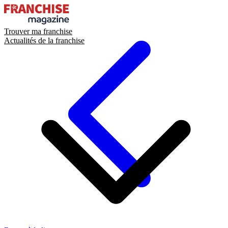
Trouver ma franchise
Actualités de la franchise