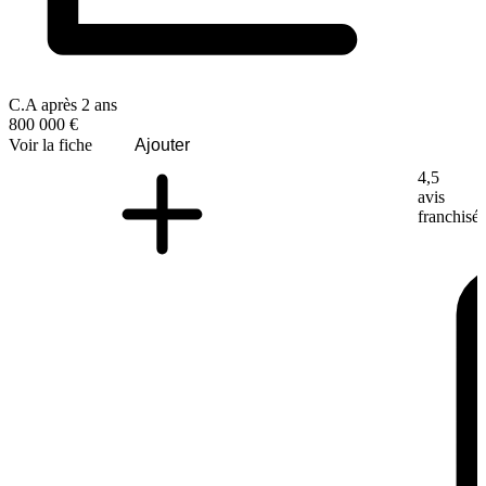
C.A après 2 ans
800 000 €
Voir la fiche
Ajouter
4,5
avis
franchisé