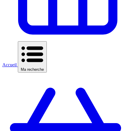
Accueil
Ma recherche