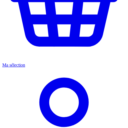
Ma sélection