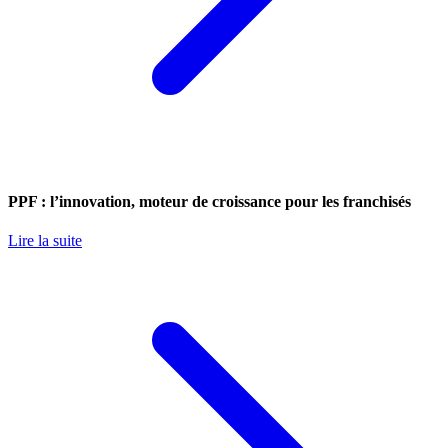
PPF : l’innovation, moteur de croissance pour les franchisés
Lire la suite