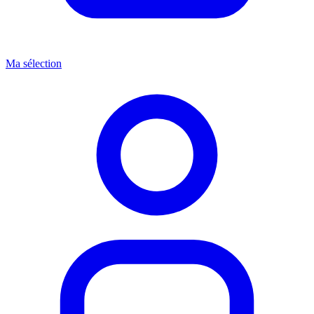
Ma sélection