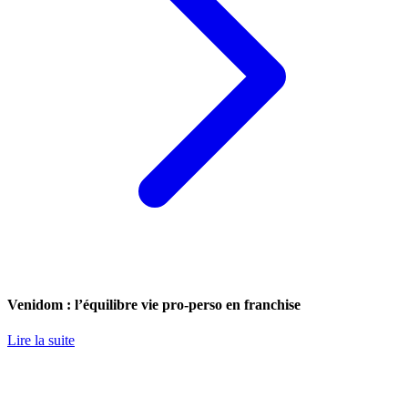
Venidom : l’équilibre vie pro-perso en franchise
Lire la suite