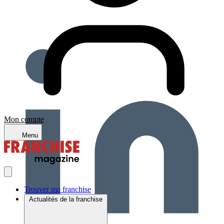
Mon compte
Menu
Trouver ma franchise
Actualités de la franchise