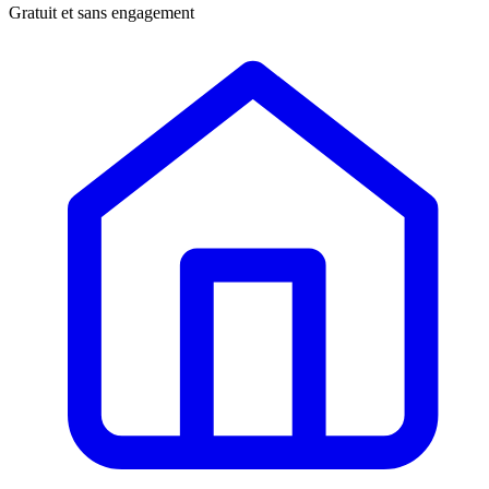
Gratuit et sans engagement