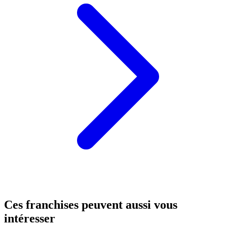
Ces franchises peuvent aussi vous
intéresser