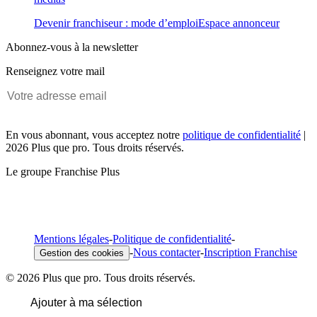
Devenir franchiseur : mode d’emploi
Espace annonceur
Abonnez-vous à la newsletter
Renseignez votre mail
En vous abonnant, vous acceptez notre
politique de confidentialité
|
2026 Plus que pro. Tous droits réservés.
Le groupe Franchise Plus
Mentions légales
-
Politique de confidentialité
-
-
Nous contacter
-
Inscription Franchise
Gestion des cookies
© 2026 Plus que pro. Tous droits réservés.
Ajouter à ma sélection