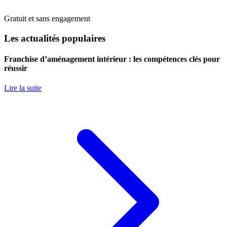
Gratuit et sans engagement
Les actualités populaires
Franchise d’aménagement intérieur : les compétences clés pour
réussir
Lire la suite