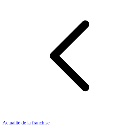
Actualité de la franchise