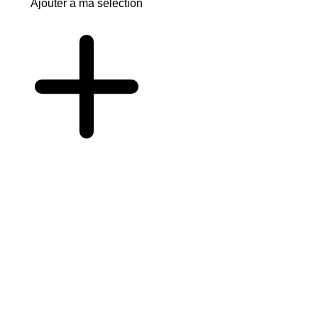
Ajouter à ma sélection