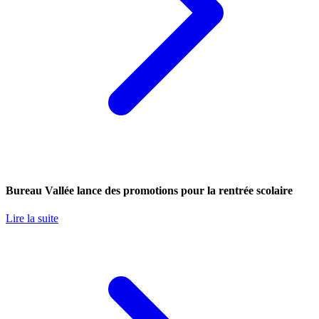
Bureau Vallée lance des promotions pour la rentrée scolaire
Lire la suite