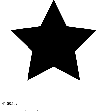
41 682
avis