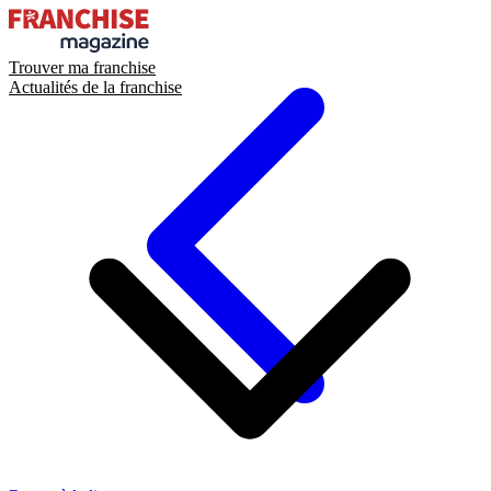
Trouver ma franchise
Actualités de la franchise