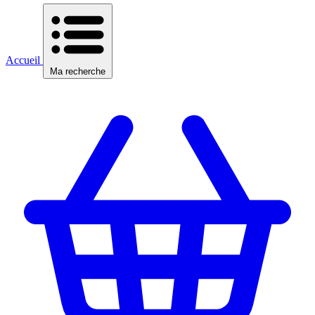
Accueil
Ma recherche