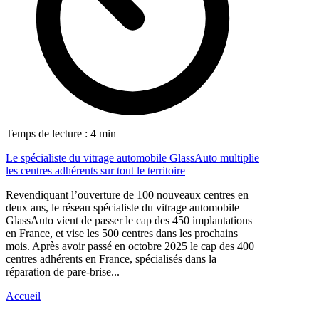
Temps de lecture : 4 min
Le spécialiste du vitrage automobile GlassAuto multiplie
les centres adhérents sur tout le territoire
Revendiquant l’ouverture de 100 nouveaux centres en
deux ans, le réseau spécialiste du vitrage automobile
GlassAuto vient de passer le cap des 450 implantations
en France, et vise les 500 centres dans les prochains
mois. Après avoir passé en octobre 2025 le cap des 400
centres adhérents en France, spécialisés dans la
réparation de pare-brise...
Accueil