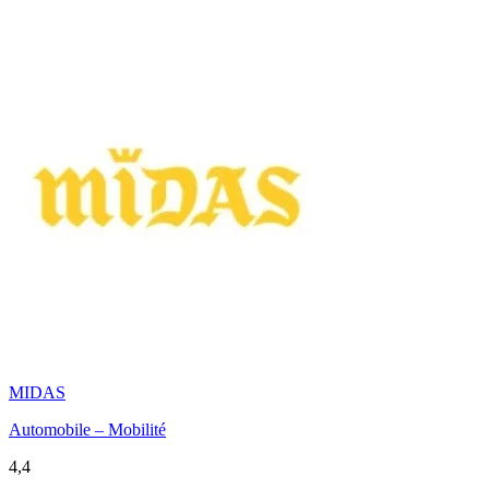
MIDAS
Automobile – Mobilité
4,4