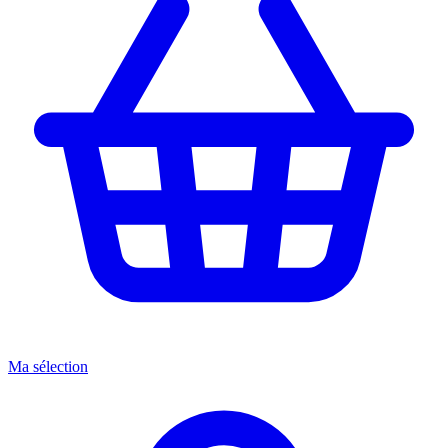
Ma sélection