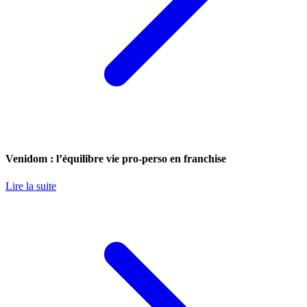
Venidom : l’équilibre vie pro-perso en franchise
Lire la suite