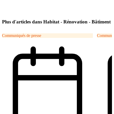
Plus d'articles dans Habitat - Rénovation - Bâtiment
Communiqués de presse
Communiqu