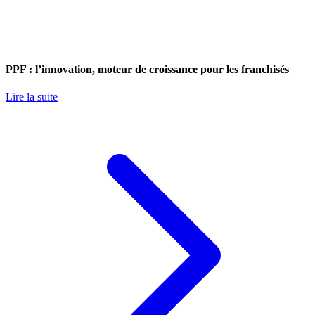
PPF : l’innovation, moteur de croissance pour les franchisés
Lire la suite