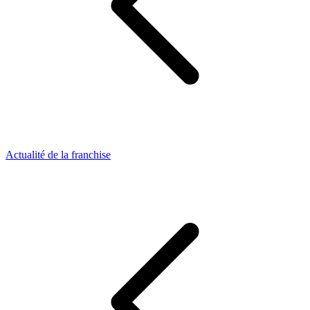
Actualité de la franchise