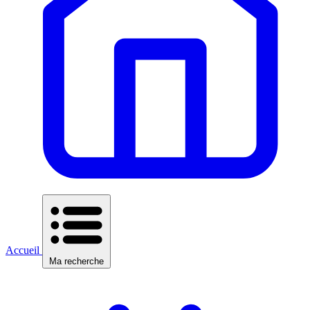
Accueil
Ma recherche