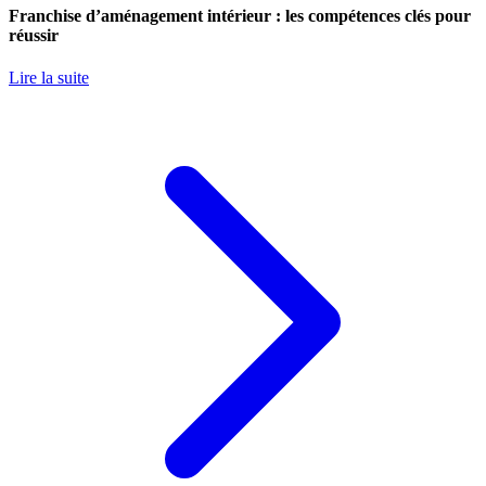
Franchise d’aménagement intérieur : les compétences clés pour
réussir
Lire la suite