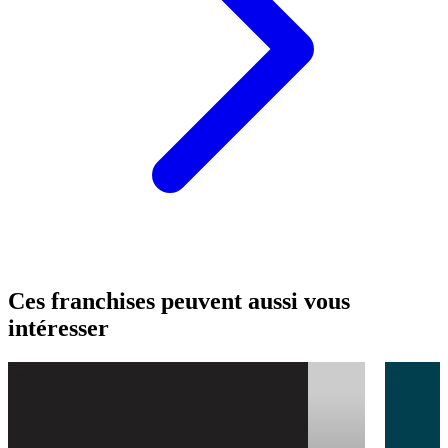
Ces franchises peuvent aussi vous
intéresser