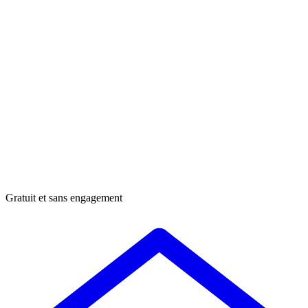
Gratuit et sans engagement