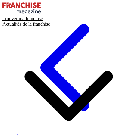
Trouver ma franchise
Actualités de la franchise