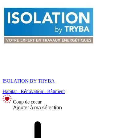
ISOLATION BY TRYBA
Habitat - Rénovation - Bâtiment
Coup de coeur
Ajouter à ma sélection