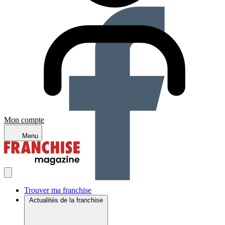
Mon compte
Menu
Trouver ma franchise
Actualités de la franchise