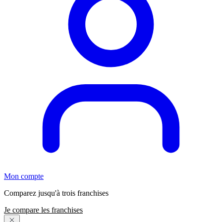
Mon compte
Comparez jusqu'à trois franchises
Je compare les franchises