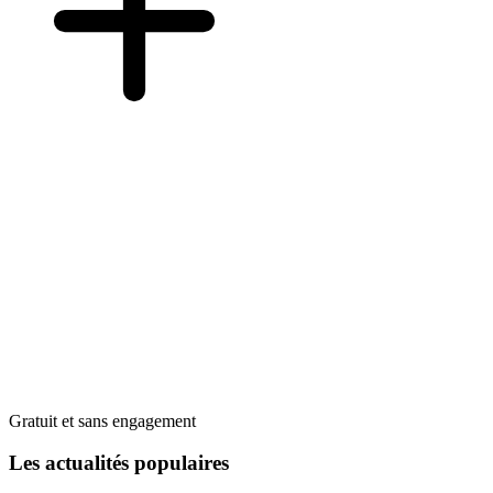
Gratuit et sans engagement
Les actualités populaires