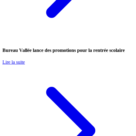
Bureau Vallée lance des promotions pour la rentrée scolaire
Lire la suite