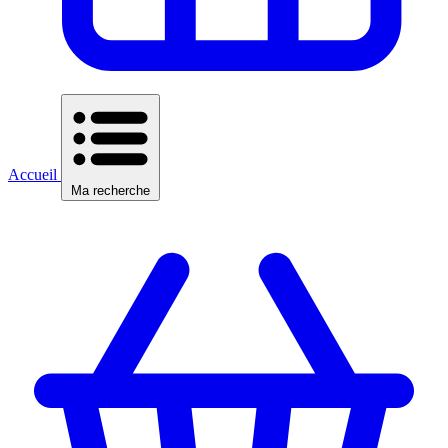
Accueil
Ma recherche