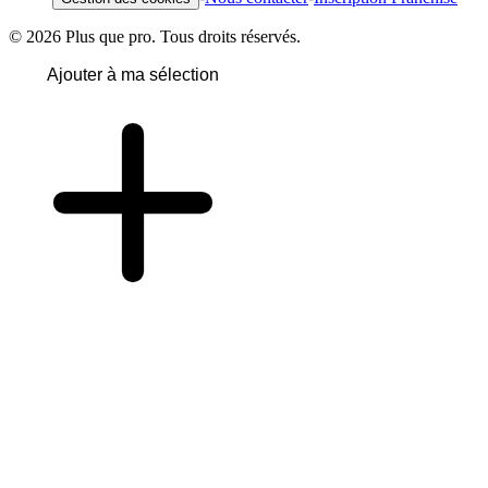
© 2026 Plus que pro. Tous droits réservés.
Ajouter à ma sélection