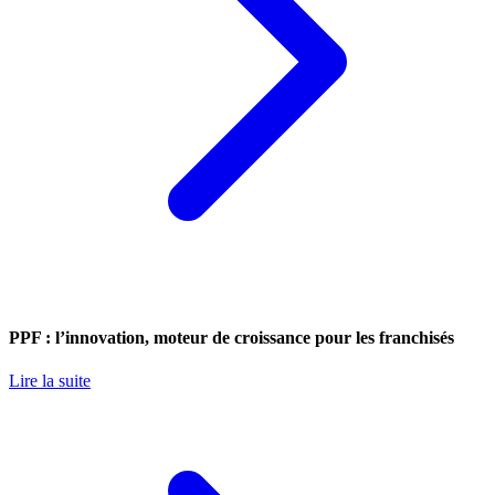
PPF : l’innovation, moteur de croissance pour les franchisés
Lire la suite