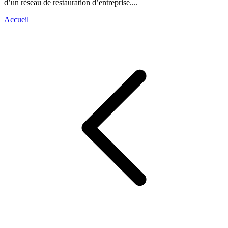
d’un réseau de restauration d’entreprise....
Accueil