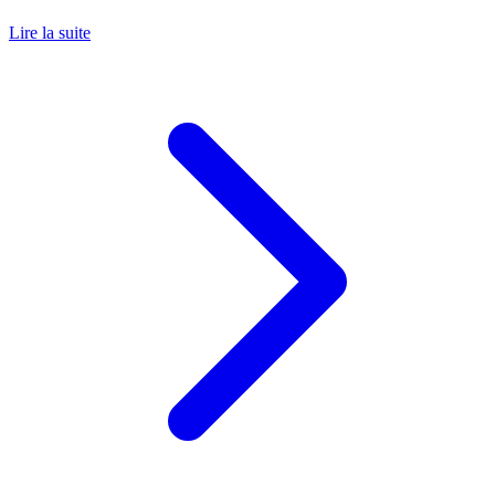
Lire la suite