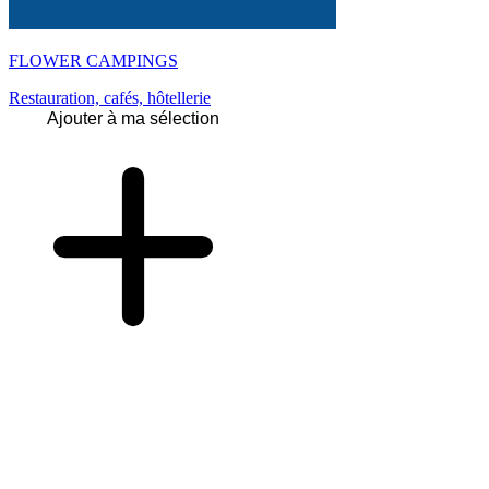
FLOWER CAMPINGS
Restauration, cafés, hôtellerie
Ajouter à ma sélection