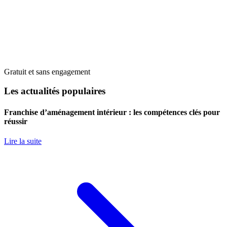
Gratuit et sans engagement
Les actualités populaires
Franchise d’aménagement intérieur : les compétences clés pour
réussir
Lire la suite