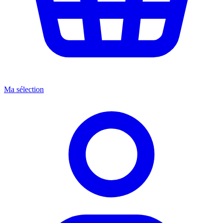
Ma sélection