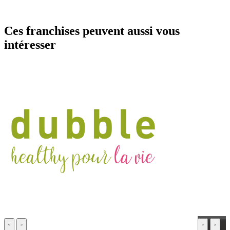
Ces franchises peuvent aussi vous
intéresser