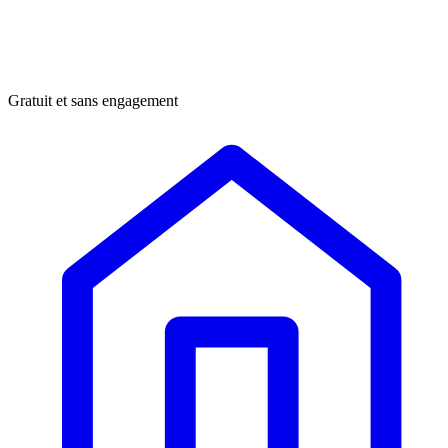
Gratuit et sans engagement