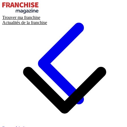
Trouver ma franchise
Actualités de la franchise