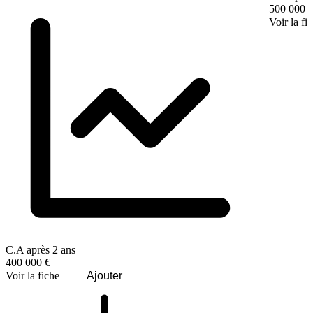
500 000 
Voir la fi
C.A après 2 ans
400 000 €
Voir la fiche
Ajouter