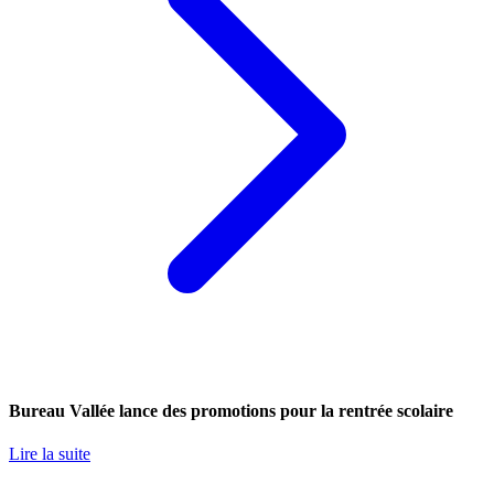
Bureau Vallée lance des promotions pour la rentrée scolaire
Lire la suite