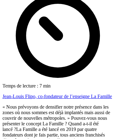
Temps de lecture : 7 min
Jean-Louis Flipo, co-fondateur de l’enseigne La Famille
« Nous prévoyons de densifier notre présence dans les
zones où nous sommes est déjà implantés mais aussi de
couvrir de nouvelles métropoles. » Pouvez-vous nous
présenter le concept La Famille ? Quand a-t-il été
lancé ?La Famille a été lancé en 2019 par quatre
fondateurs dont je fais partie, tous anciens franchisés