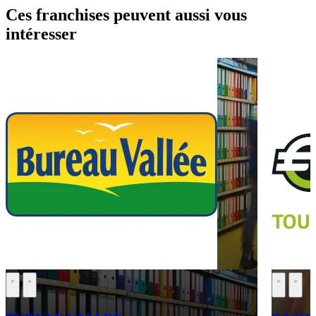
Ces franchises peuvent aussi vous
intéresser