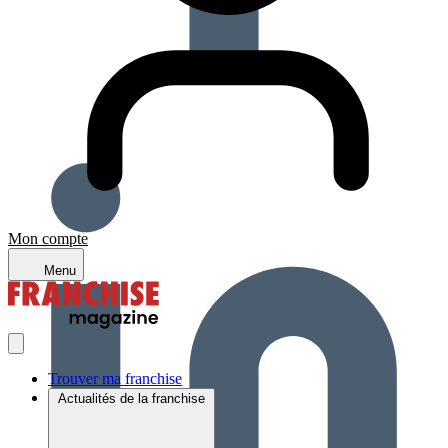
Mon compte
Menu
Trouver ma franchise
Actualités de la franchise