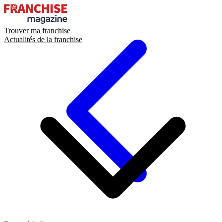
Trouver ma franchise
Actualités de la franchise