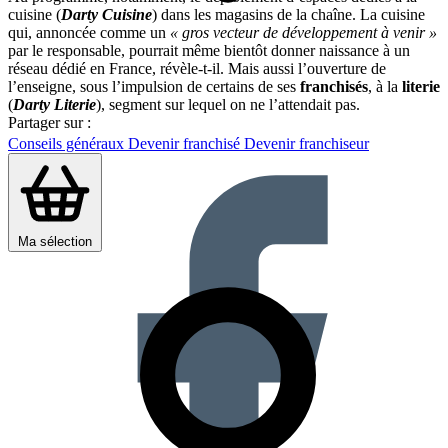
cuisine (
Darty Cuisine
) dans les magasins de la chaîne. La cuisine
qui, annoncée comme un
« gros vecteur de développement à venir »
par le responsable, pourrait même bientôt donner naissance à un
réseau dédié en France, révèle-t-il. Mais aussi l’ouverture de
l’enseigne, sous l’impulsion de certains de ses
franchisés
, à la
literie
(
Darty Literie
), segment sur lequel on ne l’attendait pas.
Partager sur :
Conseils généraux
Devenir franchisé
Devenir franchiseur
Ma sélection