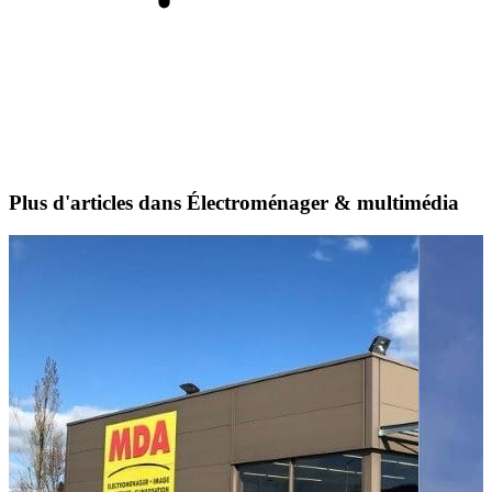
Plus d'articles dans Électroménager & multimédia