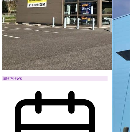
Interviews