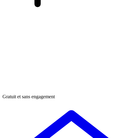
Gratuit et sans engagement