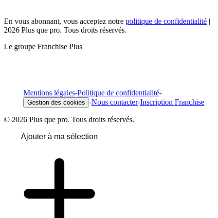
En vous abonnant, vous acceptez notre
politique de confidentialité
|
2026 Plus que pro. Tous droits réservés.
Le groupe Franchise Plus
Mentions légales
-
Politique de confidentialité
-
-
Nous contacter
-
Inscription Franchise
Gestion des cookies
© 2026 Plus que pro. Tous droits réservés.
Ajouter à ma sélection