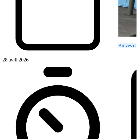
Brèves et 
28 avril 2026