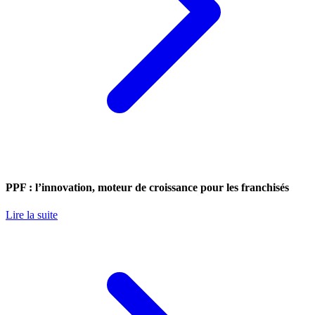
PPF : l’innovation, moteur de croissance pour les franchisés
Lire la suite