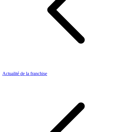
Actualité de la franchise