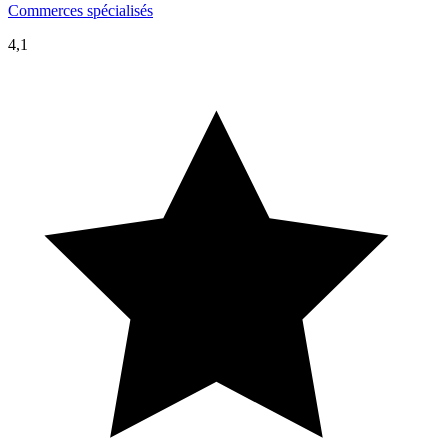
Commerces spécialisés
4,1