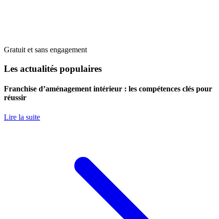
Gratuit et sans engagement
Les actualités populaires
Franchise d’aménagement intérieur : les compétences clés pour
réussir
Lire la suite