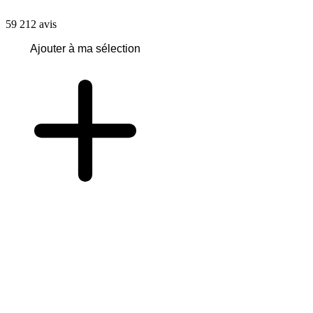
59 212
avis
Ajouter à ma sélection