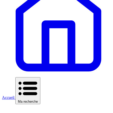
Accueil
Ma recherche