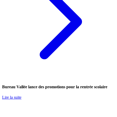
Bureau Vallée lance des promotions pour la rentrée scolaire
Lire la suite