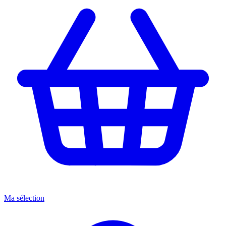
Ma sélection