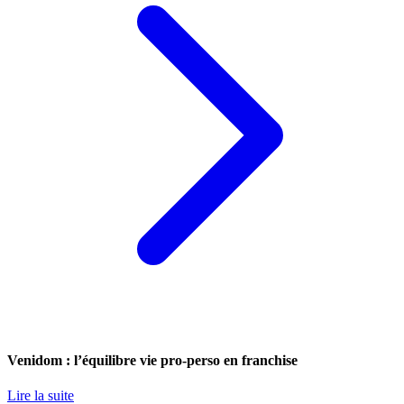
Venidom : l’équilibre vie pro-perso en franchise
Lire la suite