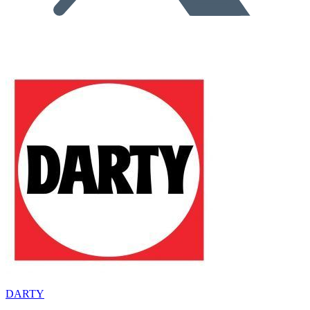
DARTY