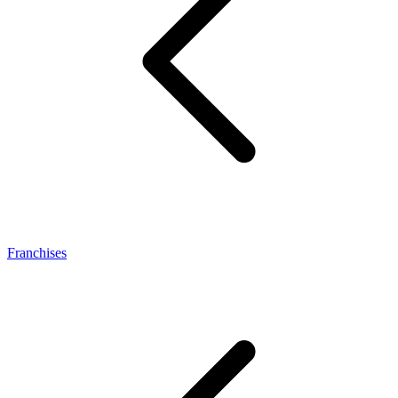
Franchises