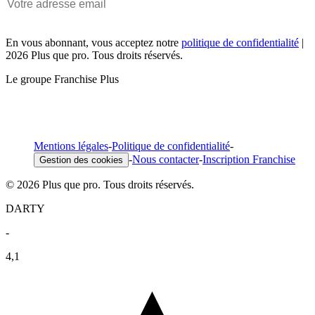
En vous abonnant, vous acceptez notre
politique de confidentialité
|
2026 Plus que pro. Tous droits réservés.
Le groupe Franchise Plus
Mentions légales
-
Politique de confidentialité
-
-
Nous contacter
-
Inscription Franchise
Gestion des cookies
© 2026 Plus que pro. Tous droits réservés.
DARTY
-
4,1