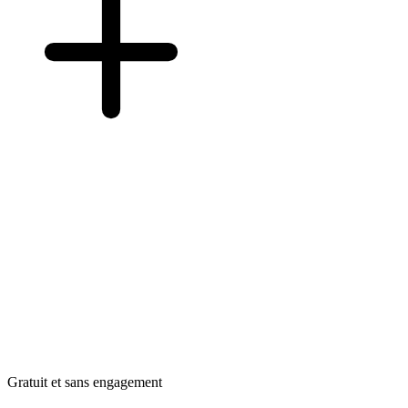
Gratuit et sans engagement