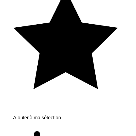
Ajouter à ma sélection