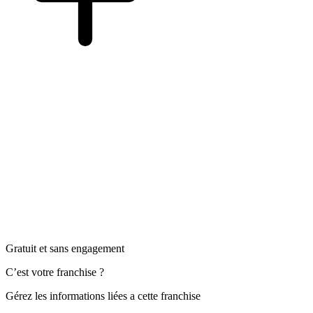
Gratuit et sans engagement
C’est votre franchise ?
Gérez les informations liées a cette franchise