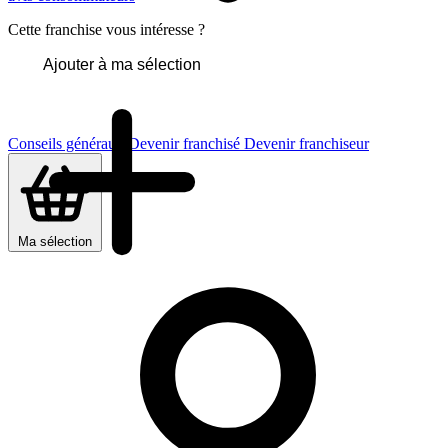
Cette franchise vous intéresse ?
Ajouter à ma sélection
Conseils généraux
Devenir franchisé
Devenir franchiseur
Ma sélection