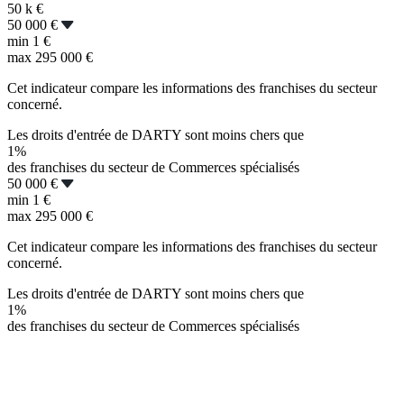
50 k
€
50 000 €
min
1 €
max
295 000 €
Cet indicateur compare les informations des franchises du secteur
concerné.
Les droits d'entrée de DARTY sont moins chers que
1%
des franchises du secteur de Commerces spécialisés
50 000 €
min
1 €
max
295 000 €
Cet indicateur compare les informations des franchises du secteur
concerné.
Les droits d'entrée de DARTY sont moins chers que
1%
des franchises du secteur de Commerces spécialisés