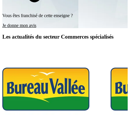
Vous êtes franchisé de cette enseigne ?
Je donne mon avis
Les actualités du secteur Commerces spécialisés