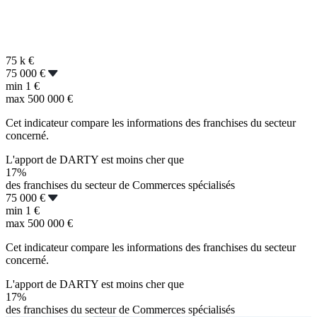
75 k
€
75 000 €
min
1 €
max
500 000 €
Cet indicateur compare les informations des franchises du secteur
concerné.
L'apport de DARTY est moins cher que
17%
des franchises du secteur de Commerces spécialisés
75 000 €
min
1 €
max
500 000 €
Cet indicateur compare les informations des franchises du secteur
concerné.
L'apport de DARTY est moins cher que
17%
des franchises du secteur de Commerces spécialisés