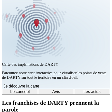
Carte des implantations de DARTY
Parcourez notre carte interactive pour visualiser les points de vente
de DARTY sur tout le territoire en un clin d'oeil.
Je découvre la carte
Le concept
Avis
Les actus
Les franchisés de DARTY prennent la
parole