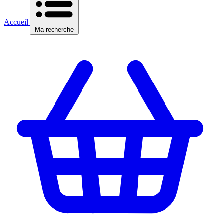
Accueil
Ma recherche