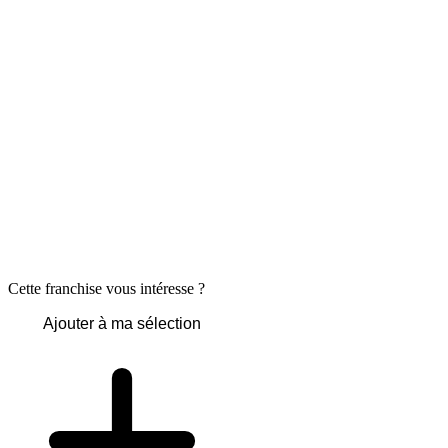
Cette franchise vous intéresse ?
Ajouter à ma sélection