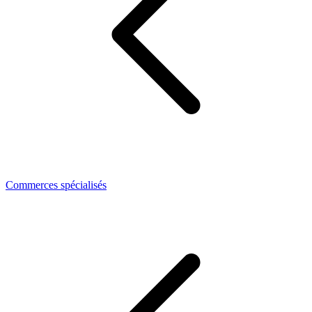
Commerces spécialisés