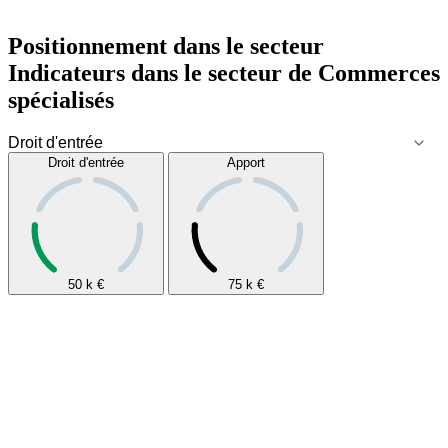
Positionnement dans le secteur
Indicateurs dans le secteur de
Commerces
spécialisés
Droit d'entrée
Apport
50 k
€
75 k
€