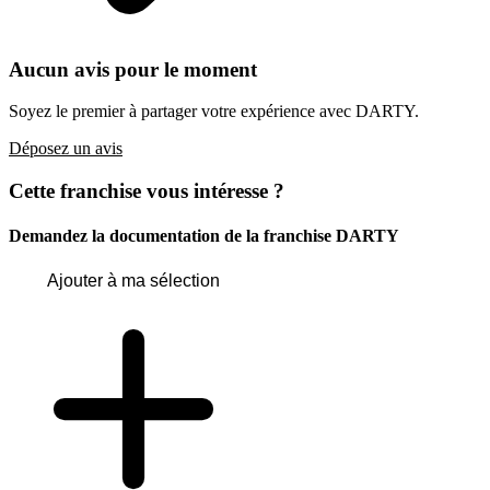
Aucun avis pour le moment
Soyez le premier à partager votre expérience avec DARTY.
Déposez un avis
Cette franchise vous intéresse ?
Demandez la documentation de la franchise
DARTY
Ajouter à ma sélection