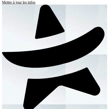
Mettre à jour les infos