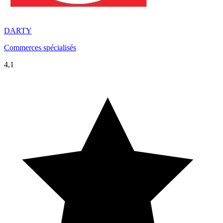
DARTY
Commerces spécialisés
4,1