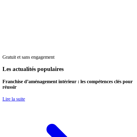
Gratuit et sans engagement
Les actualités populaires
Franchise d’aménagement intérieur : les compétences clés pour
réussir
Lire la suite