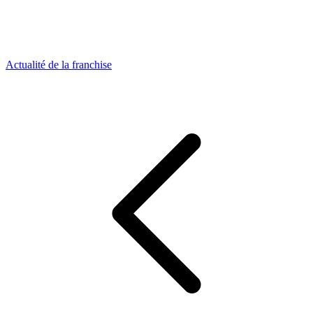
Actualité de la franchise