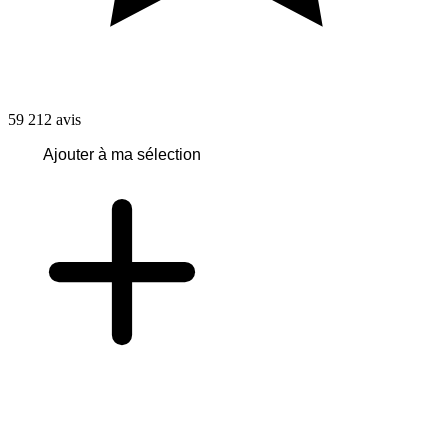
59 212
avis
Ajouter à ma sélection