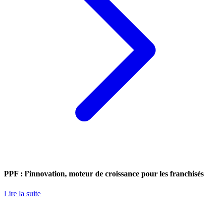
PPF : l’innovation, moteur de croissance pour les franchisés
Lire la suite