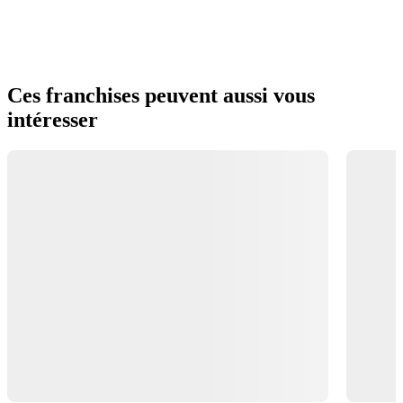
Ces franchises peuvent aussi vous
intéresser