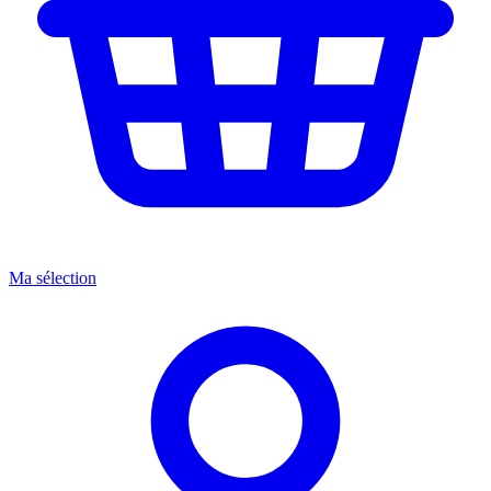
Ma sélection