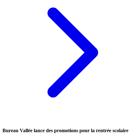
Bureau Vallée lance des promotions pour la rentrée scolaire