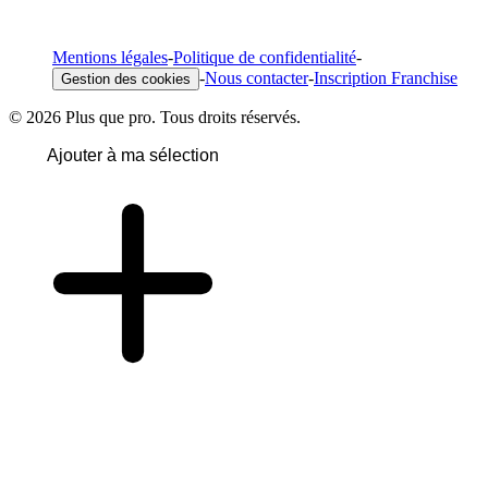
Mentions légales
-
Politique de confidentialité
-
-
Nous contacter
-
Inscription Franchise
Gestion des cookies
© 2026 Plus que pro. Tous droits réservés.
Ajouter à ma sélection