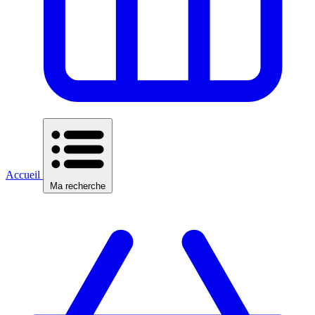
Accueil
Ma recherche