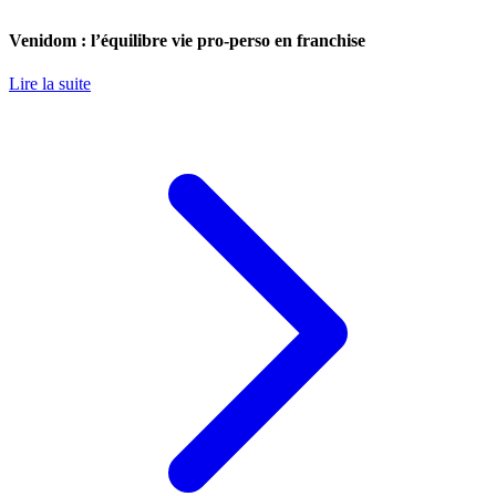
Venidom : l’équilibre vie pro-perso en franchise
Lire la suite