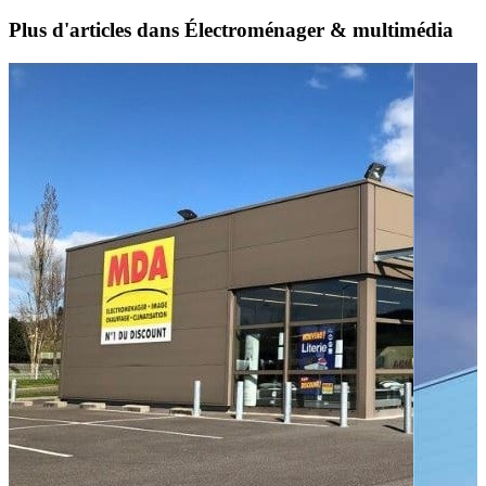
Plus d'articles dans Électroménager & multimédia