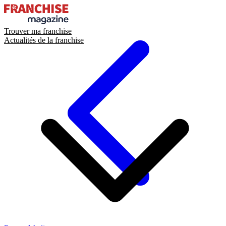
Trouver ma franchise
Actualités de la franchise