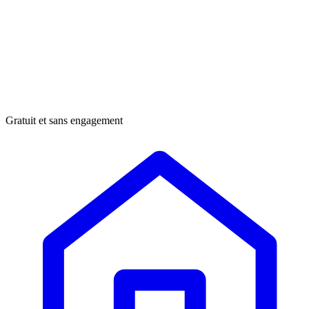
Gratuit et sans engagement