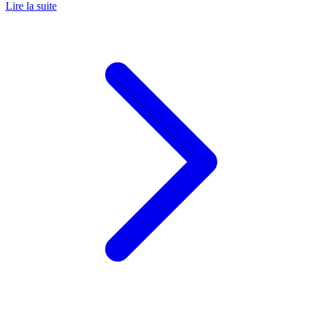
Lire la suite