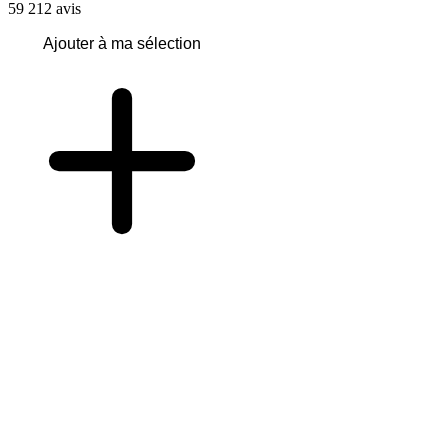
59 212
avis
Ajouter à ma sélection