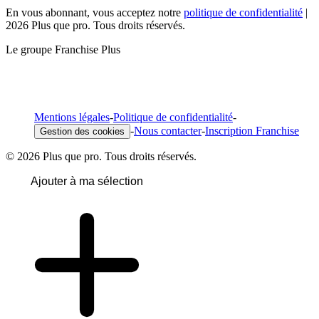
En vous abonnant, vous acceptez notre
politique de confidentialité
|
2026 Plus que pro. Tous droits réservés.
Le groupe Franchise Plus
Mentions légales
-
Politique de confidentialité
-
-
Nous contacter
-
Inscription Franchise
Gestion des cookies
© 2026 Plus que pro. Tous droits réservés.
Ajouter à ma sélection