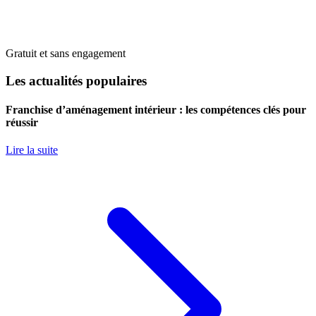
Gratuit et sans engagement
Les actualités populaires
Franchise d’aménagement intérieur : les compétences clés pour
réussir
Lire la suite