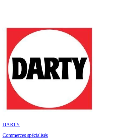
DARTY
Commerces spécialisés