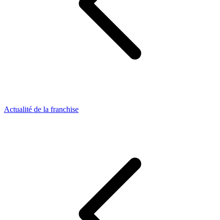
Actualité de la franchise