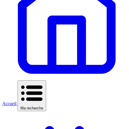
Accueil
Ma recherche