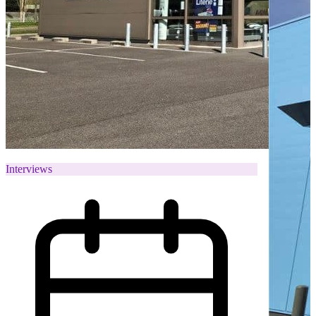
Interviews