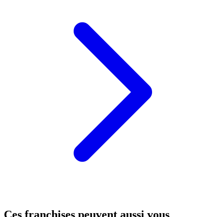
Ces franchises peuvent aussi vous