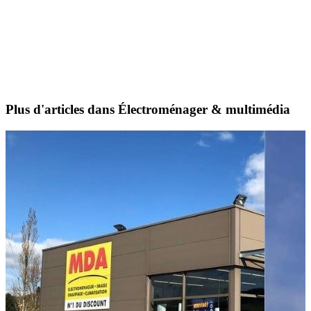
Plus d'articles dans Électroménager & multimédia