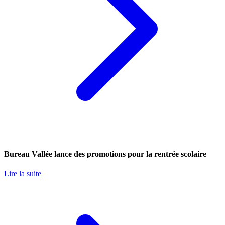
Bureau Vallée lance des promotions pour la rentrée scolaire
Lire la suite