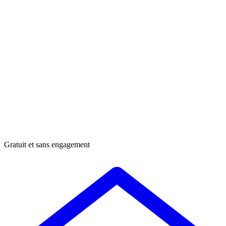
Gratuit et sans engagement