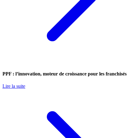
PPF : l’innovation, moteur de croissance pour les franchisés
Lire la suite