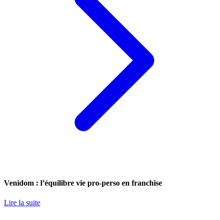
Venidom : l’équilibre vie pro-perso en franchise
Lire la suite