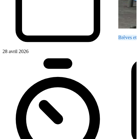
Brèves et 
28 avril 2026