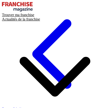
Trouver ma franchise
Actualités de la franchise