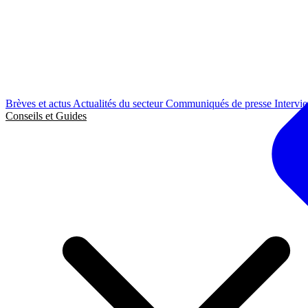
Brèves et actus
Actualités du secteur
Communiqués de presse
Intervi
Conseils et Guides