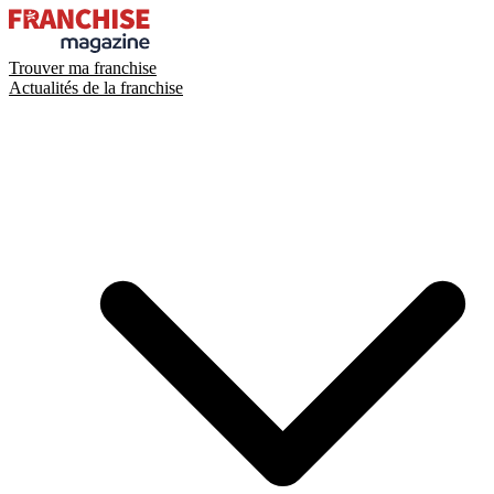
Trouver ma franchise
Actualités de la franchise