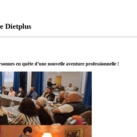
e Dietplus
ersonnes en quête d’une nouvelle aventure professionnelle !