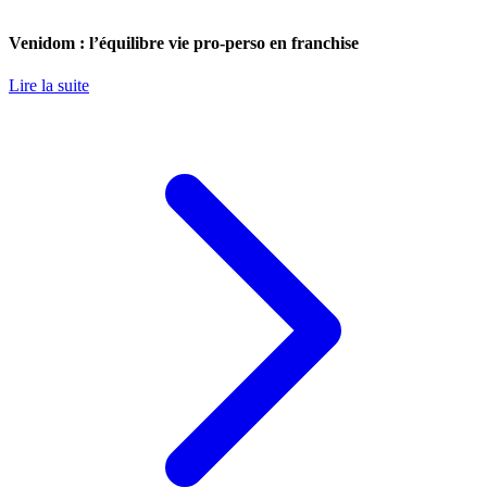
Venidom : l’équilibre vie pro-perso en franchise
Lire la suite