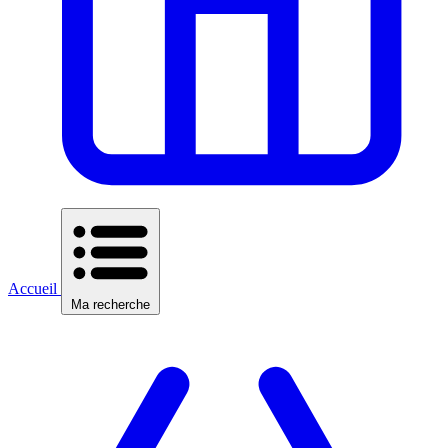
Accueil
Ma recherche