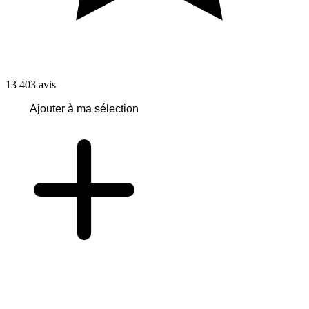
13 403
avis
Ajouter à ma sélection