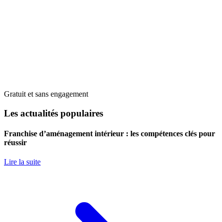
Gratuit et sans engagement
Les actualités populaires
Franchise d’aménagement intérieur : les compétences clés pour
réussir
Lire la suite