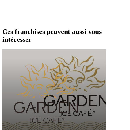
Ces franchises peuvent aussi vous
intéresser