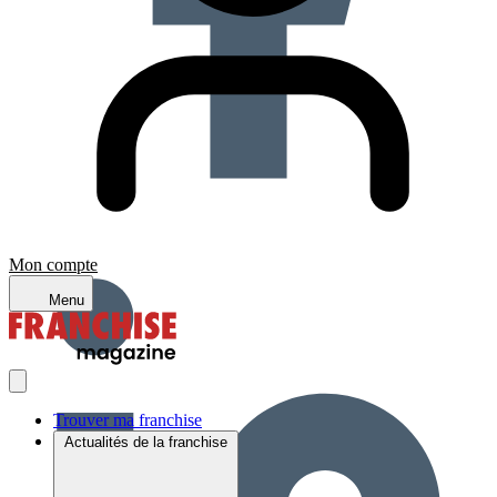
Mon compte
Menu
Trouver ma franchise
Actualités de la franchise