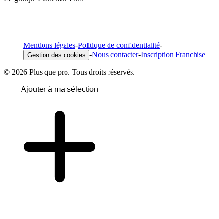
Mentions légales
-
Politique de confidentialité
-
-
Nous contacter
-
Inscription Franchise
Gestion des cookies
© 2026 Plus que pro. Tous droits réservés.
Ajouter à ma sélection