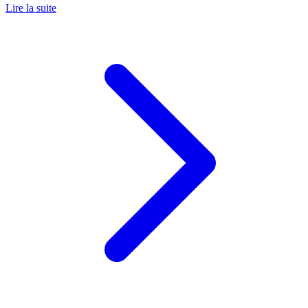
Lire la suite