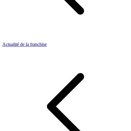
Actualité de la franchise