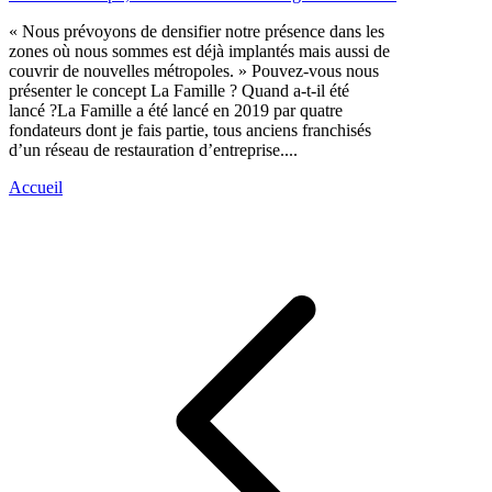
« Nous prévoyons de densifier notre présence dans les
zones où nous sommes est déjà implantés mais aussi de
couvrir de nouvelles métropoles. » Pouvez-vous nous
présenter le concept La Famille ? Quand a-t-il été
lancé ?La Famille a été lancé en 2019 par quatre
fondateurs dont je fais partie, tous anciens franchisés
d’un réseau de restauration d’entreprise....
Accueil