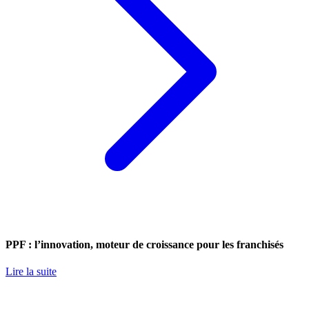
PPF : l’innovation, moteur de croissance pour les franchisés
Lire la suite