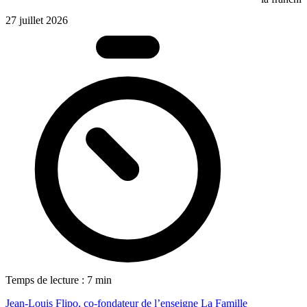
27 juillet 2026
Temps de lecture : 7 min
Jean-Louis Flipo, co-fondateur de l’enseigne La Famille