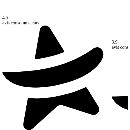
4,5
avis consommateurs
3,9
avis con