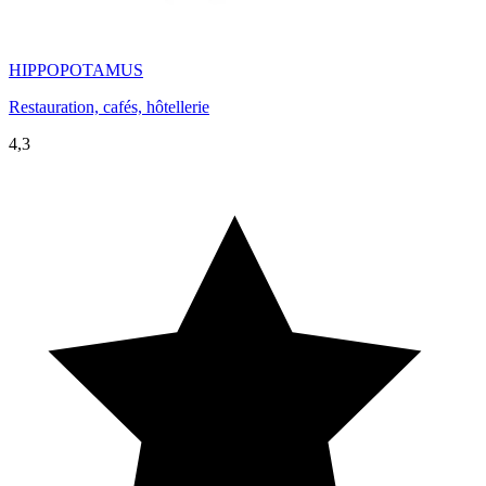
HIPPOPOTAMUS
Restauration, cafés, hôtellerie
4,3