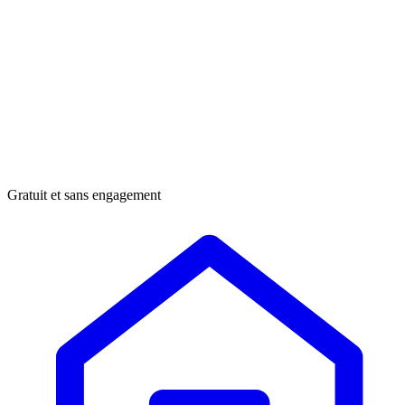
Gratuit et sans engagement