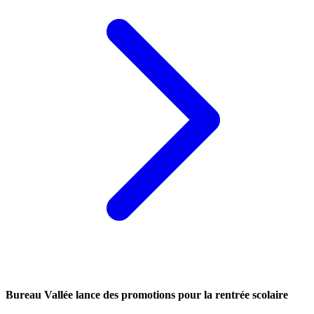
Bureau Vallée lance des promotions pour la rentrée scolaire