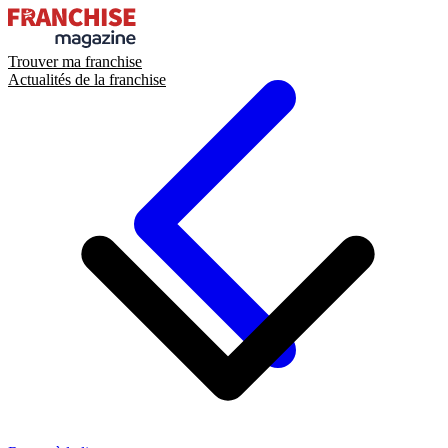
Trouver ma franchise
Actualités de la franchise