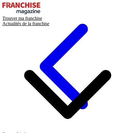
Trouver ma franchise
Actualités de la franchise