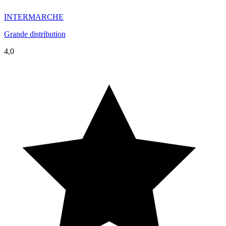
INTERMARCHE
Grande distribution
4,0