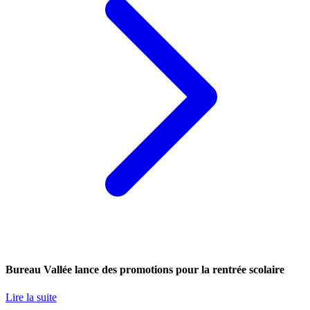
Bureau Vallée lance des promotions pour la rentrée scolaire
Lire la suite