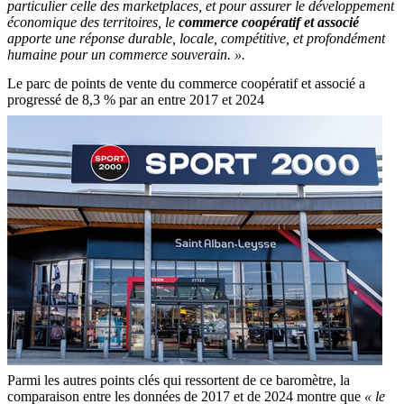
particulier celle des marketplaces, et pour assurer le développement
économique des territoires, le
commerce coopératif et associé
apporte une réponse durable, locale, compétitive, et profondément
humaine pour un commerce souverain. ».
Le parc de points de vente du commerce coopératif et associé a
progressé de 8,3 % par an entre 2017 et 2024
Parmi les autres points clés qui ressortent de ce baromètre, la
comparaison entre les données de 2017 et de 2024 montre que
« le