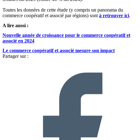
Toutes les données de cette étude (y compris un panorama du
commerce coopératif et associé par régions) sont
à retrouver ici
.
A lire aussi :
Nouvelle année de croissance pour le commerce coopératif et
associé en 2024
Le commerce coopératif et associé mesure son impact
Partager sur :