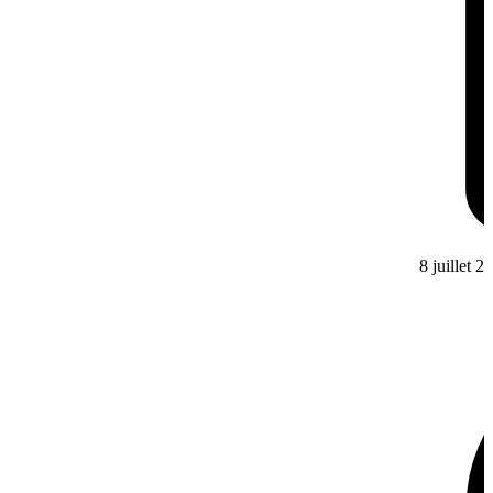
8 juillet 2