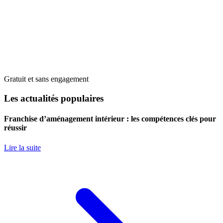
Gratuit et sans engagement
Les actualités populaires
Franchise d’aménagement intérieur : les compétences clés pour
réussir
Lire la suite