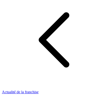
Actualité de la franchise