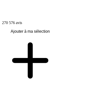
270 576
avis
Ajouter à ma sélection