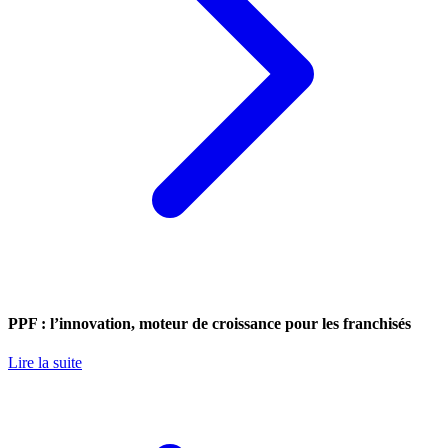
PPF : l’innovation, moteur de croissance pour les franchisés
Lire la suite