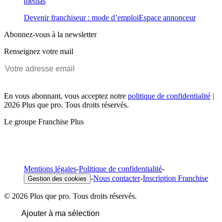
médias
Devenir franchiseur : mode d’emploi
Espace annonceur
Abonnez-vous à la newsletter
Renseignez votre mail
En vous abonnant, vous acceptez notre
politique de confidentialité
|
2026 Plus que pro. Tous droits réservés.
Le groupe Franchise Plus
Mentions légales
-
Politique de confidentialité
-
-
Nous contacter
-
Inscription Franchise
Gestion des cookies
© 2026 Plus que pro. Tous droits réservés.
Ajouter à ma sélection