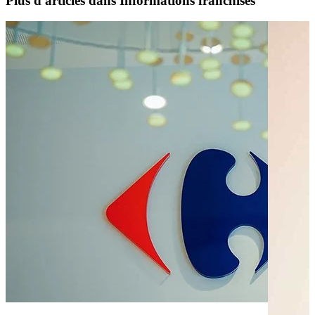
Plus d'articles dans Informations franchisés