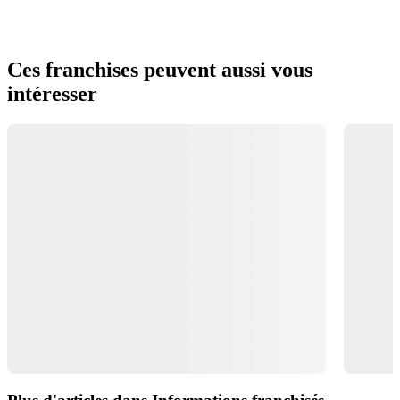
Ces franchises peuvent aussi vous
intéresser