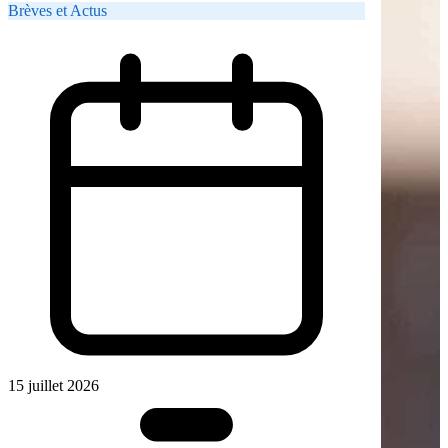
Brèves et Actus
15 juillet 2026