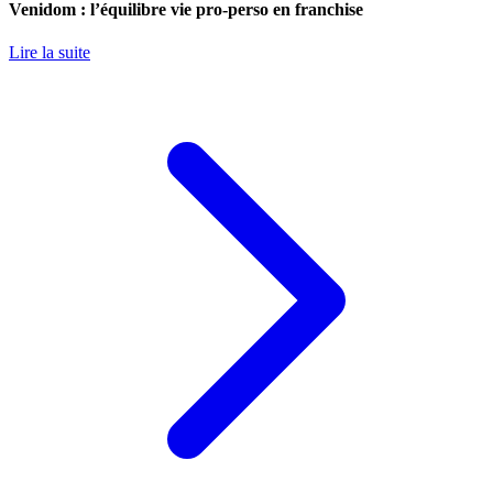
Venidom : l’équilibre vie pro-perso en franchise
Lire la suite