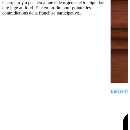
Caen, il n’y a pas lieu à une telle urgence et le litige doit
être jugé au fond. Elle en profite pour pointer les
contradictions de la franchise participative...
Brèves et 