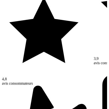
3,9
avis con
4,8
avis consommateurs