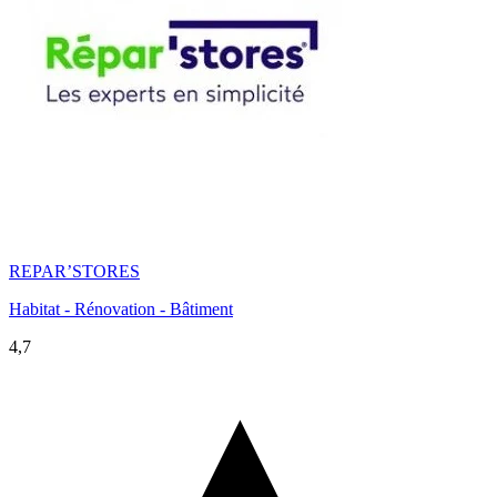
REPAR’STORES
Habitat - Rénovation - Bâtiment
4,7