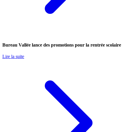
Bureau Vallée lance des promotions pour la rentrée scolaire
Lire la suite