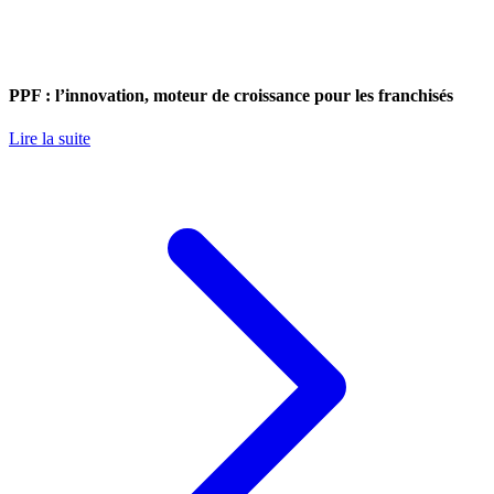
PPF : l’innovation, moteur de croissance pour les franchisés
Lire la suite