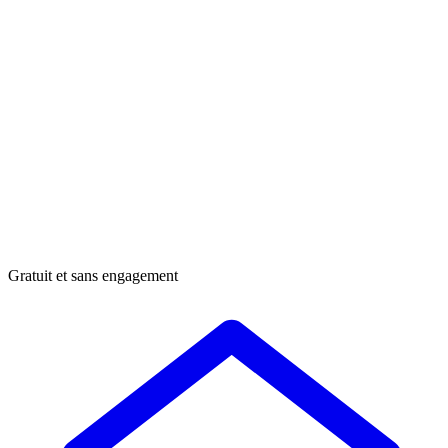
Gratuit et sans engagement