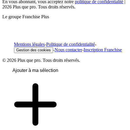
En vous abonnant, vous acceptez notre
politique de confidentialité
|
2026 Plus que pro. Tous droits réservés.
Le groupe Franchise Plus
Mentions légales
-
Politique de confidentialité
-
-
Nous contacter
-
Inscription Franchise
Gestion des cookies
© 2026 Plus que pro. Tous droits réservés.
Ajouter à ma sélection