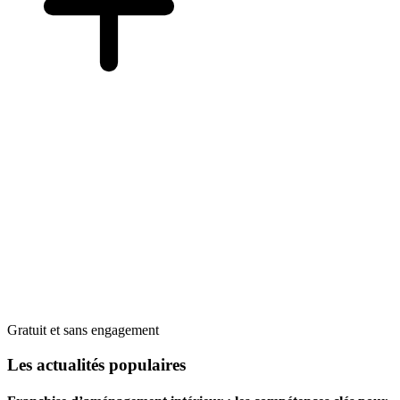
Gratuit et sans engagement
Les actualités populaires