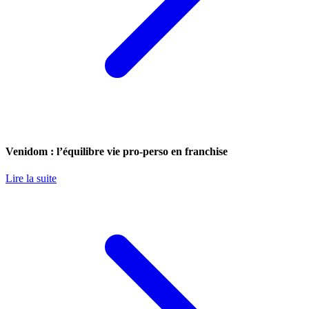
Venidom : l’équilibre vie pro-perso en franchise
Lire la suite