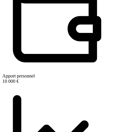
Apport personnel
10 000 €