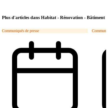
Plus d'articles dans Habitat - Rénovation - Bâtiment
Communiqués de presse
Communiqu