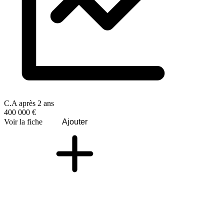
C.A après 2 ans
400 000 €
Voir la fiche
Ajouter