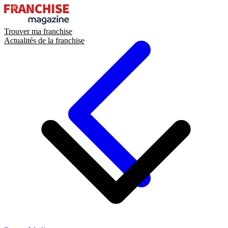
Trouver ma franchise
Actualités de la franchise