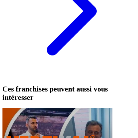
Ces franchises peuvent aussi vous
intéresser