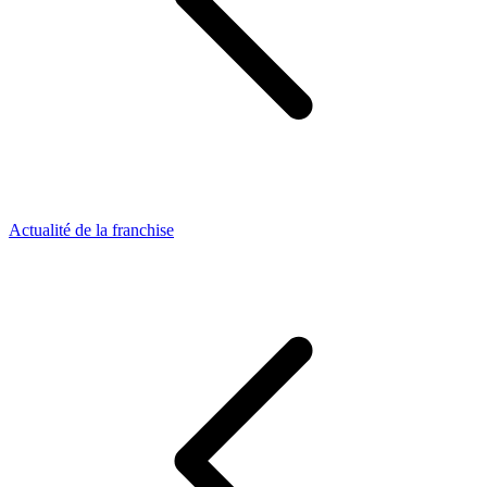
Actualité de la franchise