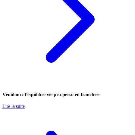
Venidom : l’équilibre vie pro-perso en franchise
Lire la suite