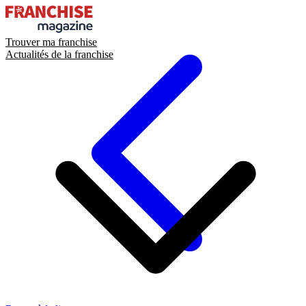
Trouver ma franchise
Actualités de la franchise