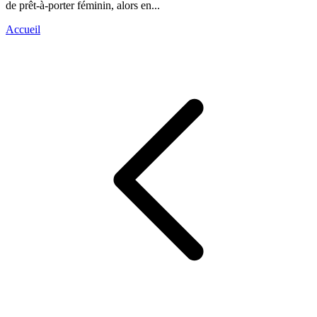
de prêt-à-porter féminin, alors en...
Accueil