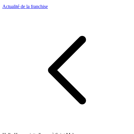
Actualité de la franchise