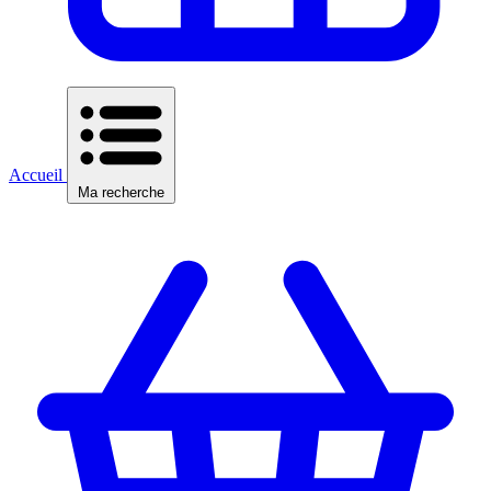
Accueil
Ma recherche