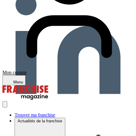
Mon compte
Menu
Trouver ma franchise
Actualités de la franchise