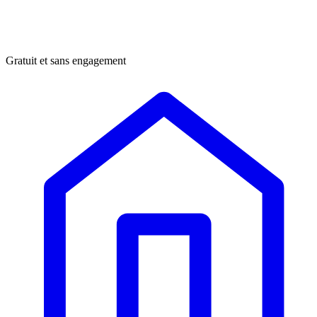
Gratuit et sans engagement