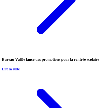
Bureau Vallée lance des promotions pour la rentrée scolaire
Lire la suite