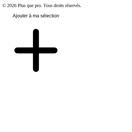
© 2026 Plus que pro. Tous droits réservés.
Ajouter à ma sélection