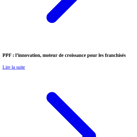
PPF : l’innovation, moteur de croissance pour les franchisés
Lire la suite