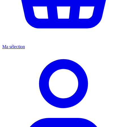
Ma sélection