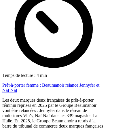
Temps de lecture : 4 min
Prêt-à-porter femme : Beaumanoir relance Jennyfer et
Naf Naf
Les deux marques deux françaises de prêt-à-porter
féminin reprises en 2025 par le Groupe Beaumanoir
vont être relancées : Jennyfer dans le réseau de
multistores Vib’s, Naf Naf dans les 339 magasins La
Halle. En 2025, le Groupe Beaumanoir a repris à la
barre du tribunal de commerce deux marques françaises