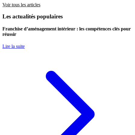
Voir tous les articles
Les actualités populaires
Franchise d’aménagement intérieur : les compétences clés pour
réussir
Lire la suite