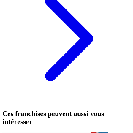
Ces franchises peuvent aussi vous
intéresser