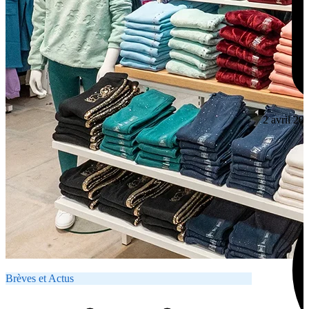
2 avril 20
Brèves et Actus