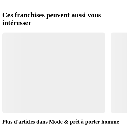
Ces franchises peuvent aussi vous
intéresser
Plus d'articles dans Mode & prêt à porter homme