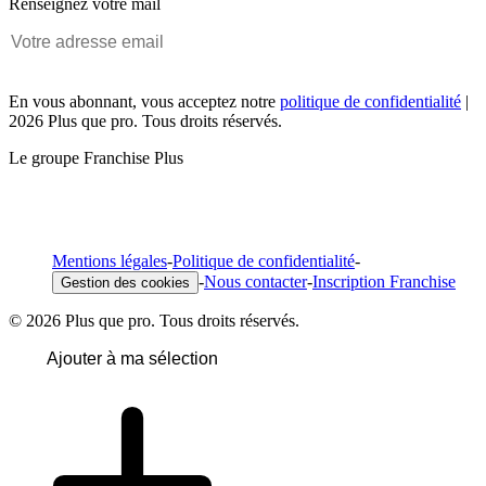
Renseignez votre mail
En vous abonnant, vous acceptez notre
politique de confidentialité
|
2026 Plus que pro. Tous droits réservés.
Le groupe Franchise Plus
Mentions légales
-
Politique de confidentialité
-
-
Nous contacter
-
Inscription Franchise
Gestion des cookies
© 2026 Plus que pro. Tous droits réservés.
Ajouter à ma sélection