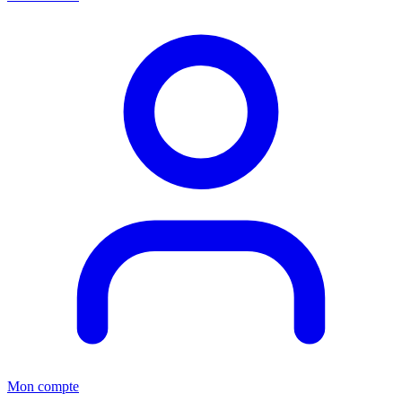
Mon compte