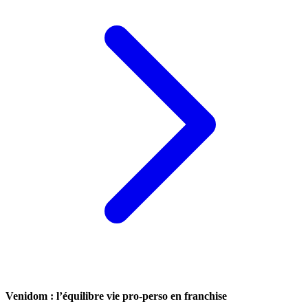
Venidom : l’équilibre vie pro-perso en franchise