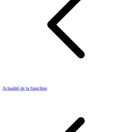
Actualité de la franchise