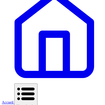
Accueil