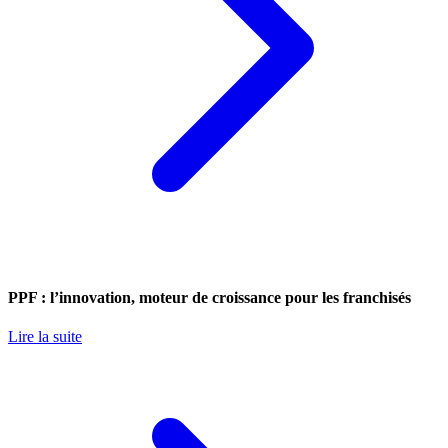
PPF : l’innovation, moteur de croissance pour les franchisés
Lire la suite