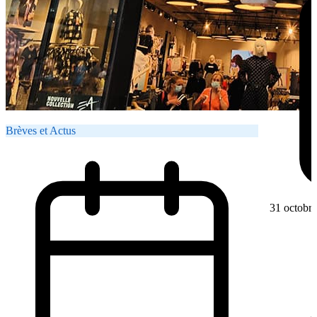
Brèves et Actus
31 octobr