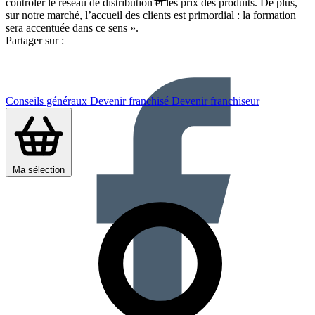
contrôler le réseau de distribution et les prix des produits. De plus,
sur notre marché, l’accueil des clients est primordial : la formation
sera accentuée dans ce sens ».
Partager sur :
Conseils généraux
Devenir franchisé
Devenir franchiseur
Ma sélection