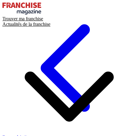
Trouver ma franchise
Actualités de la franchise