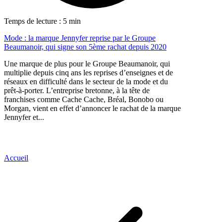
Temps de lecture : 5 min
Mode : la marque Jennyfer reprise par le Groupe
Beaumanoir, qui signe son 5ème rachat depuis 2020
Une marque de plus pour le Groupe Beaumanoir, qui
multiplie depuis cinq ans les reprises d’enseignes et de
réseaux en difficulté dans le secteur de la mode et du
prêt-à-porter. L’entreprise bretonne, à la tête de
franchises comme Cache Cache, Bréal, Bonobo ou
Morgan, vient en effet d’annoncer le rachat de la marque
Jennyfer et...
Accueil