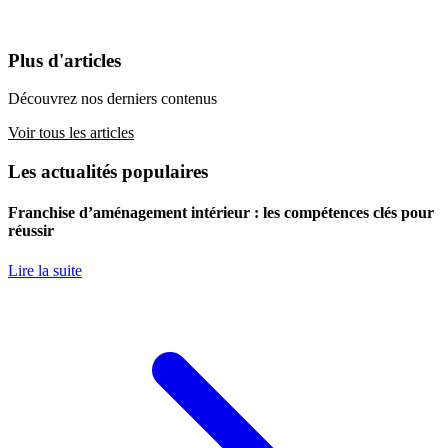
Plus d'articles
Découvrez nos derniers contenus
Voir tous les articles
Les actualités populaires
Franchise d’aménagement intérieur : les compétences clés pour
réussir
Lire la suite