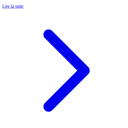
Lire la suite