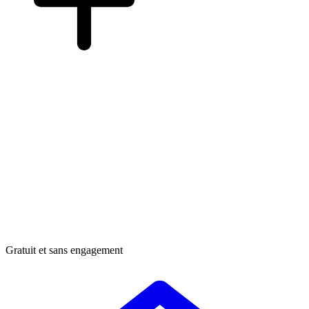
Gratuit et sans engagement