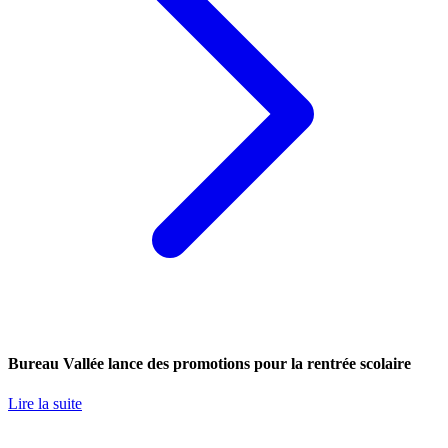
Bureau Vallée lance des promotions pour la rentrée scolaire
Lire la suite