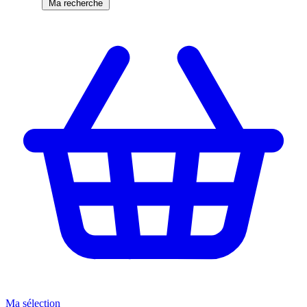
Ma recherche
Ma sélection