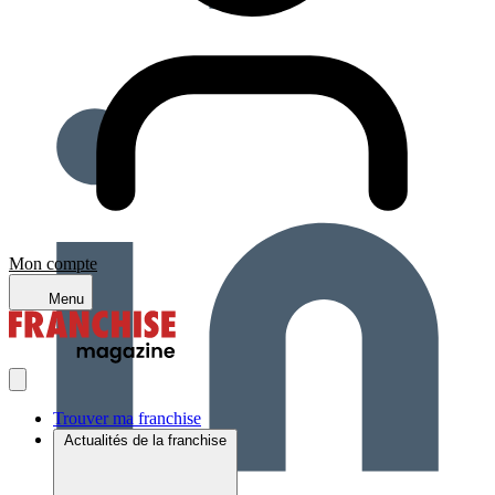
Mon compte
Menu
Trouver ma franchise
Actualités de la franchise