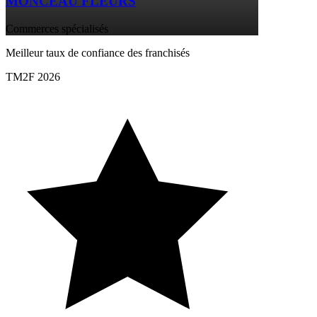
MONCEAU FLEURS
Commerces spécialisés
Meilleur taux de confiance des franchisés
TM2F 2026