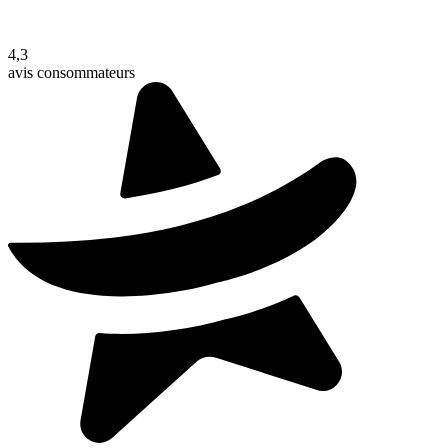
4,3
avis consommateurs