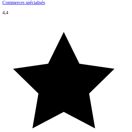
Commerces spécialisés
4,4