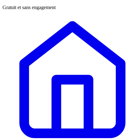
Gratuit et sans engagement