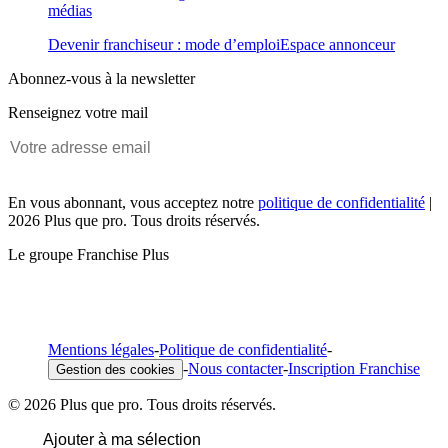
médias
Devenir franchiseur : mode d’emploi
Espace annonceur
Abonnez-vous à la newsletter
Renseignez votre mail
En vous abonnant, vous acceptez notre
politique de confidentialité
|
2026 Plus que pro. Tous droits réservés.
Le groupe Franchise Plus
Mentions légales
-
Politique de confidentialité
-
-
Nous contacter
-
Inscription Franchise
Gestion des cookies
© 2026 Plus que pro. Tous droits réservés.
Ajouter à ma sélection