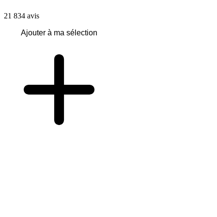
21 834
avis
Ajouter à ma sélection