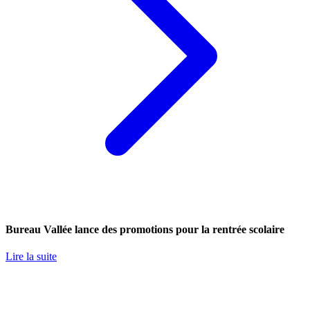
Bureau Vallée lance des promotions pour la rentrée scolaire
Lire la suite