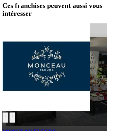
Ces franchises peuvent aussi vous
intéresser