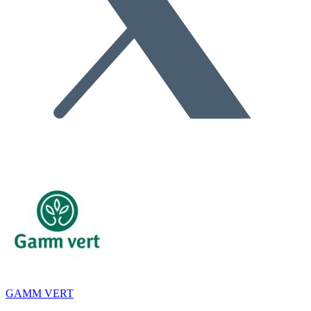
GAMM VERT