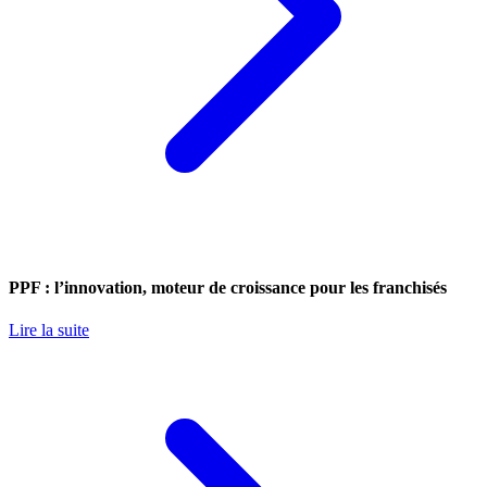
PPF : l’innovation, moteur de croissance pour les franchisés
Lire la suite