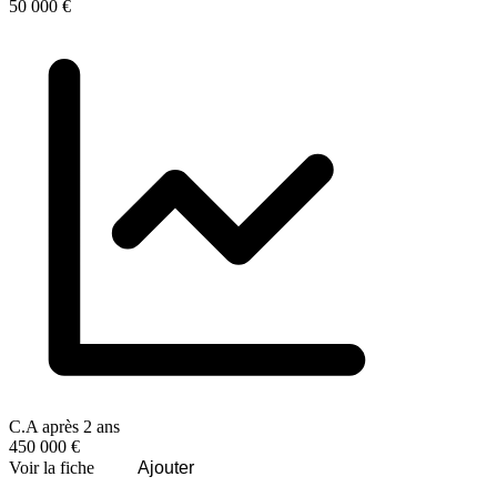
50 000 €
C.A après 2 ans
450 000 €
Voir la fiche
Ajouter