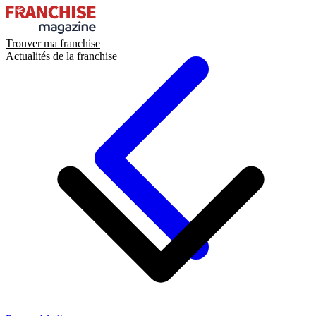
Trouver ma franchise
Actualités de la franchise