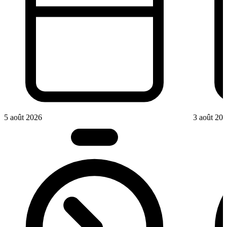
5 août 2026
3 août 20