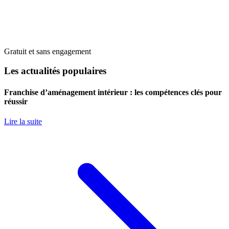
Gratuit et sans engagement
Les actualités populaires
Franchise d’aménagement intérieur : les compétences clés pour
réussir
Lire la suite