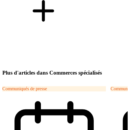
Plus d'articles dans Commerces spécialisés
Communiqués de presse
Communiqu