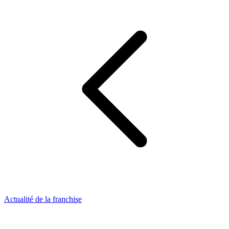
Actualité de la franchise