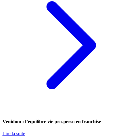
Venidom : l’équilibre vie pro-perso en franchise
Lire la suite