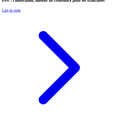
PPF : l’innovation, moteur de croissance pour les franchisés
Lire la suite