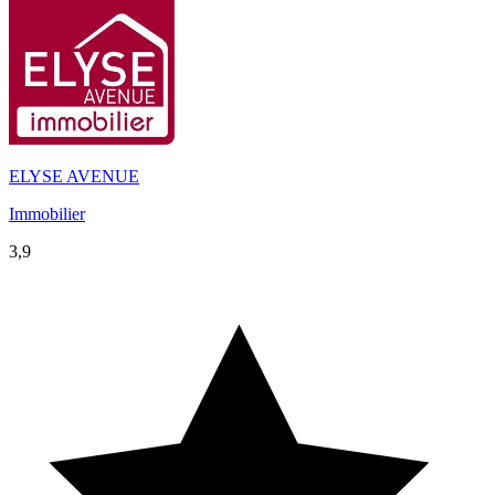
ELYSE AVENUE
Immobilier
3,9