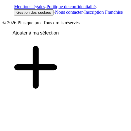
Mentions légales
-
Politique de confidentialité
-
-
Nous contacter
-
Inscription Franchise
Gestion des cookies
© 2026 Plus que pro. Tous droits réservés.
Ajouter à ma sélection