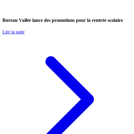
Bureau Vallée lance des promotions pour la rentrée scolaire
Lire la suite