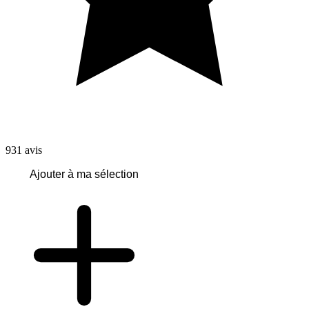
931
avis
Ajouter à ma sélection