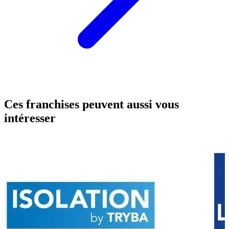
Ces franchises peuvent aussi vous
intéresser