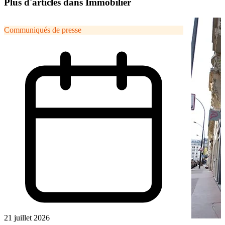
Plus d'articles dans Immobilier
Communiqués de presse
21 juillet 2026