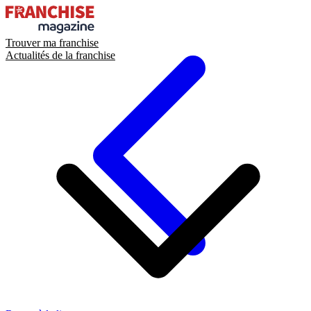
Trouver ma franchise
Actualités de la franchise