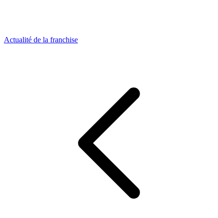
Actualité de la franchise