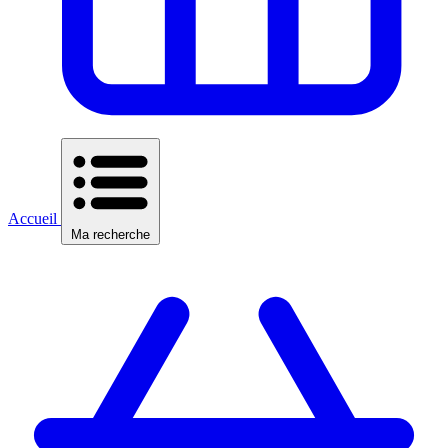
Accueil
Ma recherche