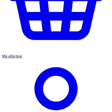
Ma sélection