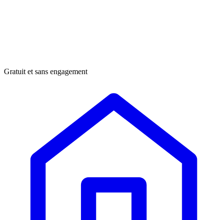
Gratuit et sans engagement