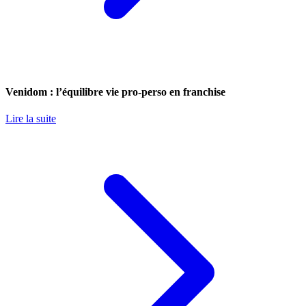
Venidom : l’équilibre vie pro-perso en franchise
Lire la suite