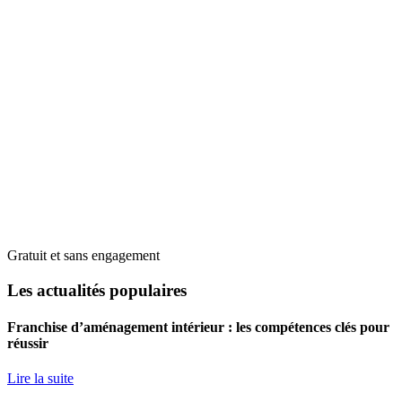
Gratuit et sans engagement
Les actualités populaires
Franchise d’aménagement intérieur : les compétences clés pour
réussir
Lire la suite