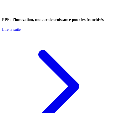
PPF : l’innovation, moteur de croissance pour les franchisés
Lire la suite