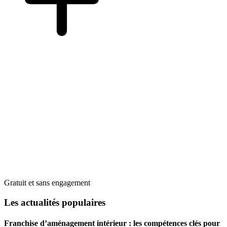
Gratuit et sans engagement
Les actualités populaires
Franchise d’aménagement intérieur : les compétences clés pour