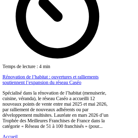
Temps de lecture : 4 min
Rénovation de l’habitat : ouvertures et ralliements
soutiennent l’expansion du réseau Caséo
Spécialisé dans la rénovation de l’habitat (menuiserie,
cuisine, véranda), le réseau Caséo a accueilli 12
nouveaux points de vente entre mai 2025 et mai 2026,
par ralliement de nouveaux adhérents ou par
développement multisites. Lauréate en mars 2026 d’un
Trophée des Meilleures Franchises de France dans la
catégorie « Réseau de 51 à 100 franchisés » (pour...
Accueil