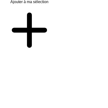
Ajouter à ma sélection