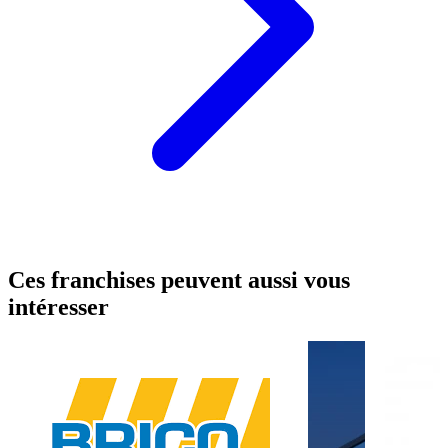
Ces franchises peuvent aussi vous
intéresser