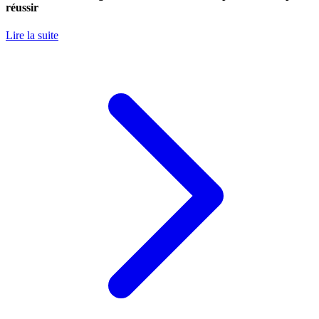
réussir
Lire la suite