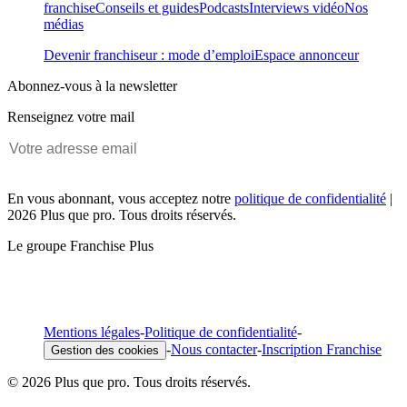
franchise
Conseils et guides
Podcasts
Interviews vidéo
Nos
médias
Devenir franchiseur : mode d’emploi
Espace annonceur
Abonnez-vous à la newsletter
Renseignez votre mail
En vous abonnant, vous acceptez notre
politique de confidentialité
|
2026 Plus que pro. Tous droits réservés.
Le groupe Franchise Plus
Mentions légales
-
Politique de confidentialité
-
-
Nous contacter
-
Inscription Franchise
Gestion des cookies
© 2026 Plus que pro. Tous droits réservés.