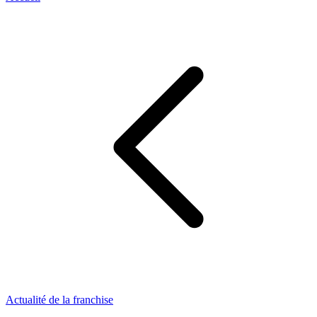
Actualité de la franchise