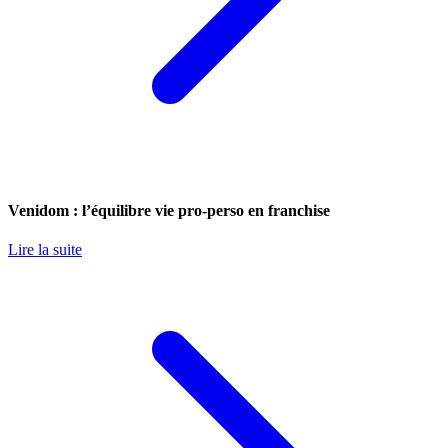
Venidom : l’équilibre vie pro-perso en franchise
Lire la suite