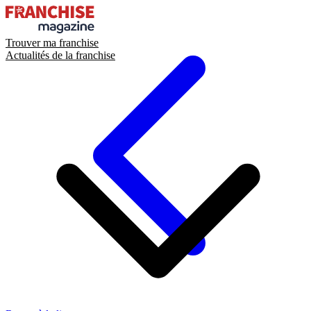
Trouver ma franchise
Actualités de la franchise