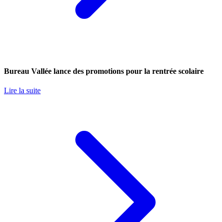
Bureau Vallée lance des promotions pour la rentrée scolaire
Lire la suite