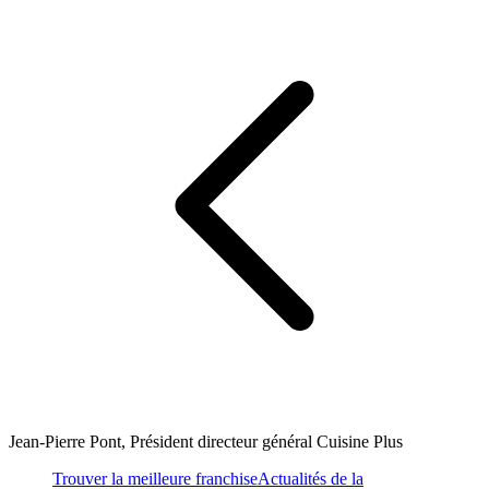
Jean-Pierre Pont, Président directeur général Cuisine Plus
Trouver la meilleure franchise
Actualités de la