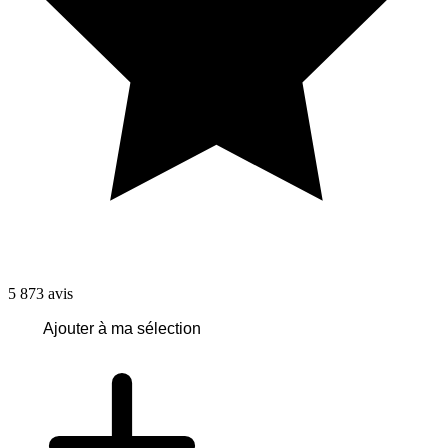
5 873
avis
Ajouter à ma sélection