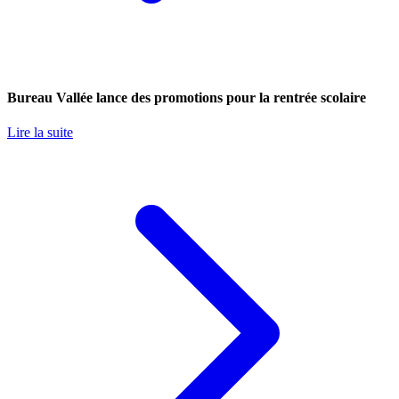
Bureau Vallée lance des promotions pour la rentrée scolaire
Lire la suite