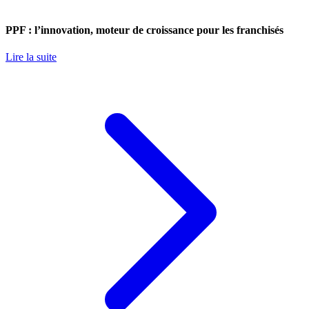
PPF : l’innovation, moteur de croissance pour les franchisés
Lire la suite