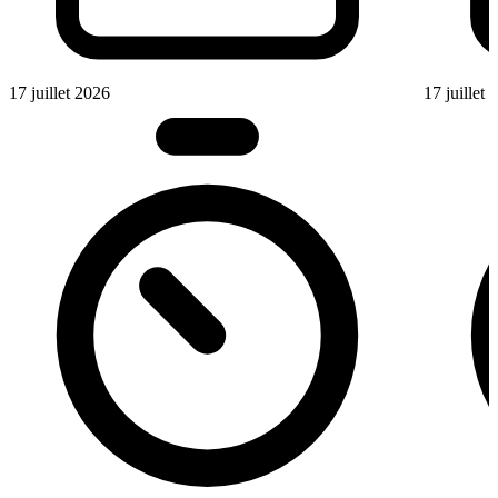
17 juillet 2026
17 juillet