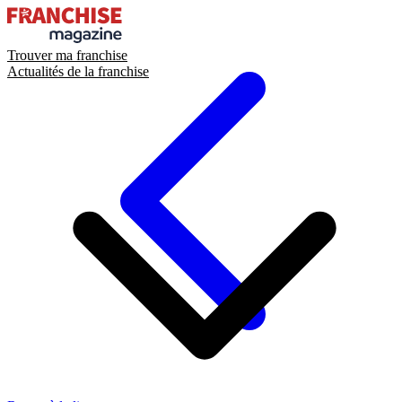
Trouver ma franchise
Actualités de la franchise