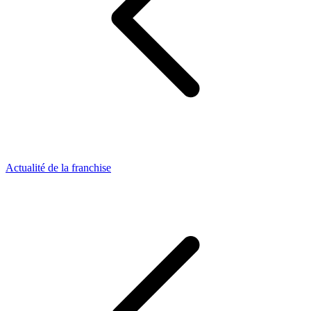
Actualité de la franchise