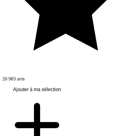
20 983
avis
Ajouter à ma sélection