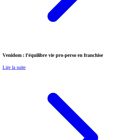
Venidom : l’équilibre vie pro-perso en franchise
Lire la suite