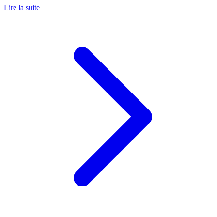
Lire la suite