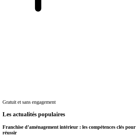
Gratuit et sans engagement
Les actualités populaires
Franchise d’aménagement intérieur : les compétences clés pour
réussir