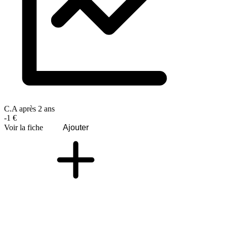
C.A après 2 ans
-1 €
Voir la fiche
Ajouter