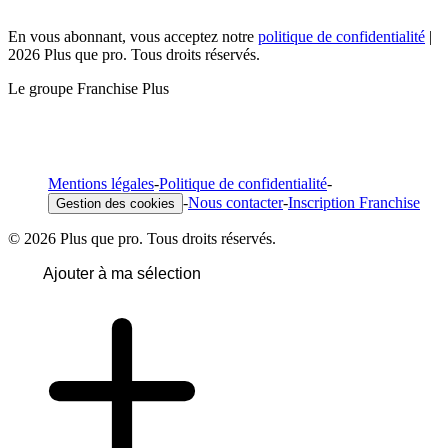
En vous abonnant, vous acceptez notre
politique de confidentialité
|
2026 Plus que pro. Tous droits réservés.
Le groupe Franchise Plus
Mentions légales
-
Politique de confidentialité
-
-
Nous contacter
-
Inscription Franchise
Gestion des cookies
© 2026 Plus que pro. Tous droits réservés.
Ajouter à ma sélection