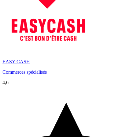
EASY CASH
Commerces spécialisés
4,6