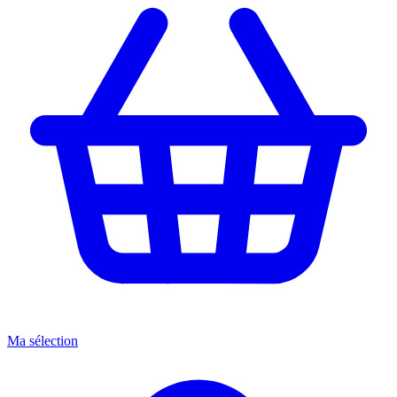
Ma sélection