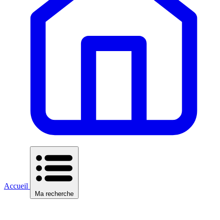
Accueil
Ma recherche