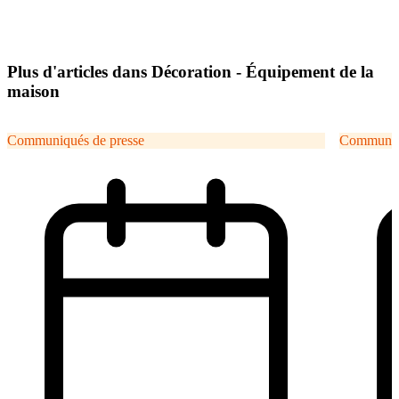
Plus d'articles dans Décoration - Équipement de la
maison
Communiqués de presse
Communiqu