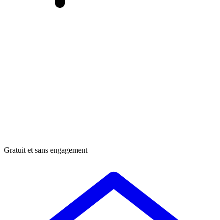
Gratuit et sans engagement