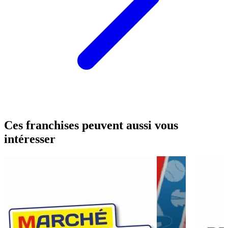
Ces franchises peuvent aussi vous
intéresser