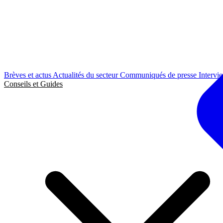
Brèves et actus
Actualités du secteur
Communiqués de presse
Intervi
Conseils et Guides