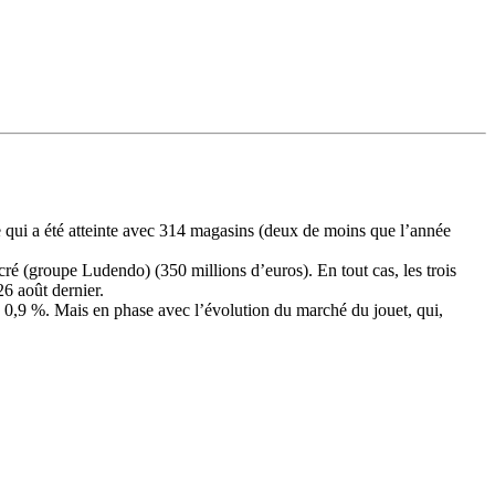
e qui a été atteinte avec 314 magasins (deux de moins que l’année
ré (groupe Ludendo) (350 millions d’euros). En tout cas, les trois
6 août dernier.
 0,9 %. Mais en phase avec l’évolution du marché du jouet, qui,