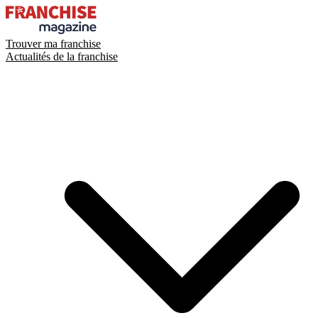
Trouver ma franchise
Actualités de la franchise