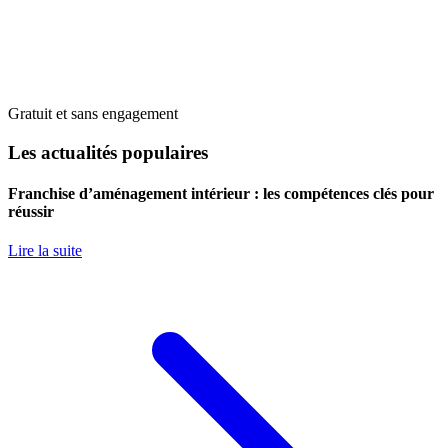
Gratuit et sans engagement
Les actualités populaires
Franchise d’aménagement intérieur : les compétences clés pour
réussir
Lire la suite