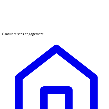
Gratuit et sans engagement