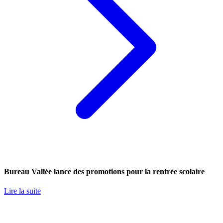
Bureau Vallée lance des promotions pour la rentrée scolaire
Lire la suite