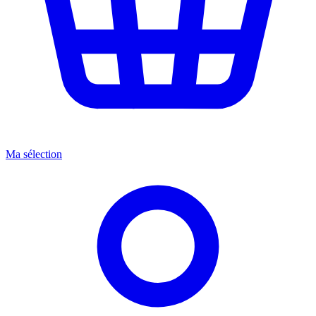
Ma sélection