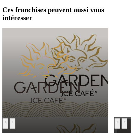
Ces franchises peuvent aussi vous
intéresser