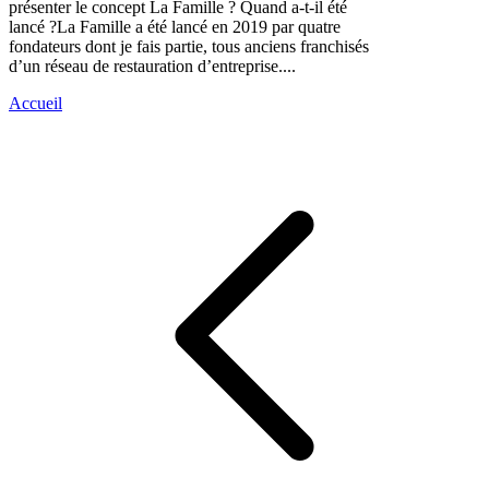
présenter le concept La Famille ? Quand a-t-il été
lancé ?La Famille a été lancé en 2019 par quatre
fondateurs dont je fais partie, tous anciens franchisés
d’un réseau de restauration d’entreprise....
Accueil