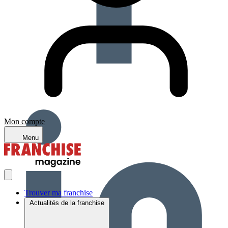
Mon compte
Menu
Trouver ma franchise
Actualités de la franchise