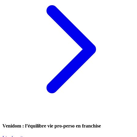
Venidom : l’équilibre vie pro-perso en franchise