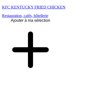
KFC KENTUCKY FRIED CHICKEN
Restauration, cafés, hôtellerie
Ajouter à ma sélection