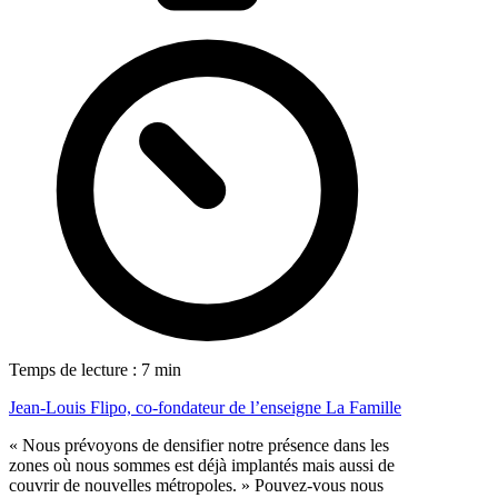
Temps de lecture : 7 min
Jean-Louis Flipo, co-fondateur de l’enseigne La Famille
« Nous prévoyons de densifier notre présence dans les
zones où nous sommes est déjà implantés mais aussi de
couvrir de nouvelles métropoles. » Pouvez-vous nous