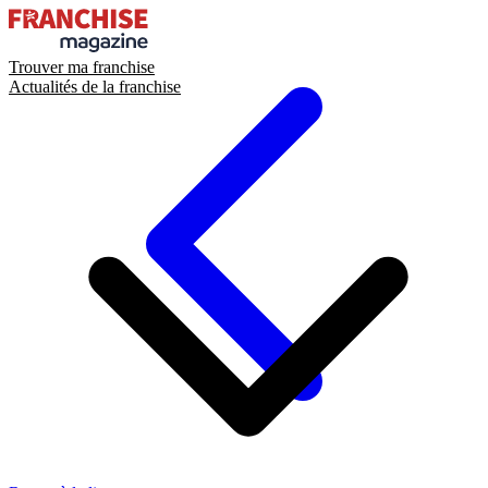
Trouver ma franchise
Actualités de la franchise