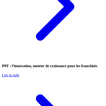
PPF : l’innovation, moteur de croissance pour les franchisés
Lire la suite