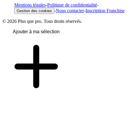
Mentions légales
-
Politique de confidentialité
-
-
Nous contacter
-
Inscription Franchise
Gestion des cookies
© 2026 Plus que pro. Tous droits réservés.
Ajouter à ma sélection