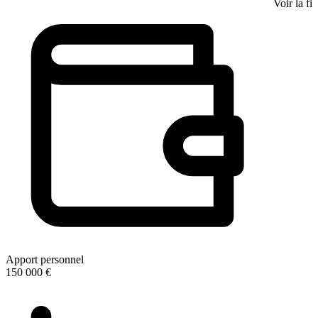
Voir la fi
Apport personnel
150 000 €