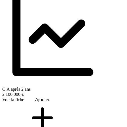
C.A après 2 ans
2 100 000 €
Voir la fiche
Ajouter