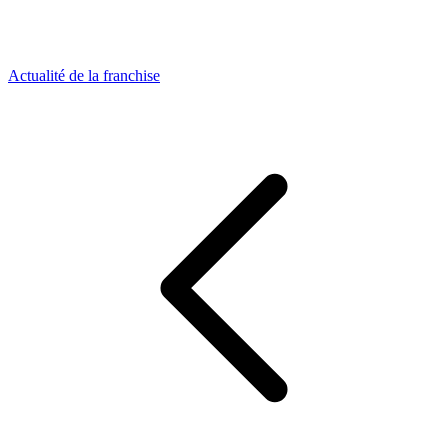
Actualité de la franchise