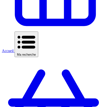
Accueil
Ma recherche