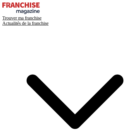
Trouver ma franchise
Actualités de la franchise