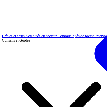
Brèves et actus
Actualités du secteur
Communiqués de presse
Intervi
Conseils et Guides