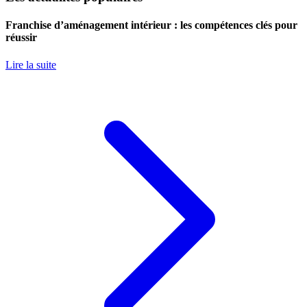
Franchise d’aménagement intérieur : les compétences clés pour
réussir
Lire la suite