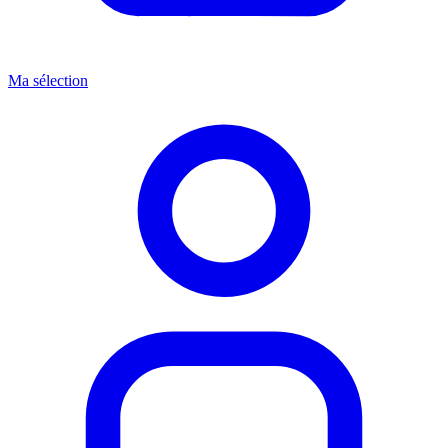
Ma sélection