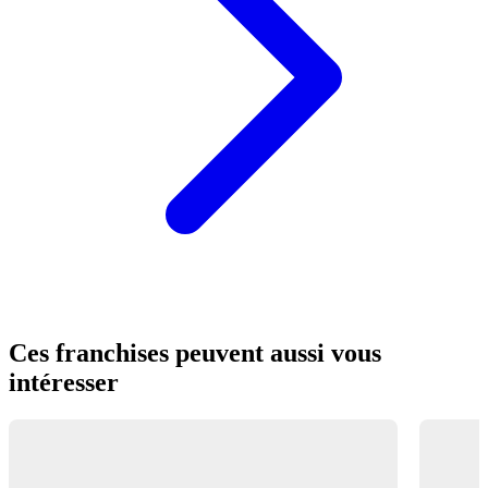
Ces franchises peuvent aussi vous
intéresser