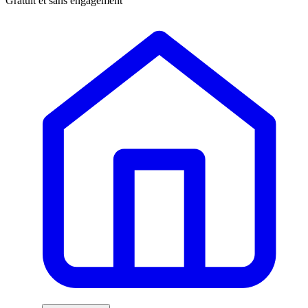
Gratuit et sans engagement