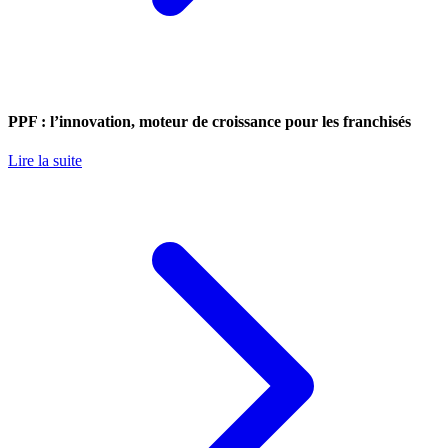
PPF : l’innovation, moteur de croissance pour les franchisés
Lire la suite