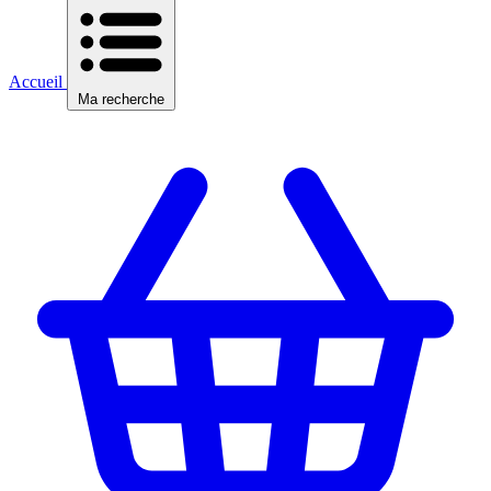
Accueil
Ma recherche