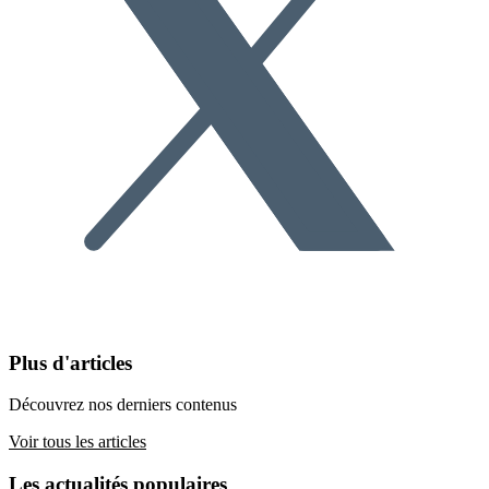
Plus d'articles
Découvrez nos derniers contenus
Voir tous les articles
Les actualités populaires