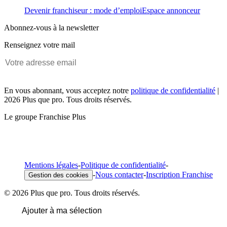
Devenir franchiseur : mode d’emploi
Espace annonceur
Abonnez-vous à la newsletter
Renseignez votre mail
En vous abonnant, vous acceptez notre
politique de confidentialité
|
2026 Plus que pro. Tous droits réservés.
Le groupe Franchise Plus
Mentions légales
-
Politique de confidentialité
-
-
Nous contacter
-
Inscription Franchise
Gestion des cookies
© 2026 Plus que pro. Tous droits réservés.
Ajouter à ma sélection