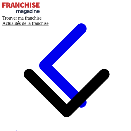
Trouver ma franchise
Actualités de la franchise