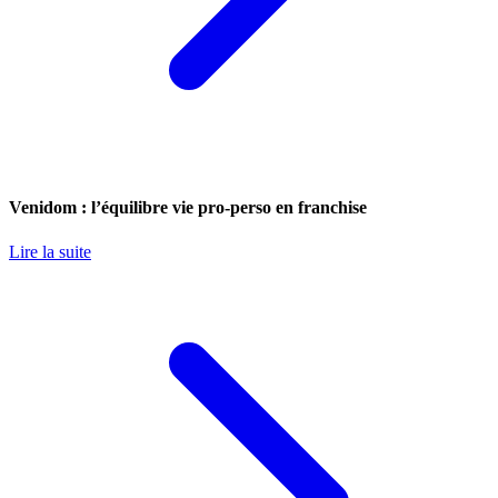
Venidom : l’équilibre vie pro-perso en franchise
Lire la suite