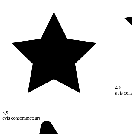
4,6
avis con
3,9
avis consommateurs