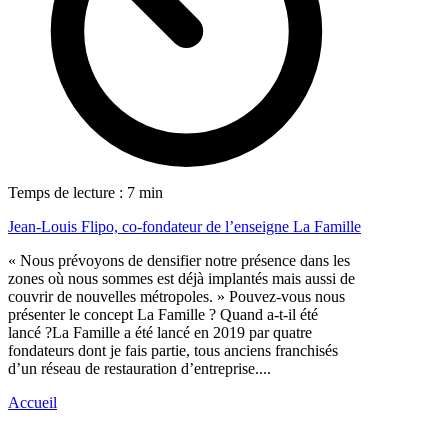
Temps de lecture : 7 min
Jean-Louis Flipo, co-fondateur de l’enseigne La Famille
« Nous prévoyons de densifier notre présence dans les
zones où nous sommes est déjà implantés mais aussi de
couvrir de nouvelles métropoles. » Pouvez-vous nous
présenter le concept La Famille ? Quand a-t-il été
lancé ?La Famille a été lancé en 2019 par quatre
fondateurs dont je fais partie, tous anciens franchisés
d’un réseau de restauration d’entreprise....
Accueil