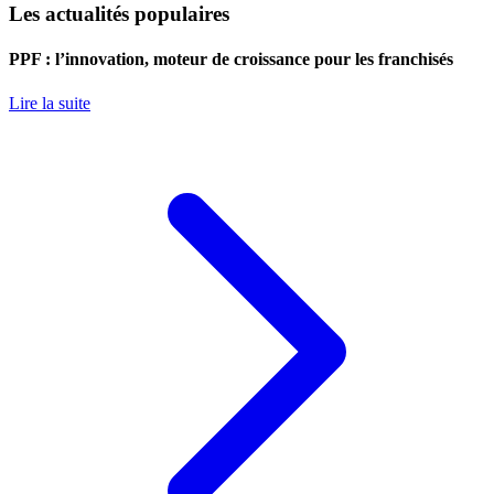
Les actualités populaires
PPF : l’innovation, moteur de croissance pour les franchisés
Lire la suite