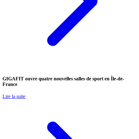
GIGAFIT ouvre quatre nouvelles salles de sport en Île-de-
France
Lire la suite