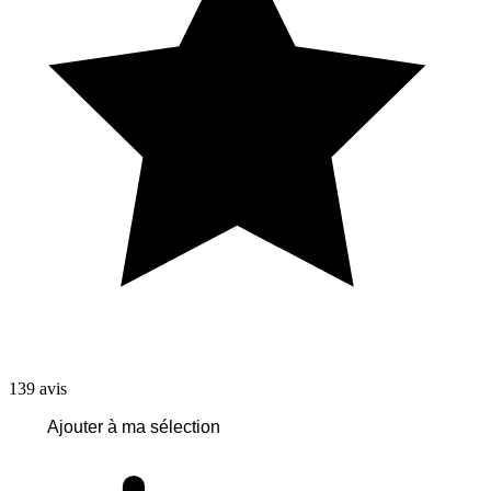
139
avis
Ajouter à ma sélection