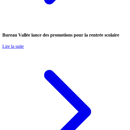
Bureau Vallée lance des promotions pour la rentrée scolaire
Lire la suite