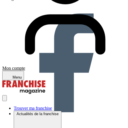
Mon compte
Menu
Trouver ma franchise
Actualités de la franchise