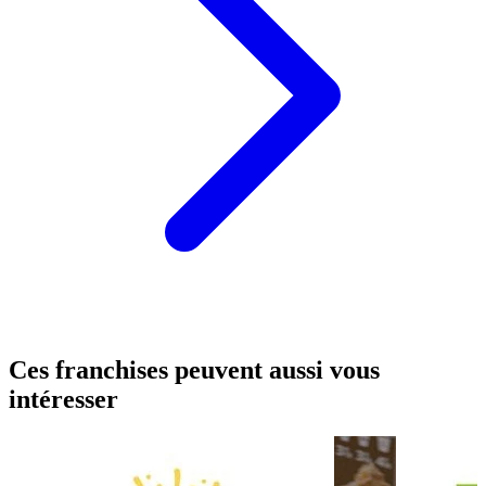
Ces franchises peuvent aussi vous
intéresser