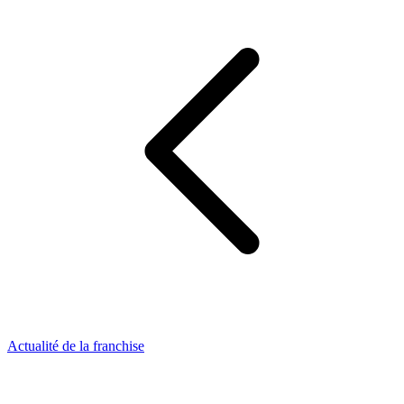
Actualité de la franchise