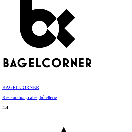
BAGEL CORNER
Restauration, cafés, hôtellerie
4,4