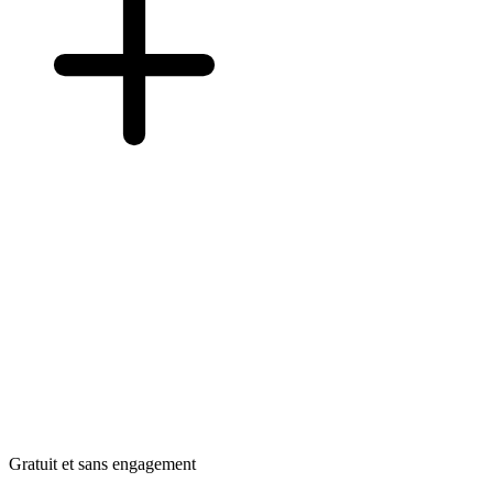
Gratuit et sans engagement