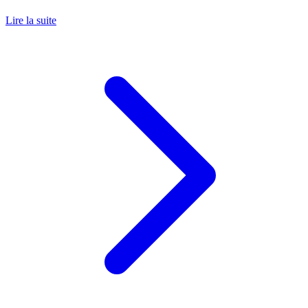
Lire la suite