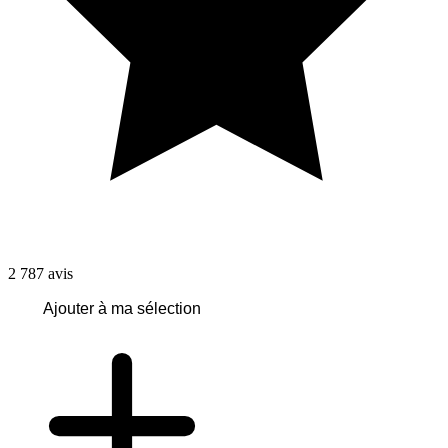
2 787
avis
Ajouter à ma sélection