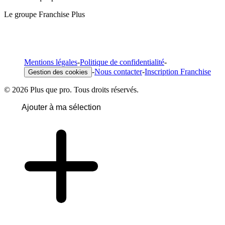
Le groupe Franchise Plus
Mentions légales
-
Politique de confidentialité
-
-
Nous contacter
-
Inscription Franchise
Gestion des cookies
© 2026 Plus que pro. Tous droits réservés.
Ajouter à ma sélection