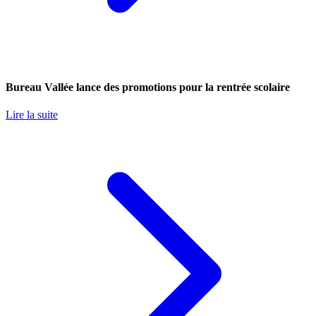
Bureau Vallée lance des promotions pour la rentrée scolaire
Lire la suite