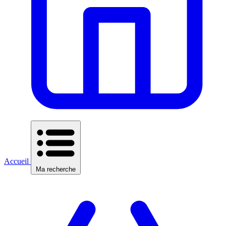
Accueil
Ma recherche