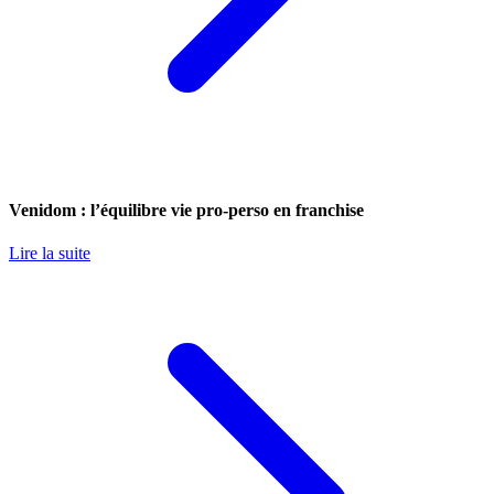
Venidom : l’équilibre vie pro-perso en franchise
Lire la suite