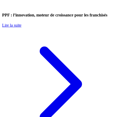
PPF : l’innovation, moteur de croissance pour les franchisés
Lire la suite