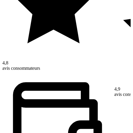
4,8
avis consommateurs
4,9
avis con