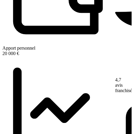
Apport personnel
20 000 €
4,7
avis
franchisé