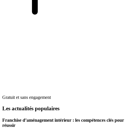
Gratuit et sans engagement
Les actualités populaires
Franchise d’aménagement intérieur : les compétences clés pour
réussir