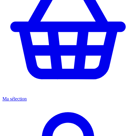
Ma sélection