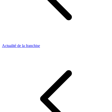
Actualité de la franchise