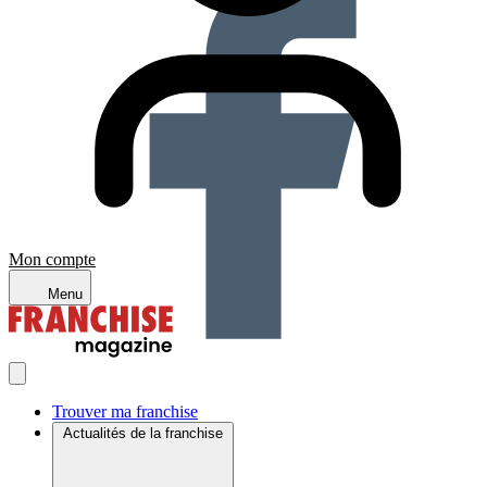
Mon compte
Menu
Trouver ma franchise
Actualités de la franchise