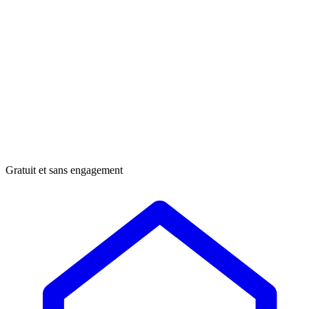
Gratuit et sans engagement