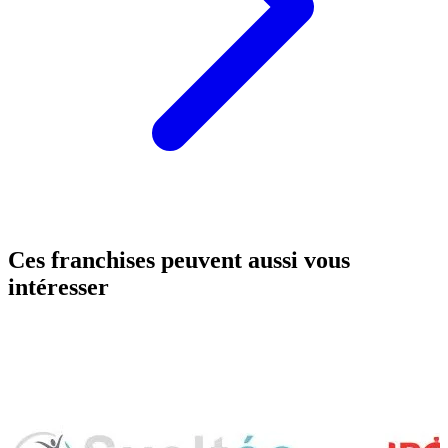
Ces franchises peuvent aussi vous
intéresser