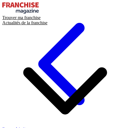
Trouver ma franchise
Actualités de la franchise