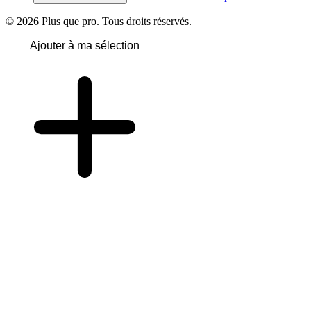
© 2026 Plus que pro. Tous droits réservés.
Ajouter à ma sélection