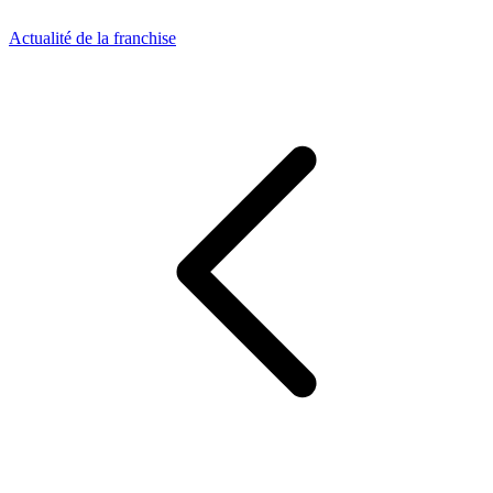
Actualité de la franchise