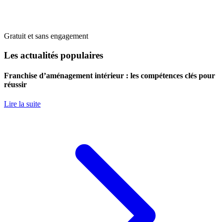
Gratuit et sans engagement
Les actualités populaires
Franchise d’aménagement intérieur : les compétences clés pour
réussir
Lire la suite