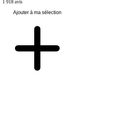
1 918
avis
Ajouter à ma sélection