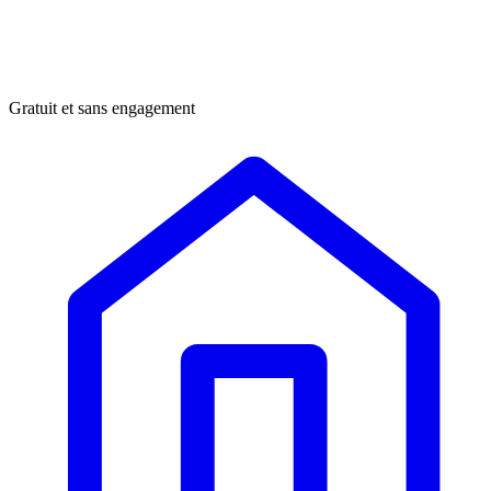
Gratuit et sans engagement