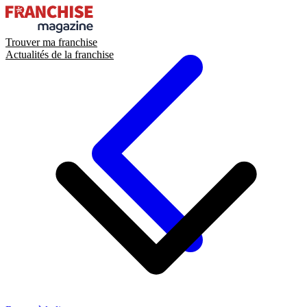
Trouver ma franchise
Actualités de la franchise