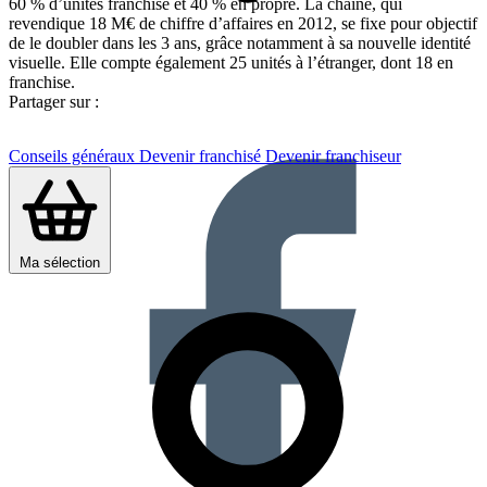
60 % d’unités franchise et 40 % en propre. La chaîne, qui
revendique 18 M€ de chiffre d’affaires en 2012, se fixe pour objectif
de le doubler dans les 3 ans, grâce notamment à sa nouvelle identité
visuelle. Elle compte également 25 unités à l’étranger, dont 18 en
franchise.
Partager sur :
Conseils généraux
Devenir franchisé
Devenir franchiseur
Ma sélection