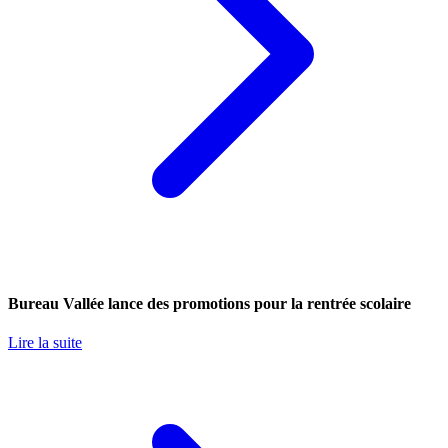
Bureau Vallée lance des promotions pour la rentrée scolaire
Lire la suite