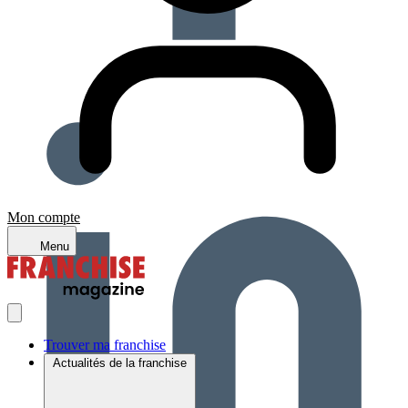
Mon compte
Menu
Trouver ma franchise
Actualités de la franchise