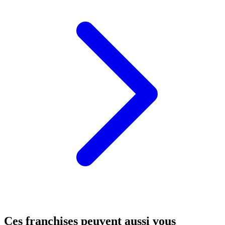
Ces franchises peuvent aussi vous