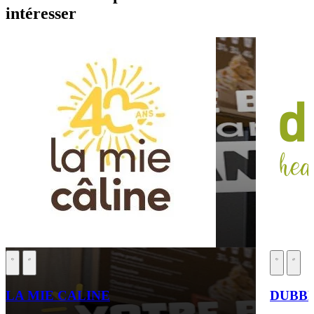
intéresser
LA MIE CALINE
DUBB