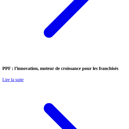
PPF : l’innovation, moteur de croissance pour les franchisés
Lire la suite