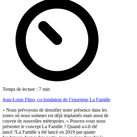
Temps de lecture : 7 min
Jean-Louis Flipo, co-fondateur de l’enseigne La Famille
« Nous prévoyons de densifier notre présence dans les
zones où nous sommes est déjà implantés mais aussi de
couvrir de nouvelles métropoles. » Pouvez-vous nous
présenter le concept La Famille ? Quand a-t-il été
lancé ?La Famille a été lancé en 2019 par quatre