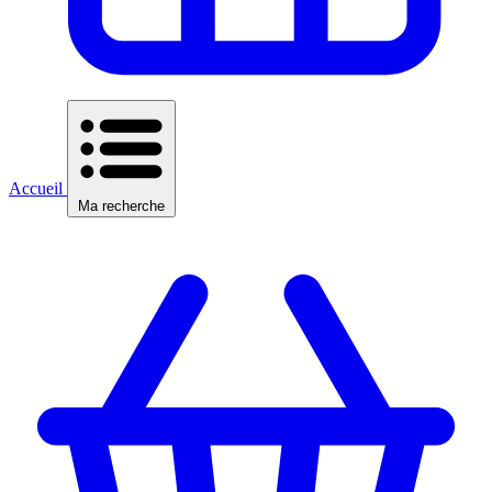
Accueil
Ma recherche