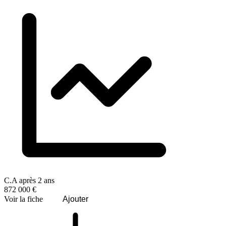
C.A après 2 ans
872 000 €
Voir la fiche
Ajouter