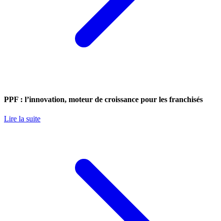
PPF : l’innovation, moteur de croissance pour les franchisés
Lire la suite