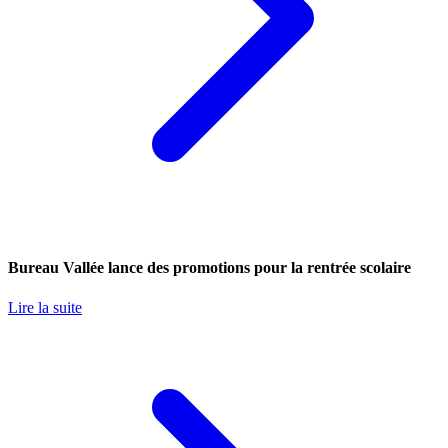
Bureau Vallée lance des promotions pour la rentrée scolaire
Lire la suite