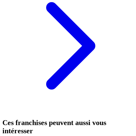
Ces franchises peuvent aussi vous
intéresser