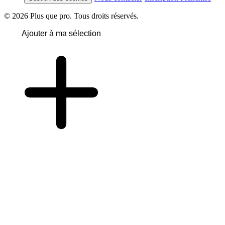
© 2026 Plus que pro. Tous droits réservés.
Ajouter à ma sélection