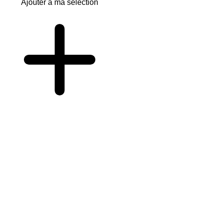
Ajouter à ma sélection