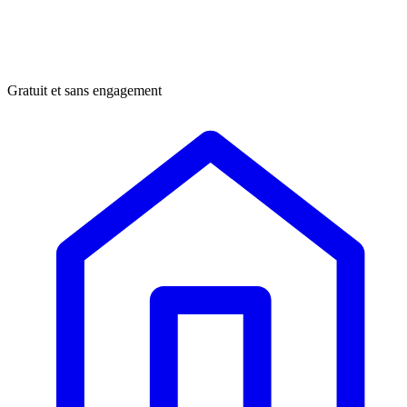
Gratuit et sans engagement