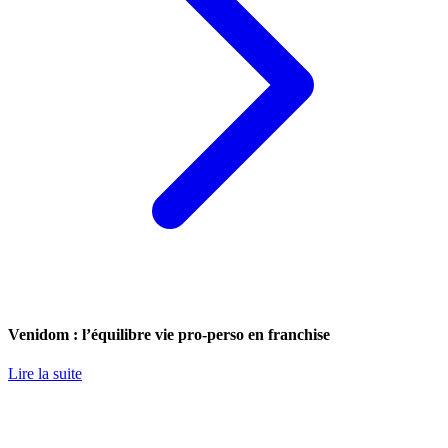
Venidom : l’équilibre vie pro-perso en franchise
Lire la suite