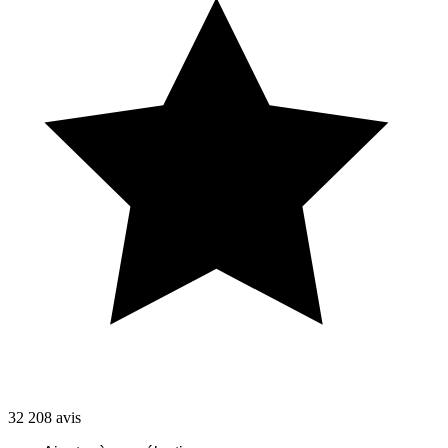
32 208
avis