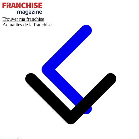
Trouver ma franchise
Actualités de la franchise