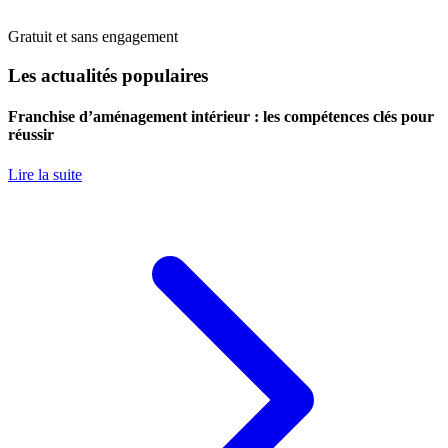
Gratuit et sans engagement
Les actualités populaires
Franchise d’aménagement intérieur : les compétences clés pour
réussir
Lire la suite