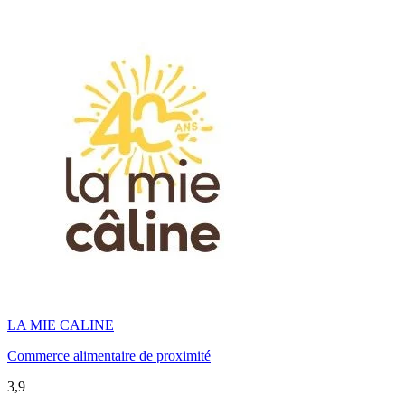
LA MIE CALINE
Commerce alimentaire de proximité
3,9