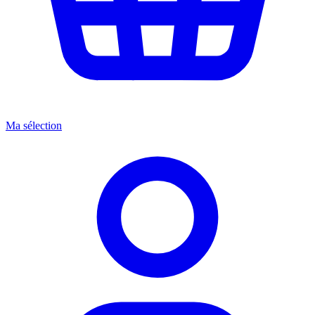
Ma sélection