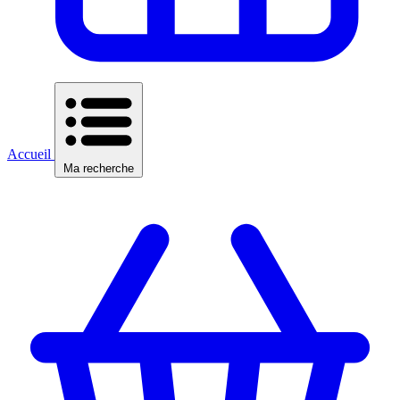
Accueil
Ma recherche