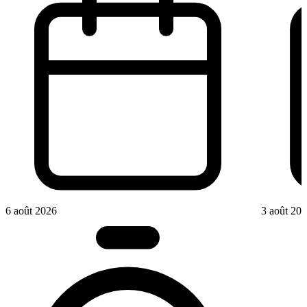
6 août 2026
3 août 20