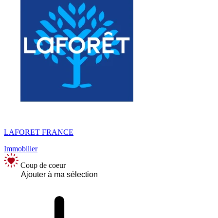
LAFORET FRANCE
Immobilier
Coup de coeur
Ajouter à ma sélection