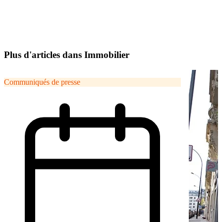
Plus d'articles dans Immobilier
Communiqués de presse