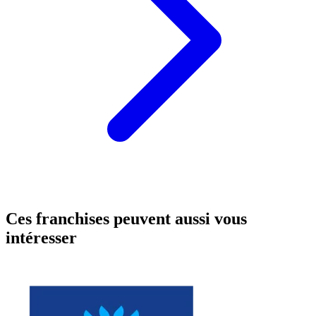
Ces franchises peuvent aussi vous
intéresser