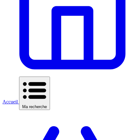
Accueil
Ma recherche