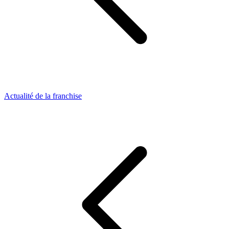
Actualité de la franchise