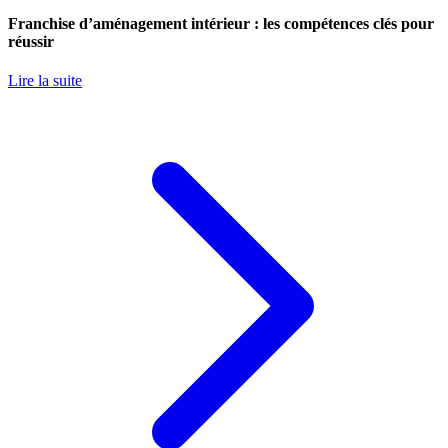
Franchise d’aménagement intérieur : les compétences clés pour
réussir
Lire la suite