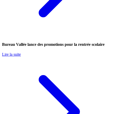
Bureau Vallée lance des promotions pour la rentrée scolaire
Lire la suite