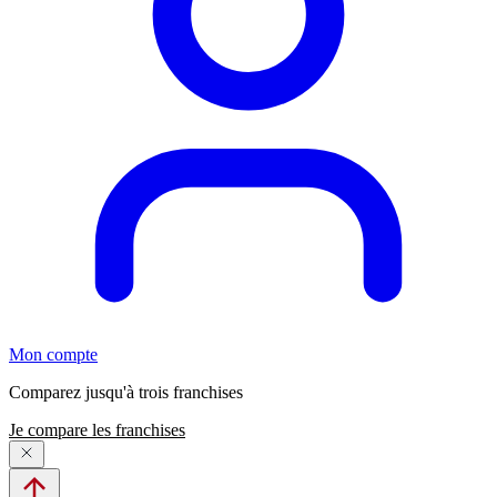
Mon compte
Comparez jusqu'à trois franchises
Je compare les franchises