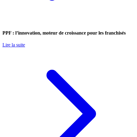
PPF : l’innovation, moteur de croissance pour les franchisés
Lire la suite