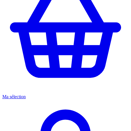
Ma sélection