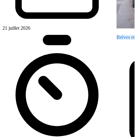
21 juillet 2026
Brèves et 