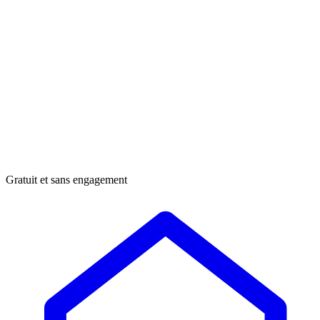
Gratuit et sans engagement