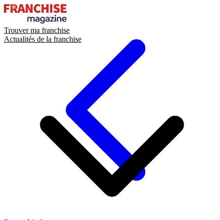
Trouver ma franchise
Actualités de la franchise