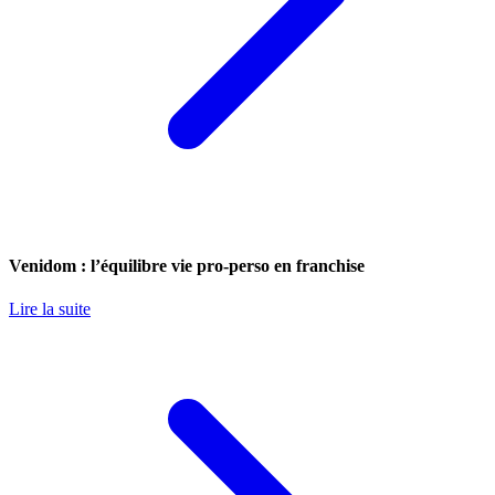
Venidom : l’équilibre vie pro-perso en franchise
Lire la suite