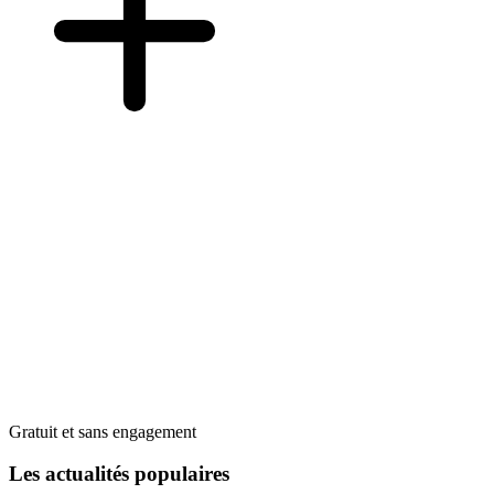
Gratuit et sans engagement
Les actualités populaires