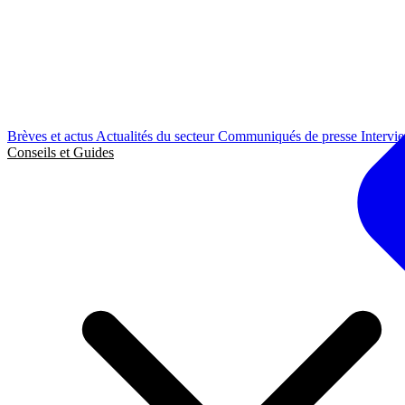
Brèves et actus
Actualités du secteur
Communiqués de presse
Intervi
Conseils et Guides