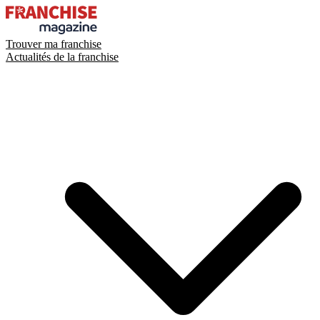
Trouver ma franchise
Actualités de la franchise