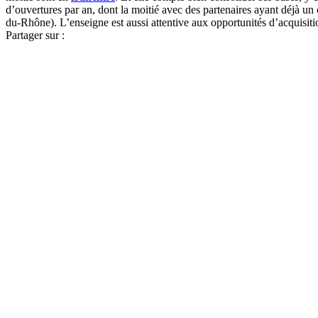
d’ouvertures par an, dont la moitié avec des partenaires ayant déjà u
du-Rhône). L’enseigne est aussi attentive aux opportunités d’acquisi
Partager sur :