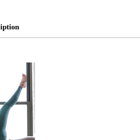
iption