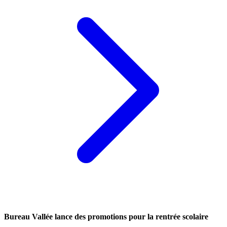
Bureau Vallée lance des promotions pour la rentrée scolaire