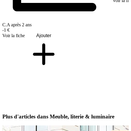
Voir la fi
C.A après 2 ans
-1 €
Voir la fiche
Ajouter
Plus d'articles dans Meuble, literie & luminaire