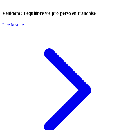
Venidom : l’équilibre vie pro-perso en franchise
Lire la suite