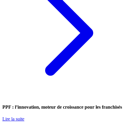
PPF : l’innovation, moteur de croissance pour les franchisés
Lire la suite