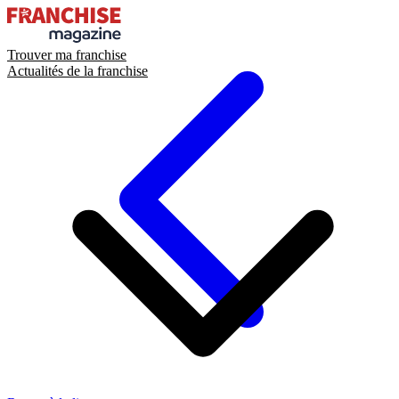
Trouver ma franchise
Actualités de la franchise