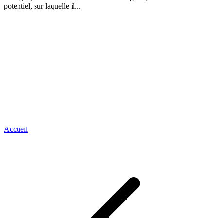
potentiel, sur laquelle il...
Accueil