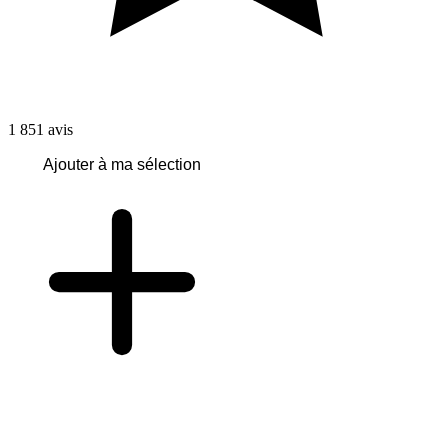
1 851
avis
Ajouter à ma sélection