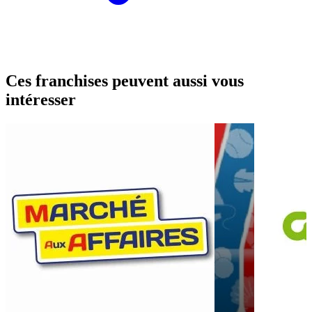
Ces franchises peuvent aussi vous
intéresser