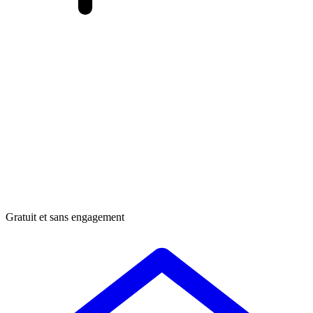
Gratuit et sans engagement