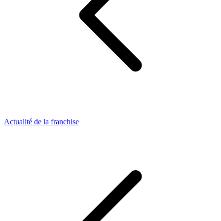
Actualité de la franchise