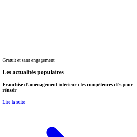
Gratuit et sans engagement
Les actualités populaires
Franchise d’aménagement intérieur : les compétences clés pour
réussir
Lire la suite