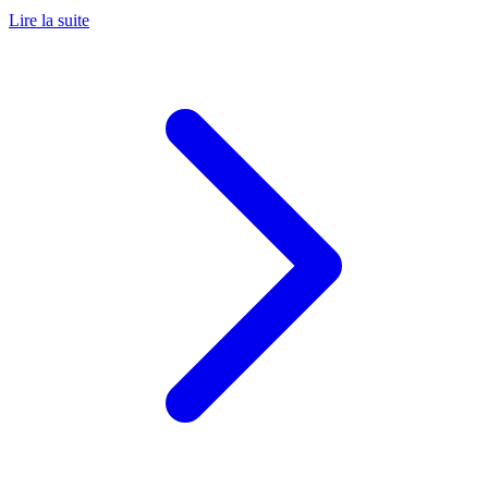
Lire la suite