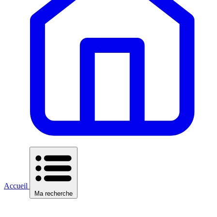
Accueil
Ma recherche