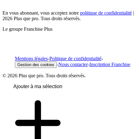
En vous abonnant, vous acceptez notre
politique de confidentialité
|
2026 Plus que pro. Tous droits réservés.
Le groupe Franchise Plus
Mentions légales
-
Politique de confidentialité
-
-
Nous contacter
-
Inscription Franchise
Gestion des cookies
© 2026 Plus que pro. Tous droits réservés.
Ajouter à ma sélection