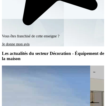
Vous êtes franchisé de cette enseigne ?
Je donne mon avis
Les actualités du secteur Décoration - Équipement de
la maison