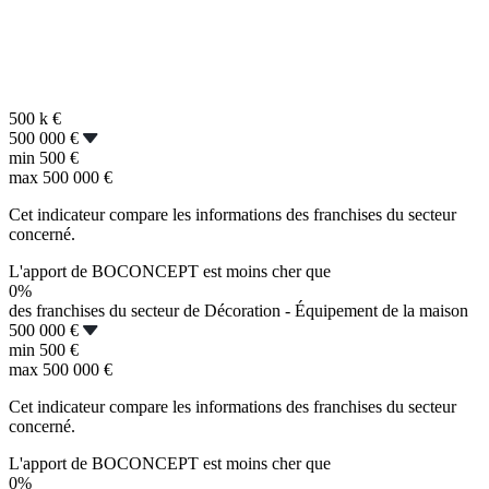
500 k
€
500 000 €
min
500 €
max
500 000 €
Cet indicateur compare les informations des franchises du secteur
concerné.
L'apport de BOCONCEPT est moins cher que
0%
des franchises du secteur de Décoration - Équipement de la maison
500 000 €
min
500 €
max
500 000 €
Cet indicateur compare les informations des franchises du secteur
concerné.
L'apport de BOCONCEPT est moins cher que
0%