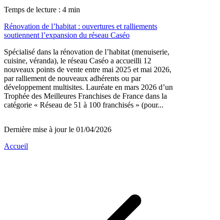
Temps de lecture : 4 min
Rénovation de l’habitat : ouvertures et ralliements
soutiennent l’expansion du réseau Caséo
Spécialisé dans la rénovation de l’habitat (menuiserie,
cuisine, véranda), le réseau Caséo a accueilli 12
nouveaux points de vente entre mai 2025 et mai 2026,
par ralliement de nouveaux adhérents ou par
développement multisites. Lauréate en mars 2026 d’un
Trophée des Meilleures Franchises de France dans la
catégorie « Réseau de 51 à 100 franchisés » (pour...
Dernière mise à jour le 01/04/2026
Accueil