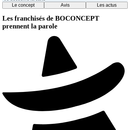
Le concept
Avis
Les actus
Les franchisés de BOCONCEPT
prennent la parole