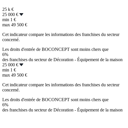
25 k
€
25 000 €
min
1 €
max
49 500 €
Cet indicateur compare les informations des franchises du secteur
concerné.
Les droits d'entrée de BOCONCEPT sont moins chers que
6%
des franchises du secteur de Décoration - Équipement de la maison
25 000 €
min
1 €
max
49 500 €
Cet indicateur compare les informations des franchises du secteur
concerné.
Les droits d'entrée de BOCONCEPT sont moins chers que
6%
des franchises du secteur de Décoration - Équipement de la maison