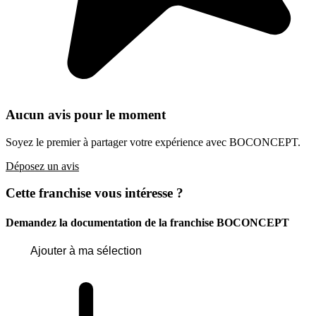
Aucun avis pour le moment
Soyez le premier à partager votre expérience avec BOCONCEPT.
Déposez un avis
Cette franchise vous intéresse ?
Demandez la documentation de la franchise
BOCONCEPT
Ajouter à ma sélection