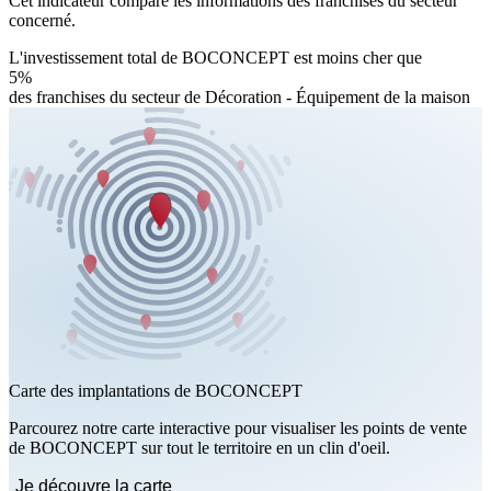
Cet indicateur compare les informations des franchises du secteur
concerné.
L'investissement total de BOCONCEPT est moins cher que
5%
des franchises du secteur de Décoration - Équipement de la maison
Carte des implantations de BOCONCEPT
Parcourez notre carte interactive pour visualiser les points de vente
de BOCONCEPT sur tout le territoire en un clin d'oeil.
Je découvre la carte