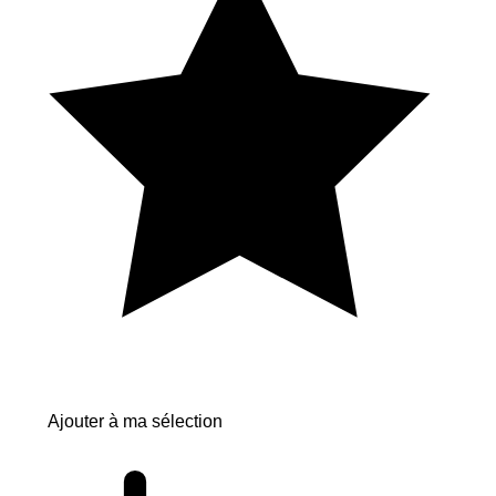
Ajouter à ma sélection