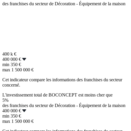
des franchises du secteur de Décoration - Équipement de la maison
400 k
€
400 000 €
min
350 €
max
1 500 000 €
Cet indicateur compare les informations des franchises du secteur
concerné.
L'investissement total de BOCONCEPT est moins cher que
5%
des franchises du secteur de Décoration - Équipement de la maison
400 000 €
min
350 €
max
1 500 000 €