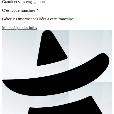
Gratuit et sans engagement
C’est votre franchise ?
Gérez les informations liées a cette franchise
Mettre à jour les infos