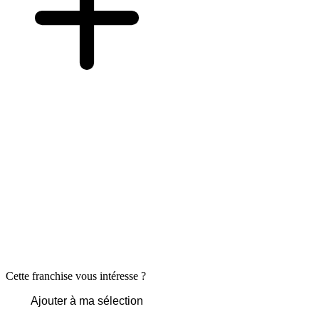
Cette franchise vous intéresse ?
Ajouter à ma sélection