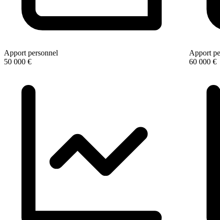
Apport personnel
Apport pe
50 000 €
60 000 €