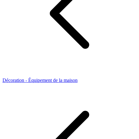
Décoration - Équipement de la maison