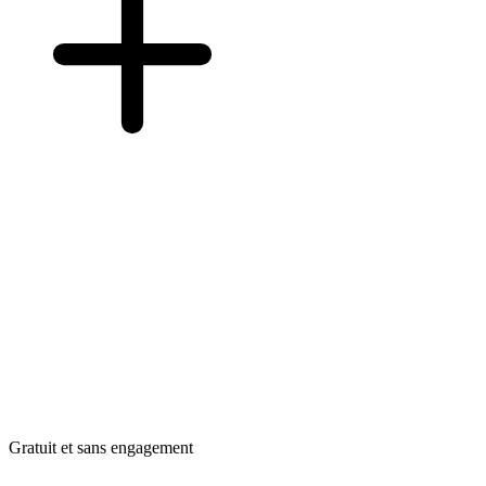
Gratuit et sans engagement