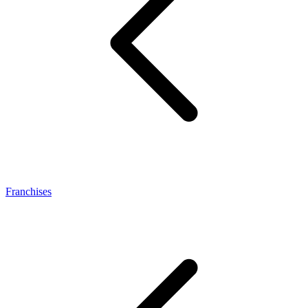
Franchises