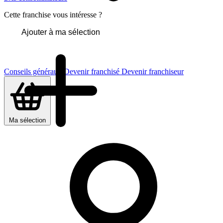
Cette franchise vous intéresse ?
Ajouter à ma sélection
Conseils généraux
Devenir franchisé
Devenir franchiseur
Ma sélection