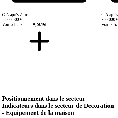
C.A après 2 ans
C.A après
1 800 000 €
700 000 
Voir la fiche
Ajouter
Voir la fi
Positionnement dans le secteur
Indicateurs dans le secteur de
Décoration
- Équipement de la maison