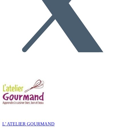
L’ ATELIER GOURMAND