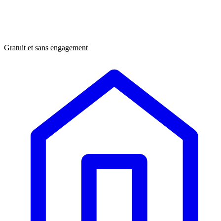
Gratuit et sans engagement