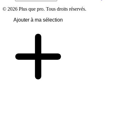
© 2026 Plus que pro. Tous droits réservés.
Ajouter à ma sélection