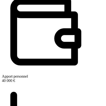
Apport personnel
40 000 €