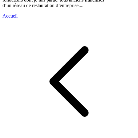
d’un réseau de restauration d’entreprise....
Accueil