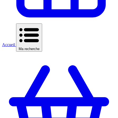
Accueil
Ma recherche