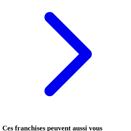
Ces franchises peuvent aussi vous