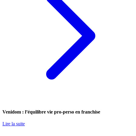
Venidom : l’équilibre vie pro-perso en franchise
Lire la suite