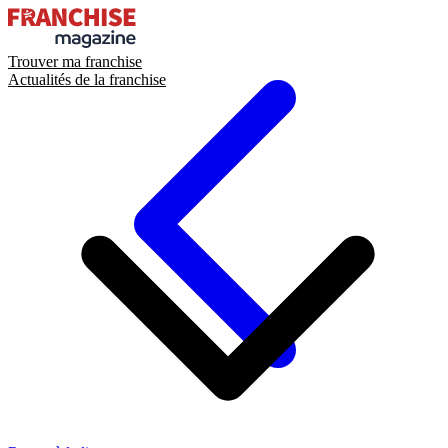
Trouver ma franchise
Actualités de la franchise