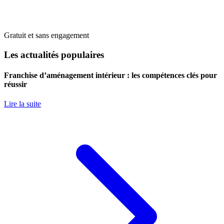
Gratuit et sans engagement
Les actualités populaires
Franchise d’aménagement intérieur : les compétences clés pour
réussir
Lire la suite