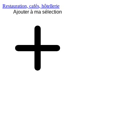
Restauration, cafés, hôtellerie
Ajouter à ma sélection