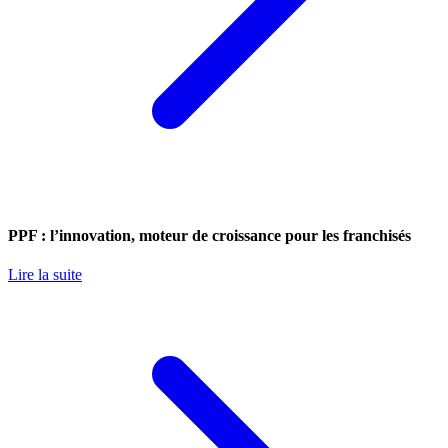
PPF : l’innovation, moteur de croissance pour les franchisés
Lire la suite