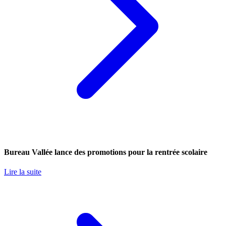
Bureau Vallée lance des promotions pour la rentrée scolaire
Lire la suite