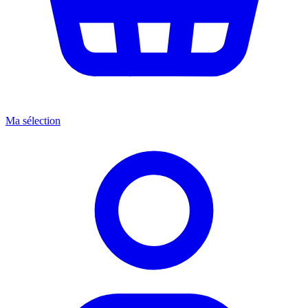
Ma sélection