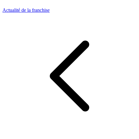
Actualité de la franchise