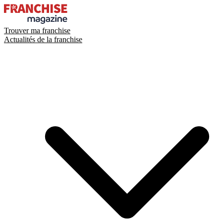
Trouver ma franchise
Actualités de la franchise