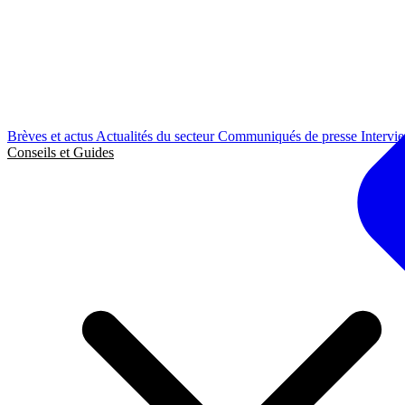
Brèves et actus
Actualités du secteur
Communiqués de presse
Intervi
Conseils et Guides