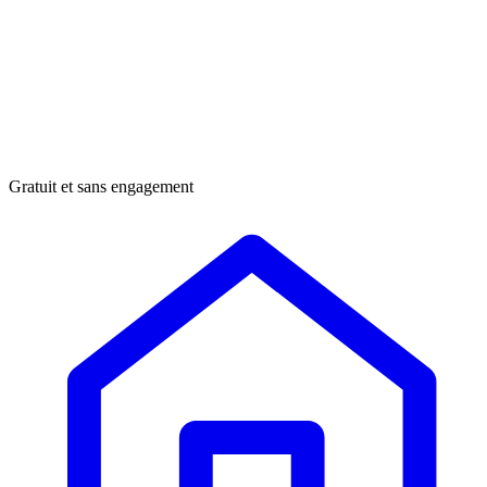
Gratuit et sans engagement