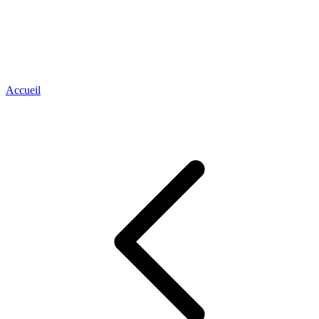
Accueil