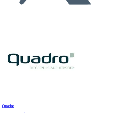
Quadro