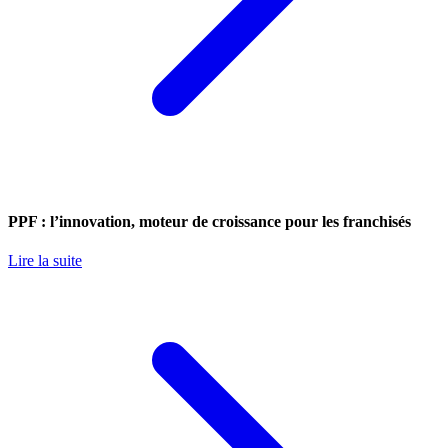
PPF : l’innovation, moteur de croissance pour les franchisés
Lire la suite