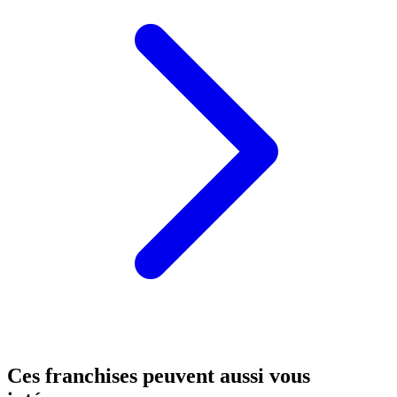
Ces franchises peuvent aussi vous