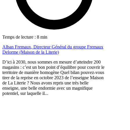
Temps de lecture : 8 min
Alban Fremaux, Directeur Général du groupe Fremaux
Delorme (Maison de la Literie)
D’ici à 2030, nous sommes en mesure d’atteindre 200
magasins : c’est un bon point d’équilibre pour couvrir le
territoire de manière homogène Quel bilan pouvez-vous
tirer de la reprise en octobre 2023 de l’enseigne Maison
de La Literie ? Nous avons repris une très belle
enseigne, une belle endormie avec un magnifique
potentiel, sur laquelle il...