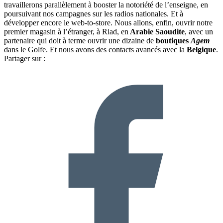
travaillerons parallèlement à booster la notoriété de l’enseigne, en
poursuivant nos campagnes sur les radios nationales. Et à
développer encore le web-to-store. Nous allons, enfin, ouvrir notre
premier magasin à l’étranger, à Riad, en
Arabie Saoudite
, avec un
partenaire qui doit à terme ouvrir une dizaine de
boutiques
Agem
dans le Golfe. Et nous avons des contacts avancés avec la
Belgique
.
Partager sur :