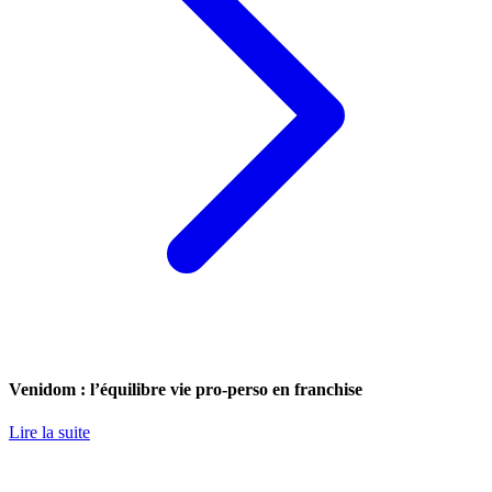
Venidom : l’équilibre vie pro-perso en franchise
Lire la suite