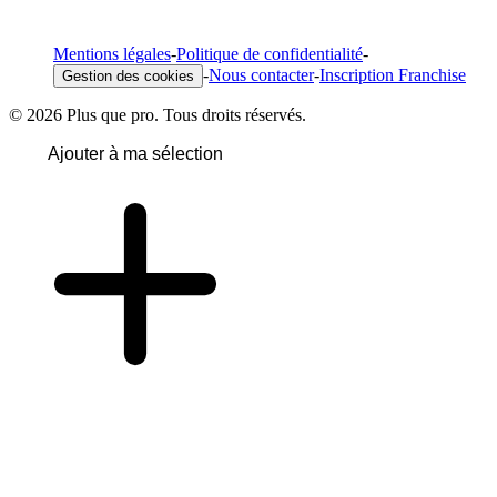
Mentions légales
-
Politique de confidentialité
-
-
Nous contacter
-
Inscription Franchise
Gestion des cookies
© 2026 Plus que pro. Tous droits réservés.
Ajouter à ma sélection