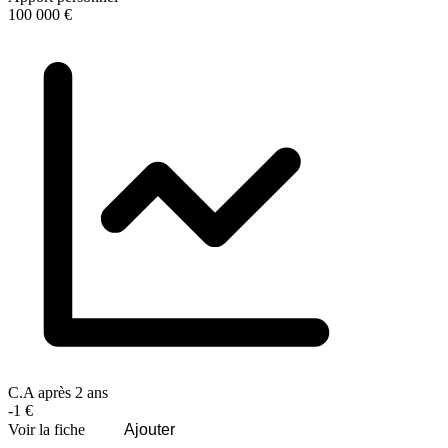
100 000 €
C.A après 2 ans
-1 €
Voir la fiche
Ajouter