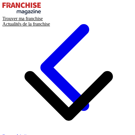
Trouver ma franchise
Actualités de la franchise