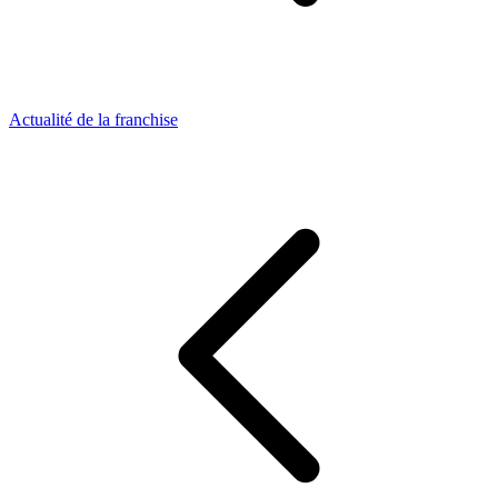
Actualité de la franchise