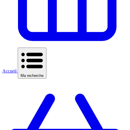
Accueil
Ma recherche