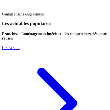
Gratuit et sans engagement
Les actualités populaires
Franchise d’aménagement intérieur : les compétences clés pour
réussir
Lire la suite