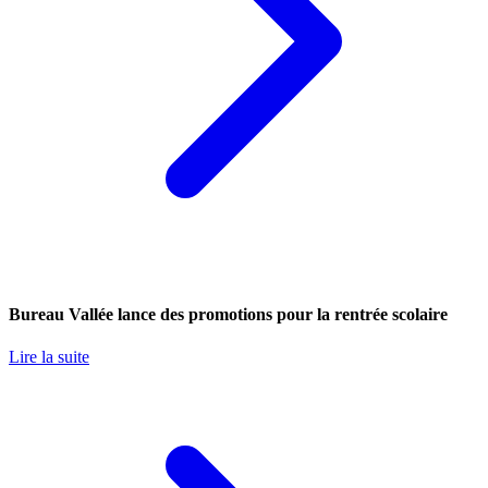
Bureau Vallée lance des promotions pour la rentrée scolaire
Lire la suite