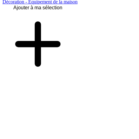
Décoration - Équipement de la maison
Ajouter à ma sélection