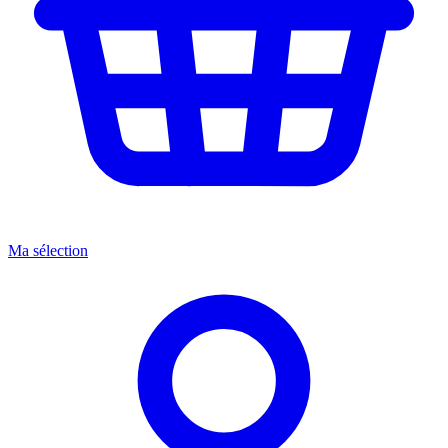
Ma sélection