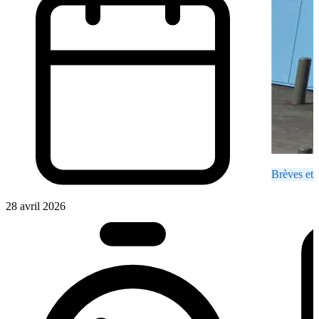
Brèves et 
28 avril 2026