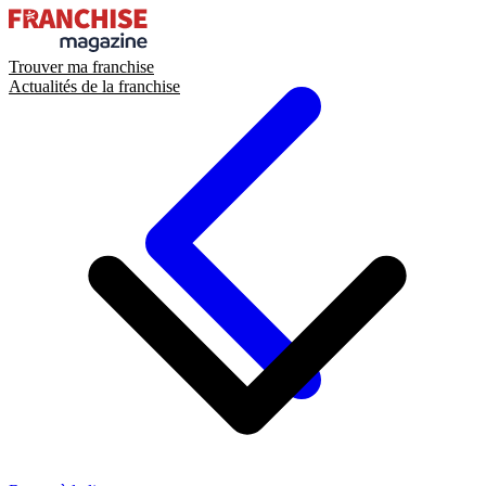
Trouver ma franchise
Actualités de la franchise