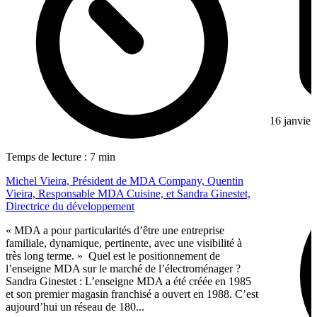
16 janvier
Temps de lecture : 7 min
Michel Vieira, Président de MDA Company, Quentin
Vieira, Responsable MDA Cuisine, et Sandra Ginestet,
Directrice du développement
« MDA a pour particularités d’être une entreprise
familiale, dynamique, pertinente, avec une visibilité à
très long terme. » Quel est le positionnement de
l’enseigne MDA sur le marché de l’électroménager ?
Sandra Ginestet : L’enseigne MDA a été créée en 1985
et son premier magasin franchisé a ouvert en 1988. C’est
aujourd’hui un réseau de 180...