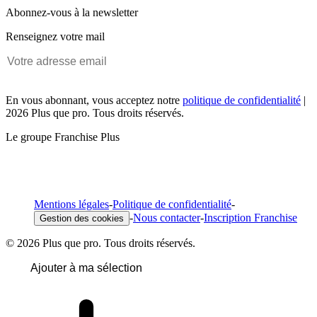
Abonnez-vous à la newsletter
Renseignez votre mail
En vous abonnant, vous acceptez notre
politique de confidentialité
|
2026 Plus que pro. Tous droits réservés.
Le groupe Franchise Plus
Mentions légales
-
Politique de confidentialité
-
-
Nous contacter
-
Inscription Franchise
Gestion des cookies
© 2026 Plus que pro. Tous droits réservés.
Ajouter à ma sélection