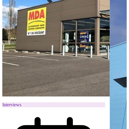
Interviews