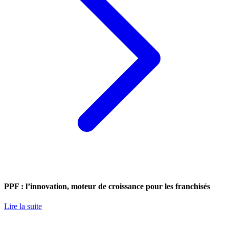
PPF : l’innovation, moteur de croissance pour les franchisés
Lire la suite