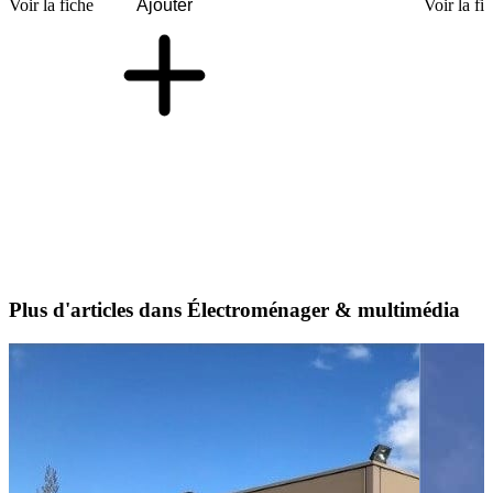
Voir la fiche
Ajouter
Voir la fi
Plus d'articles dans Électroménager & multimédia