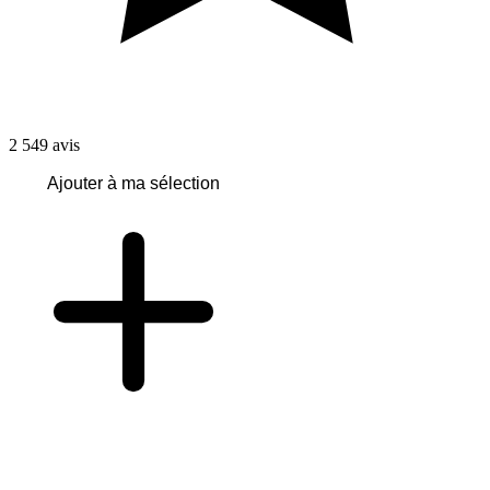
2 549
avis
Ajouter à ma sélection