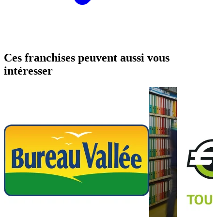
Ces franchises peuvent aussi vous
intéresser