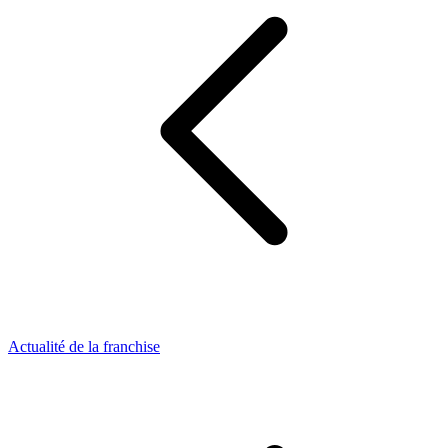
Actualité de la franchise