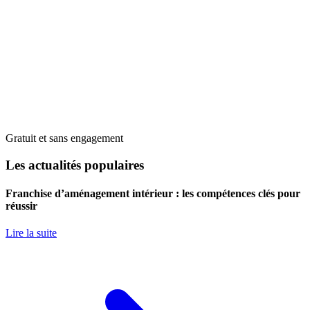
Gratuit et sans engagement
Les actualités populaires
Franchise d’aménagement intérieur : les compétences clés pour
réussir
Lire la suite