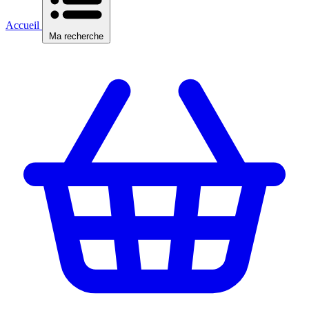
Accueil
Ma recherche