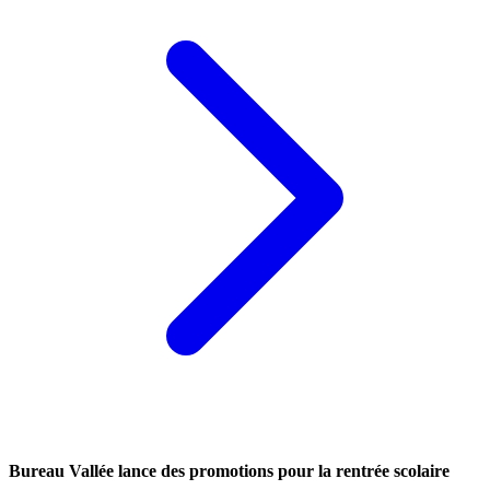
Bureau Vallée lance des promotions pour la rentrée scolaire