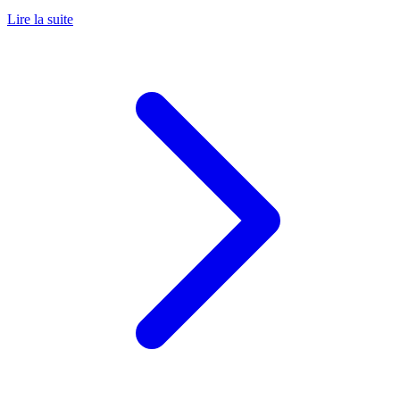
Lire la suite