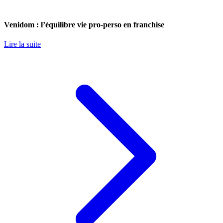
Venidom : l’équilibre vie pro-perso en franchise
Lire la suite