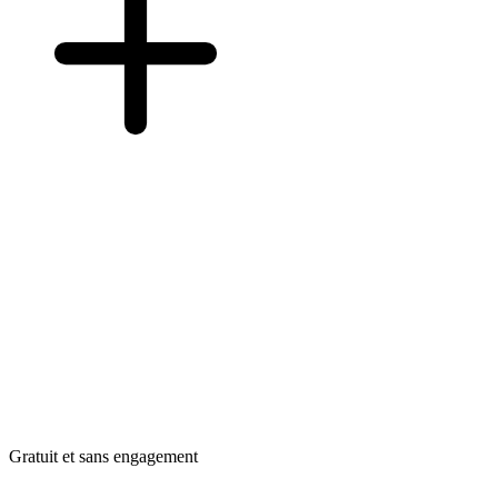
Gratuit et sans engagement