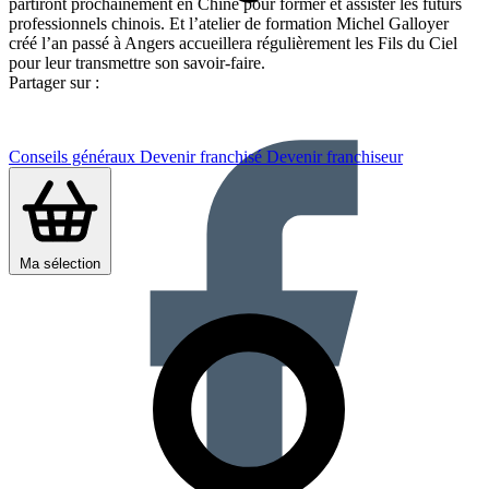
partiront prochainement en Chine pour former et assister les futurs
professionnels chinois. Et l’atelier de formation Michel Galloyer
créé l’an passé à Angers accueillera régulièrement les Fils du Ciel
pour leur transmettre son savoir-faire.
Partager sur :
Conseils généraux
Devenir franchisé
Devenir franchiseur
Ma sélection