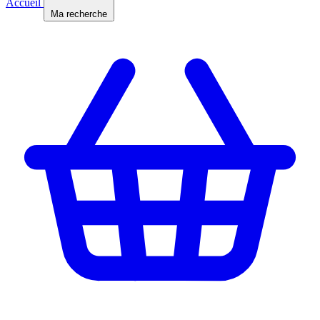
Accueil
Ma recherche