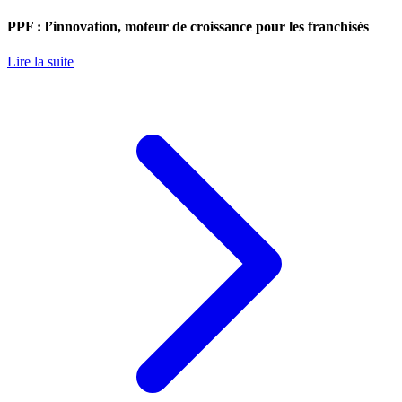
PPF : l’innovation, moteur de croissance pour les franchisés
Lire la suite