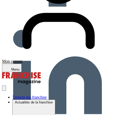
Mon compte
Menu
Trouver ma franchise
Actualités de la franchise