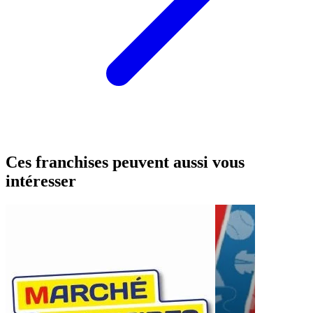
Ces franchises peuvent aussi vous
intéresser