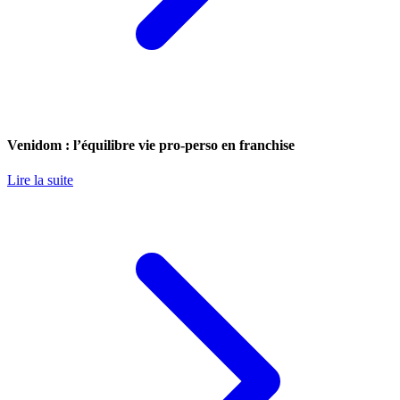
Venidom : l’équilibre vie pro-perso en franchise
Lire la suite