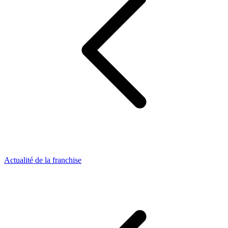
Actualité de la franchise