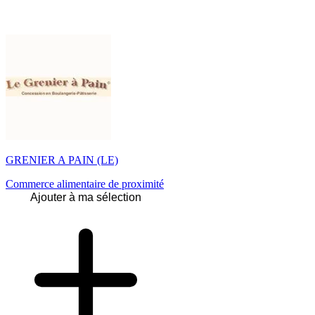
GRENIER A PAIN (LE)
Commerce alimentaire de proximité
Ajouter à ma sélection