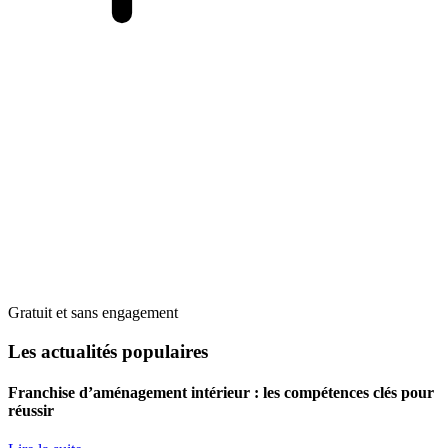
Gratuit et sans engagement
Les actualités populaires
Franchise d’aménagement intérieur : les compétences clés pour
réussir