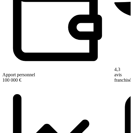
4,3
Apport personnel
avis
100 000 €
franchisé