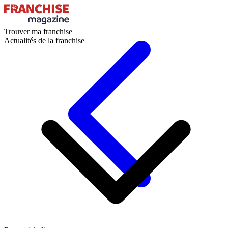
Trouver ma franchise
Actualités de la franchise