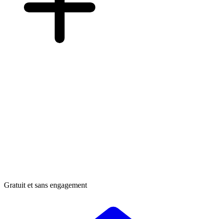
Gratuit et sans engagement