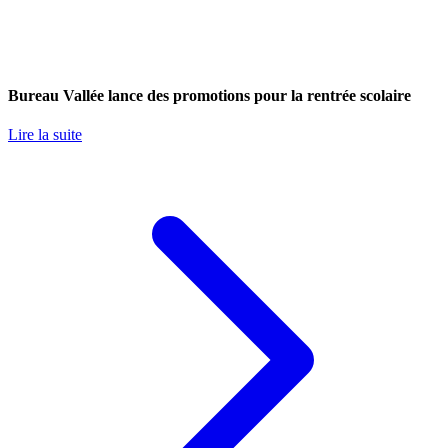
Bureau Vallée lance des promotions pour la rentrée scolaire
Lire la suite