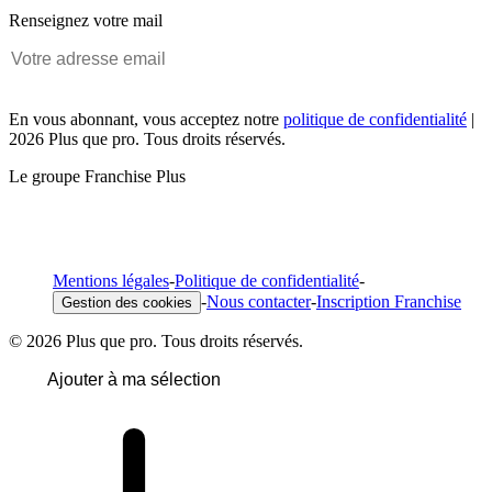
Renseignez votre mail
En vous abonnant, vous acceptez notre
politique de confidentialité
|
2026 Plus que pro. Tous droits réservés.
Le groupe Franchise Plus
Mentions légales
-
Politique de confidentialité
-
-
Nous contacter
-
Inscription Franchise
Gestion des cookies
© 2026 Plus que pro. Tous droits réservés.
Ajouter à ma sélection