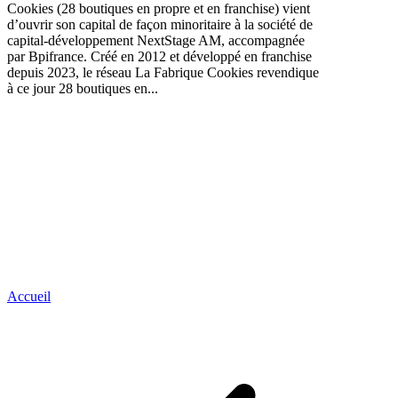
Cookies (28 boutiques en propre et en franchise) vient
d’ouvrir son capital de façon minoritaire à la société de
capital-développement NextStage AM, accompagnée
par Bpifrance. Créé en 2012 et développé en franchise
depuis 2023, le réseau La Fabrique Cookies revendique
à ce jour 28 boutiques en...
Accueil