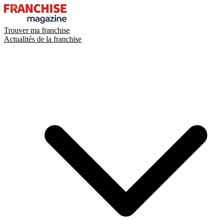
Trouver ma franchise
Actualités de la franchise