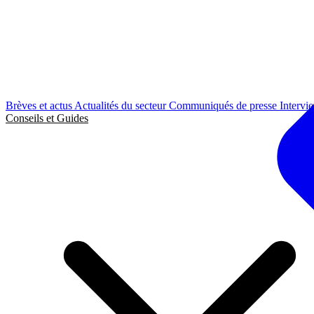
Brèves et actus
Actualités du secteur
Communiqués de presse
Intervi
Conseils et Guides