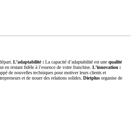
 départ.
L’adaptabilité :
La capacité d’adaptabilité est une
qualité
 en restant fidèle à l’essence de votre franchise.
L’innovation :
ppé de nouvelles techniques pour motiver leurs clients et
trepreneurs et de nouer des relations solides.
Dietplus
organise de