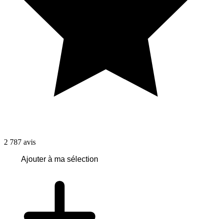
2 787
avis
Ajouter à ma sélection