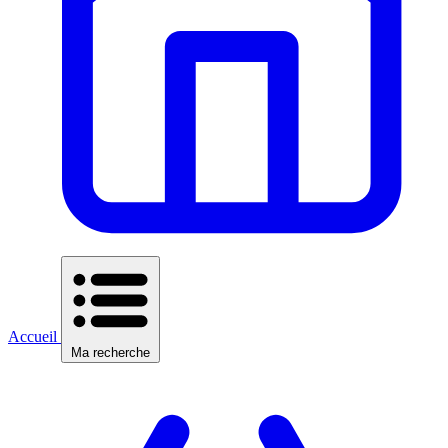
Accueil
Ma recherche