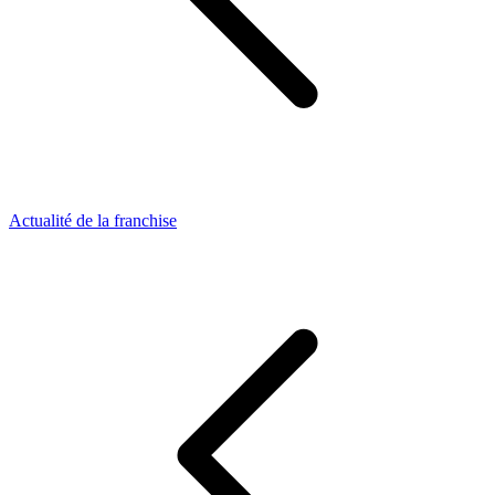
Actualité de la franchise