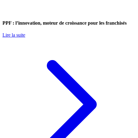
PPF : l’innovation, moteur de croissance pour les franchisés
Lire la suite