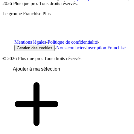
2026 Plus que pro. Tous droits réservés.
Le groupe Franchise Plus
Mentions légales
-
Politique de confidentialité
-
-
Nous contacter
-
Inscription Franchise
Gestion des cookies
© 2026 Plus que pro. Tous droits réservés.
Ajouter à ma sélection