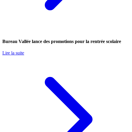
Bureau Vallée lance des promotions pour la rentrée scolaire
Lire la suite