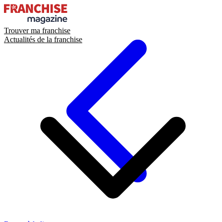
Trouver ma franchise
Actualités de la franchise