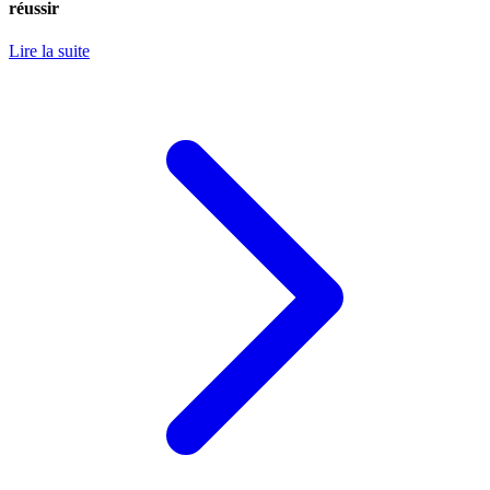
réussir
Lire la suite