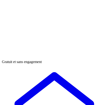
Gratuit et sans engagement