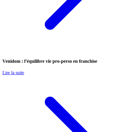
Venidom : l’équilibre vie pro-perso en franchise
Lire la suite