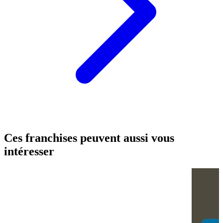
Ces franchises peuvent aussi vous
intéresser