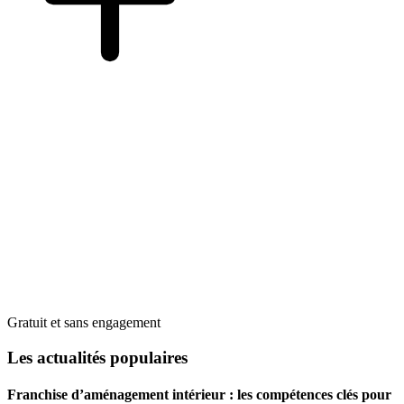
Gratuit et sans engagement
Les actualités populaires
Franchise d’aménagement intérieur : les compétences clés pour