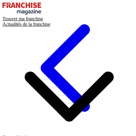
Trouver ma franchise
Actualités de la franchise