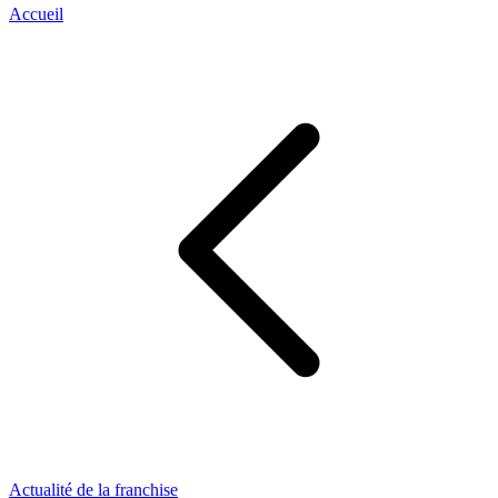
Accueil
Actualité de la franchise