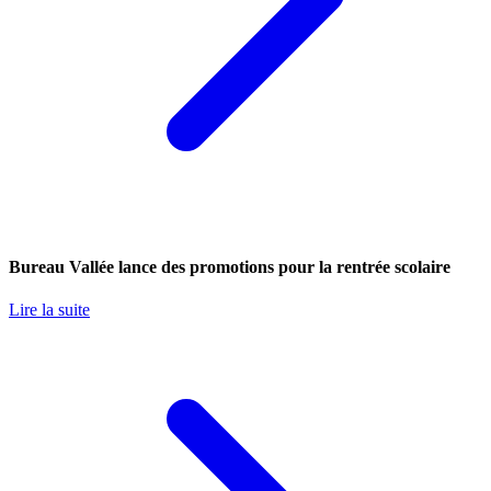
Bureau Vallée lance des promotions pour la rentrée scolaire
Lire la suite