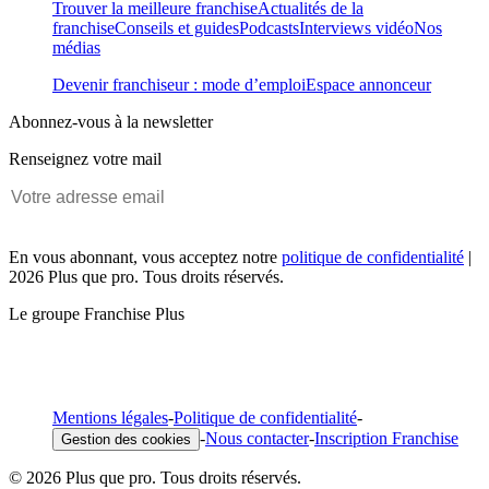
Trouver la meilleure franchise
Actualités de la
franchise
Conseils et guides
Podcasts
Interviews vidéo
Nos
médias
Devenir franchiseur : mode d’emploi
Espace annonceur
Abonnez-vous à la newsletter
Renseignez votre mail
En vous abonnant, vous acceptez notre
politique de confidentialité
|
2026 Plus que pro. Tous droits réservés.
Le groupe Franchise Plus
Mentions légales
-
Politique de confidentialité
-
-
Nous contacter
-
Inscription Franchise
Gestion des cookies
© 2026 Plus que pro. Tous droits réservés.