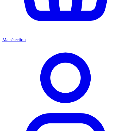
Ma sélection