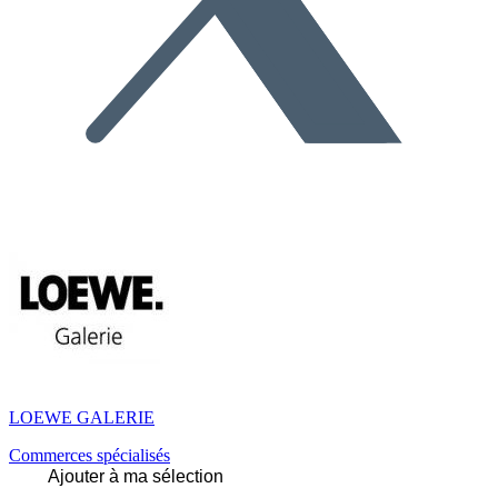
LOEWE GALERIE
Commerces spécialisés
Ajouter à ma sélection