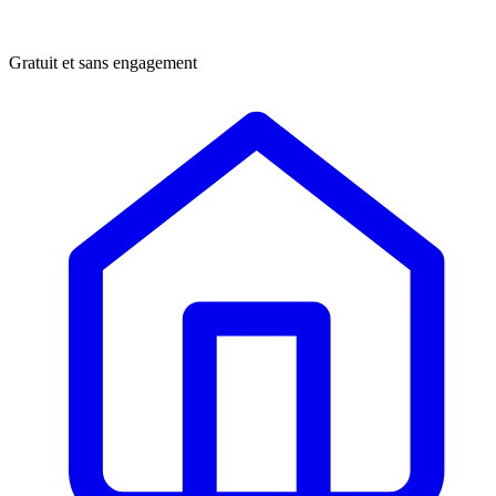
Gratuit et sans engagement