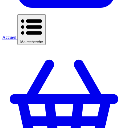
Accueil
Ma recherche