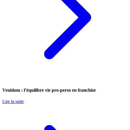
Venidom : l’équilibre vie pro-perso en franchise
Lire la suite