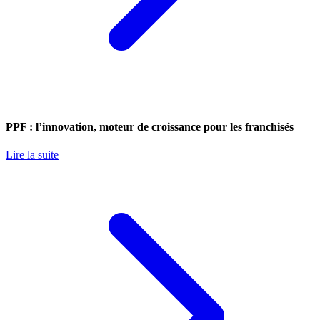
PPF : l’innovation, moteur de croissance pour les franchisés
Lire la suite