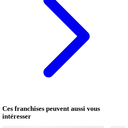
Ces franchises peuvent aussi vous
intéresser