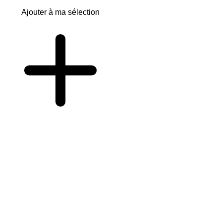
Ajouter à ma sélection