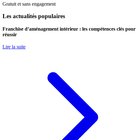
Gratuit et sans engagement
Les actualités populaires
Franchise d’aménagement intérieur : les compétences clés pour
réussir
Lire la suite