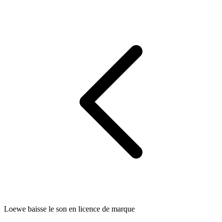
Loewe baisse le son en licence de marque