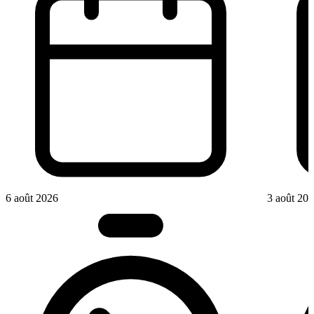
6 août 2026
3 août 20