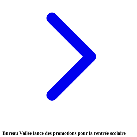
Bureau Vallée lance des promotions pour la rentrée scolaire