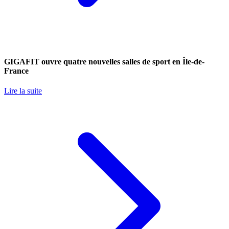
GIGAFIT ouvre quatre nouvelles salles de sport en Île-de-
France
Lire la suite