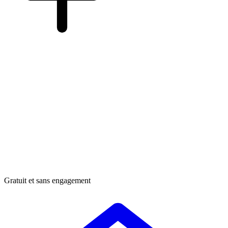
Gratuit et sans engagement