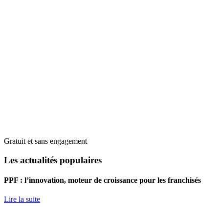
Gratuit et sans engagement
Les actualités populaires
PPF : l’innovation, moteur de croissance pour les franchisés
Lire la suite