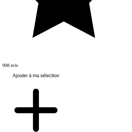
908
avis
Ajouter à ma sélection