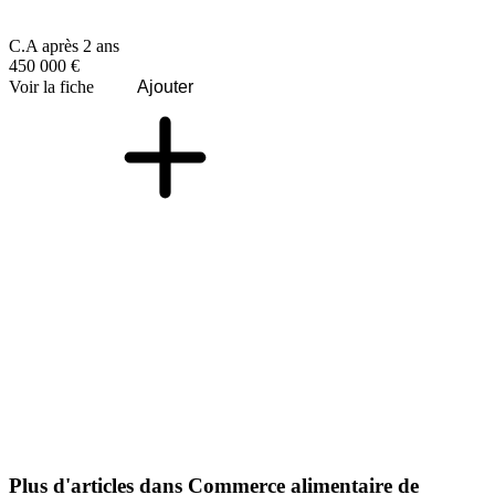
C.A après 2 ans
450 000 €
Voir la fiche
Ajouter
Plus d'articles dans Commerce alimentaire de