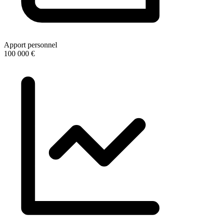
Apport personnel
100 000 €