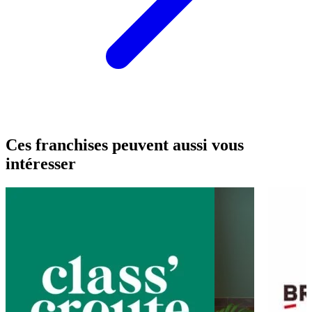
Ces franchises peuvent aussi vous
intéresser