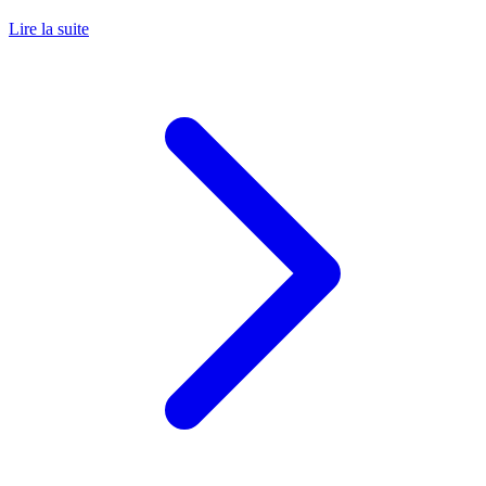
Lire la suite