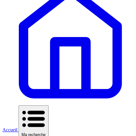
Accueil
Ma recherche