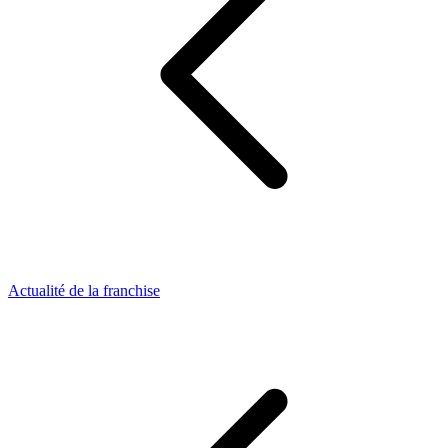
Actualité de la franchise