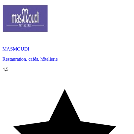
MASMOUDI
Restauration, cafés, hôtellerie
4,5