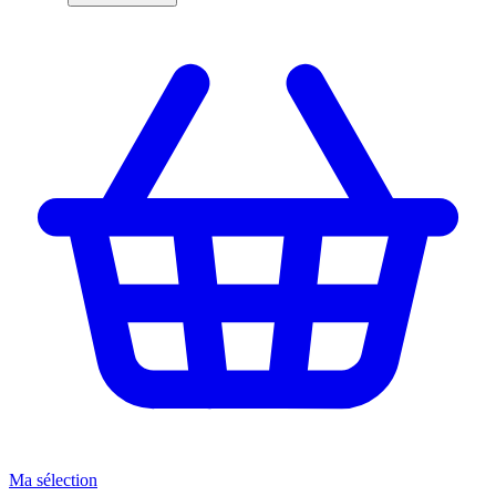
Ma sélection