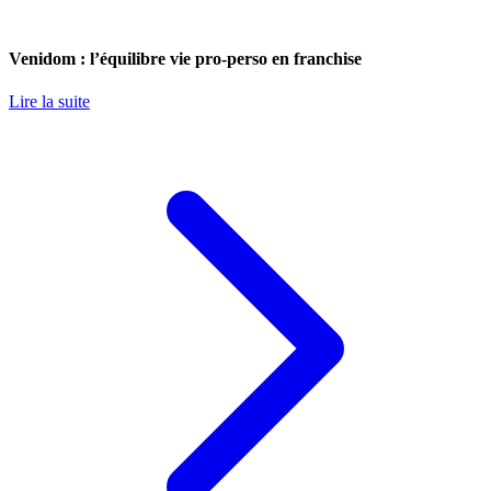
Venidom : l’équilibre vie pro-perso en franchise
Lire la suite