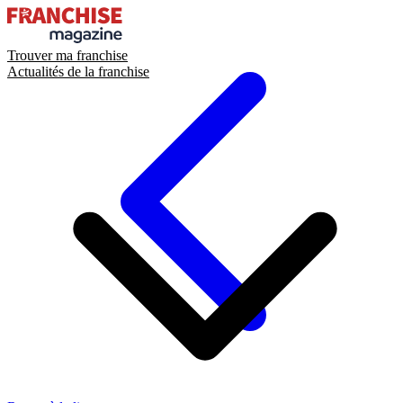
Trouver ma franchise
Actualités de la franchise