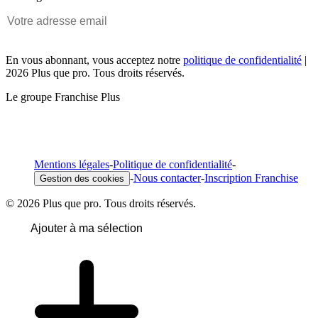
En vous abonnant, vous acceptez notre
politique de confidentialité
|
2026 Plus que pro. Tous droits réservés.
Le groupe Franchise Plus
Mentions légales
-
Politique de confidentialité
-
-
Nous contacter
-
Inscription Franchise
Gestion des cookies
© 2026 Plus que pro. Tous droits réservés.
Ajouter à ma sélection