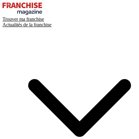
Trouver ma franchise
Actualités de la franchise