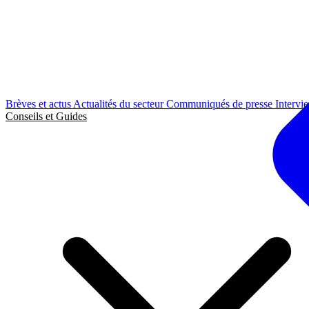
Brèves et actus
Actualités du secteur
Communiqués de presse
Intervi
Conseils et Guides