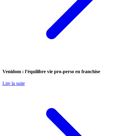
Venidom : l’équilibre vie pro-perso en franchise
Lire la suite