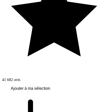
41 682
avis
Ajouter à ma sélection