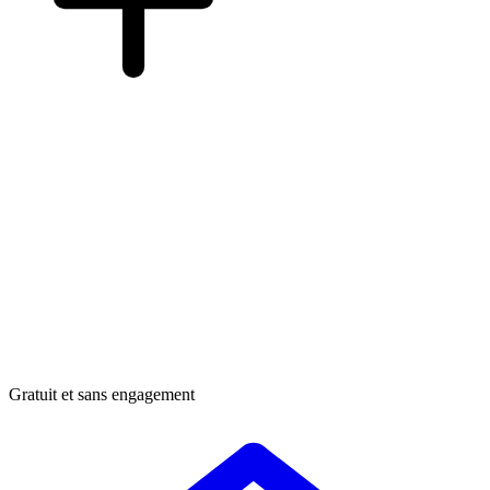
Gratuit et sans engagement