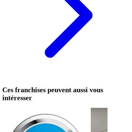
Ces franchises peuvent aussi vous
intéresser