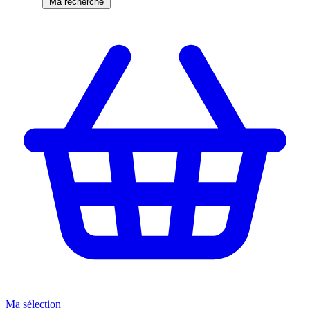
Ma recherche
Ma sélection