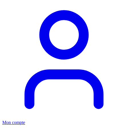
Mon compte