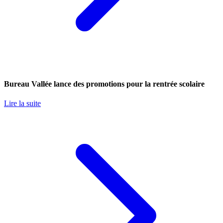
Bureau Vallée lance des promotions pour la rentrée scolaire
Lire la suite