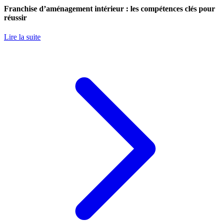
Franchise d’aménagement intérieur : les compétences clés pour
réussir
Lire la suite