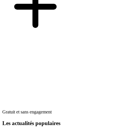
Gratuit et sans engagement
Les actualités populaires