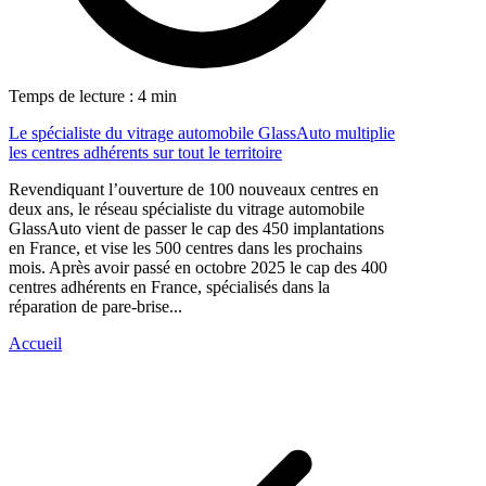
Temps de lecture : 4 min
Le spécialiste du vitrage automobile GlassAuto multiplie
les centres adhérents sur tout le territoire
Revendiquant l’ouverture de 100 nouveaux centres en
deux ans, le réseau spécialiste du vitrage automobile
GlassAuto vient de passer le cap des 450 implantations
en France, et vise les 500 centres dans les prochains
mois. Après avoir passé en octobre 2025 le cap des 400
centres adhérents en France, spécialisés dans la
réparation de pare-brise...
Accueil