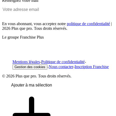
Renseignez votre mail
En vous abonnant, vous acceptez notre
politique de confidentialité
|
2026 Plus que pro. Tous droits réservés.
Le groupe Franchise Plus
Mentions légales
-
Politique de confidentialité
-
-
Nous contacter
-
Inscription Franchise
Gestion des cookies
© 2026 Plus que pro. Tous droits réservés.
Ajouter à ma sélection