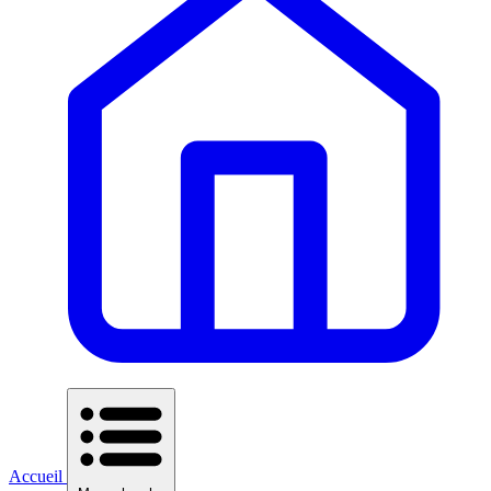
Accueil