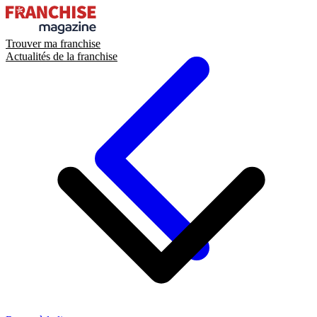
Trouver ma franchise
Actualités de la franchise