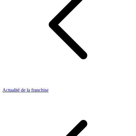
Actualité de la franchise