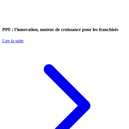
PPF : l’innovation, moteur de croissance pour les franchisés
Lire la suite