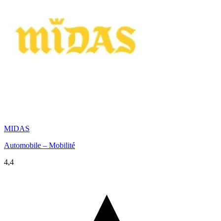
MIDAS
Automobile – Mobilité
4,4