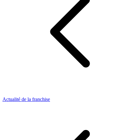
Actualité de la franchise