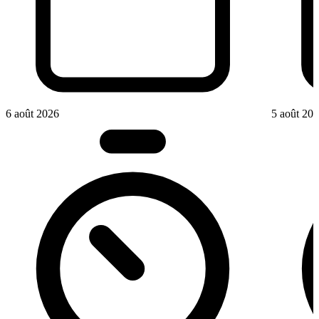
6 août 2026
5 août 20