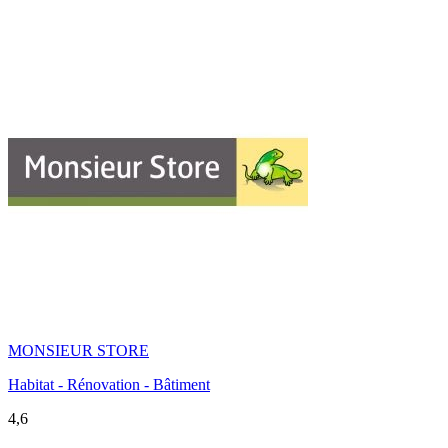
MONSIEUR STORE
Habitat - Rénovation - Bâtiment
4,6