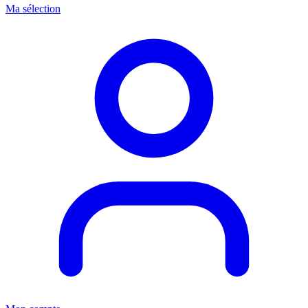
Ma sélection