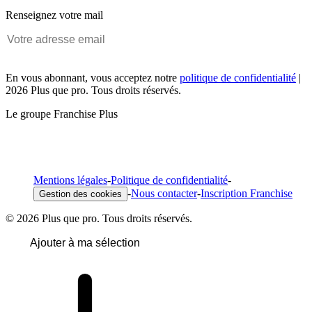
Renseignez votre mail
En vous abonnant, vous acceptez notre
politique de confidentialité
|
2026 Plus que pro. Tous droits réservés.
Le groupe Franchise Plus
Mentions légales
-
Politique de confidentialité
-
-
Nous contacter
-
Inscription Franchise
Gestion des cookies
© 2026 Plus que pro. Tous droits réservés.
Ajouter à ma sélection