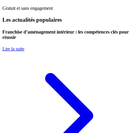
Gratuit et sans engagement
Les actualités populaires
Franchise d’aménagement intérieur : les compétences clés pour
réussir
Lire la suite