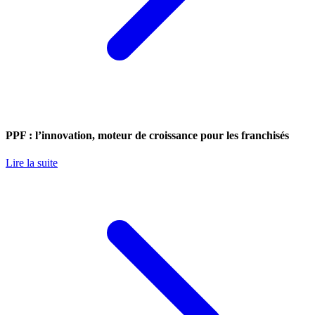
PPF : l’innovation, moteur de croissance pour les franchisés
Lire la suite