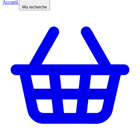
Accueil
Ma recherche