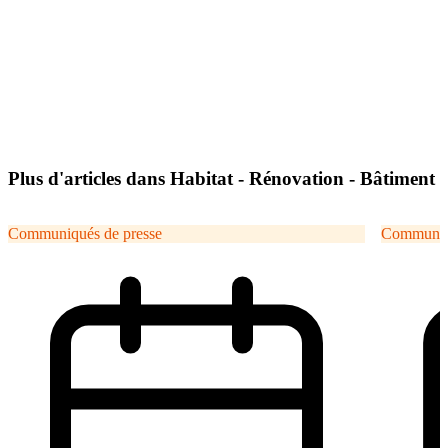
Plus d'articles dans Habitat - Rénovation - Bâtiment
Communiqués de presse
Communiqu