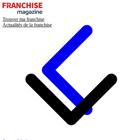
Trouver ma franchise
Actualités de la franchise