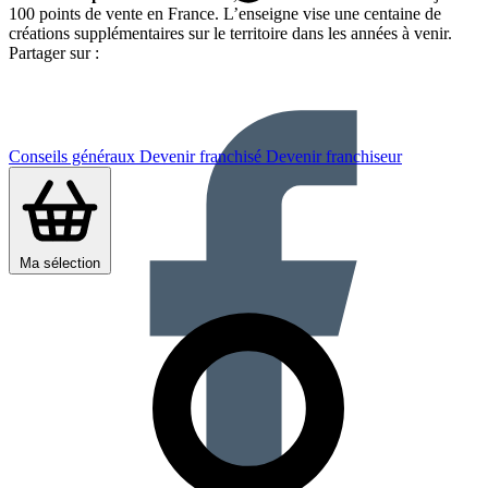
100 points de vente en France. L’enseigne vise une centaine de
créations supplémentaires sur le territoire dans les années à venir.
Partager sur :
Conseils généraux
Devenir franchisé
Devenir franchiseur
Ma sélection