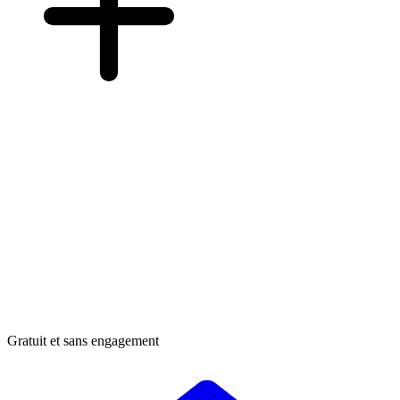
Gratuit et sans engagement