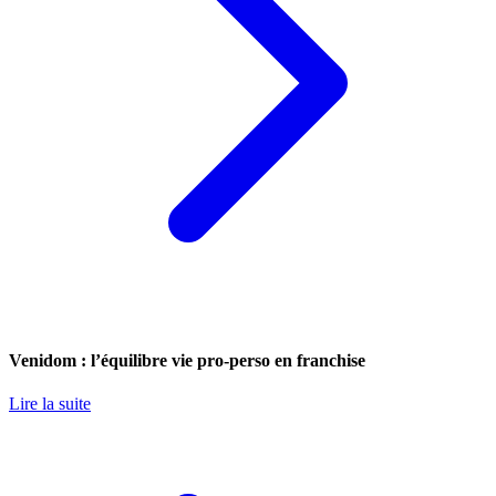
Venidom : l’équilibre vie pro-perso en franchise
Lire la suite