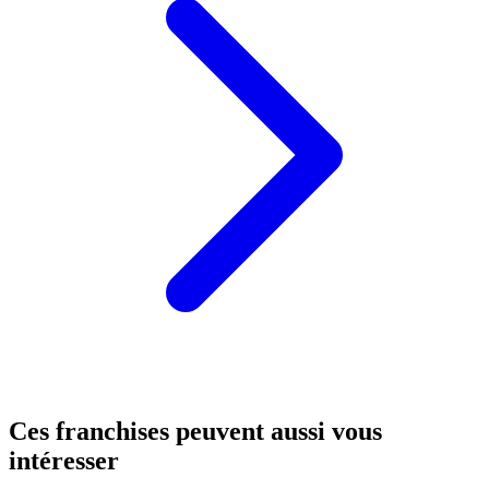
Ces franchises peuvent aussi vous
intéresser