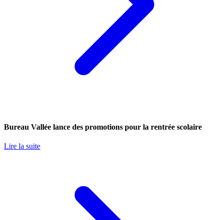
Bureau Vallée lance des promotions pour la rentrée scolaire
Lire la suite