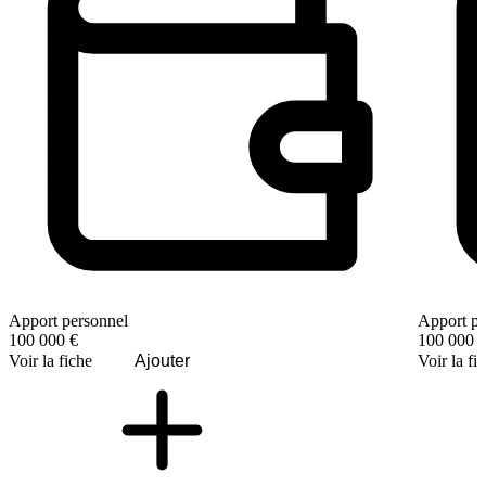
Apport personnel
Apport pe
100 000 €
100 000 
Voir la fiche
Ajouter
Voir la fi