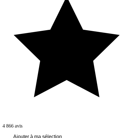
4 866
avis
Ajouter à ma sélection