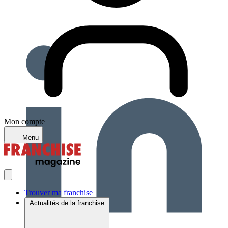
Mon compte
Menu
Trouver ma franchise
Actualités de la franchise