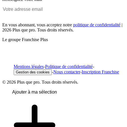
En vous abonnant, vous acceptez notre
politique de confidentialité
|
2026 Plus que pro. Tous droits réservés.
Le groupe Franchise Plus
Mentions légales
-
Politique de confidentialité
-
-
Nous contacter
-
Inscription Franchise
Gestion des cookies
© 2026 Plus que pro. Tous droits réservés.
Ajouter à ma sélection