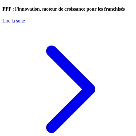
PPF : l’innovation, moteur de croissance pour les franchisés
Lire la suite