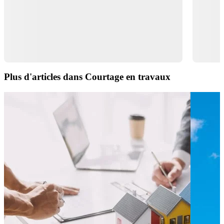
Plus d'articles dans Courtage en travaux