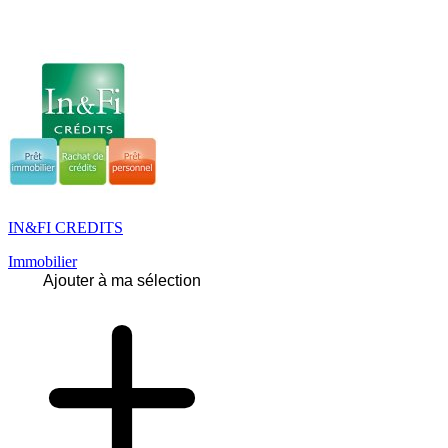
IN&FI CREDITS
Immobilier
Ajouter à ma sélection