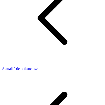
Actualité de la franchise