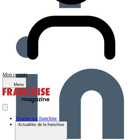
Mon compte
Menu
Trouver ma franchise
Actualités de la franchise