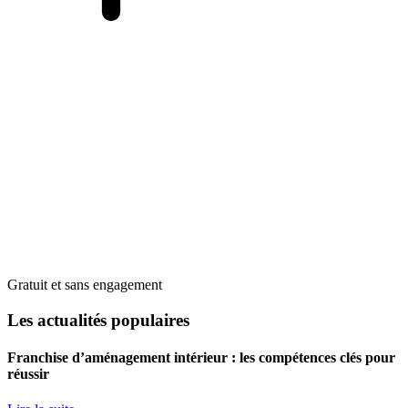
Gratuit et sans engagement
Les actualités populaires
Franchise d’aménagement intérieur : les compétences clés pour
réussir