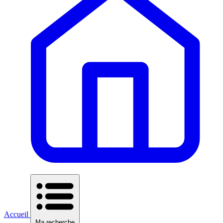
Accueil
Ma recherche