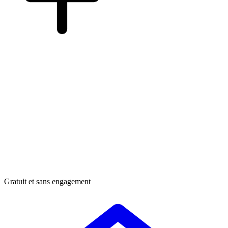
Gratuit et sans engagement