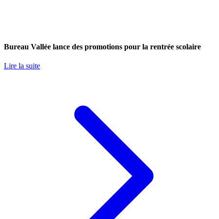
Bureau Vallée lance des promotions pour la rentrée scolaire
Lire la suite