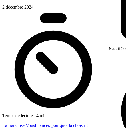
2 décembre 2024
6 août 20
Temps de lecture : 4 min
La franchise Vousfinancer, pourquoi la choisir ?