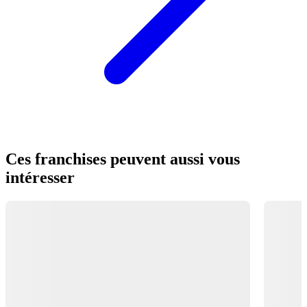
Ces franchises peuvent aussi vous
intéresser