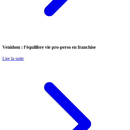
Venidom : l’équilibre vie pro-perso en franchise
Lire la suite