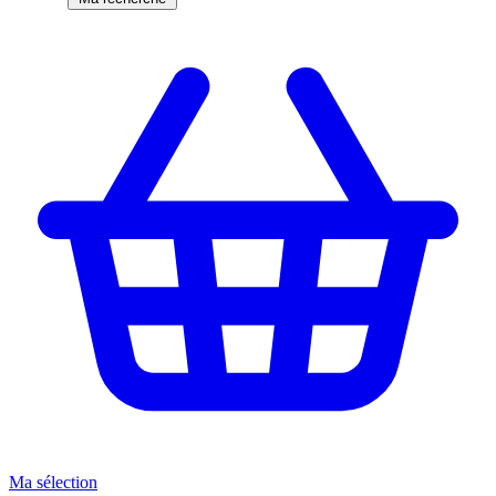
Ma sélection