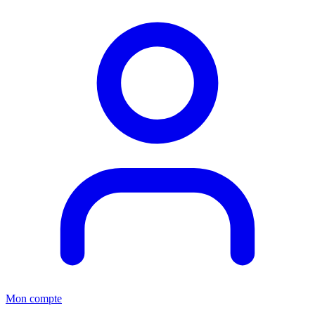
Mon compte