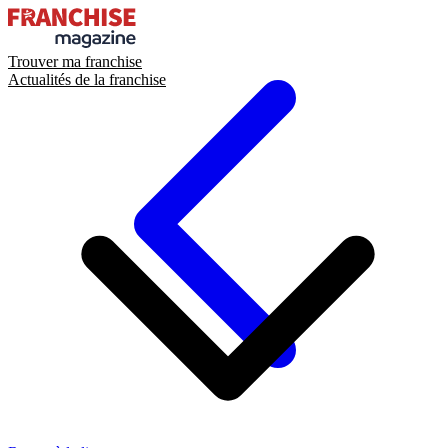
Trouver ma franchise
Actualités de la franchise