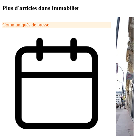
Plus d'articles dans Immobilier
Communiqués de presse