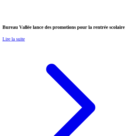
Bureau Vallée lance des promotions pour la rentrée scolaire
Lire la suite