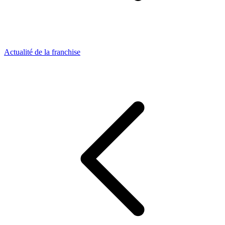
Actualité de la franchise