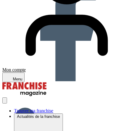
Mon compte
Menu
Trouver ma franchise
Actualités de la franchise