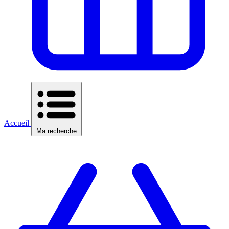
Accueil
Ma recherche