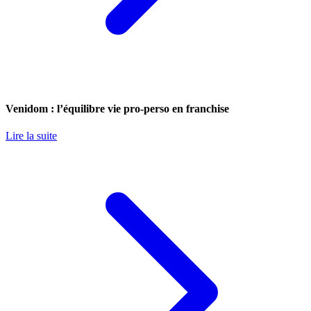
Venidom : l’équilibre vie pro-perso en franchise
Lire la suite