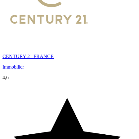
CENTURY 21 FRANCE
Immobilier
4,6