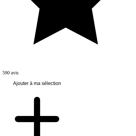
590
avis
Ajouter à ma sélection