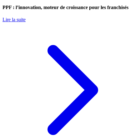
PPF : l’innovation, moteur de croissance pour les franchisés
Lire la suite