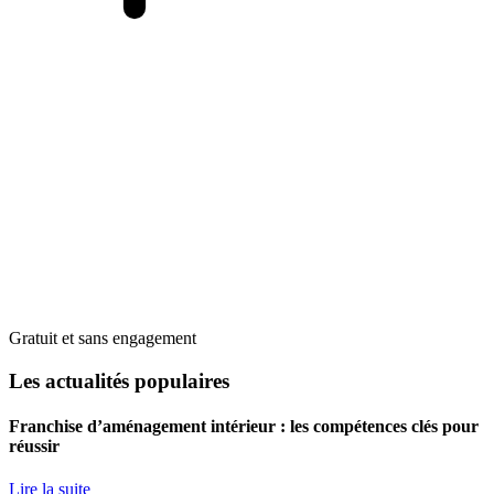
Gratuit et sans engagement
Les actualités populaires
Franchise d’aménagement intérieur : les compétences clés pour
réussir
Lire la suite