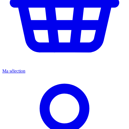
Ma sélection