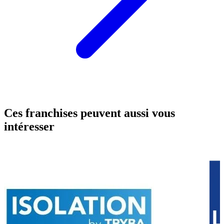
Ces franchises peuvent aussi vous
intéresser