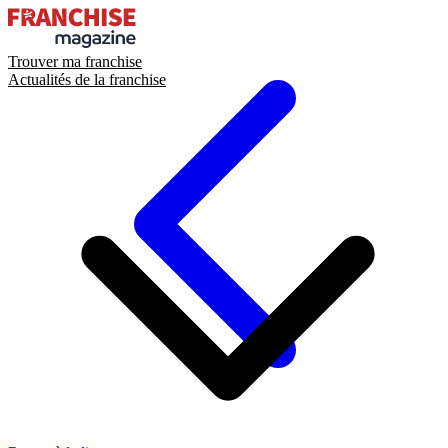
Trouver ma franchise
Actualités de la franchise