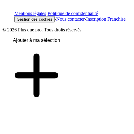
Mentions légales
-
Politique de confidentialité
-
-
Nous contacter
-
Inscription Franchise
Gestion des cookies
© 2026 Plus que pro. Tous droits réservés.
Ajouter à ma sélection