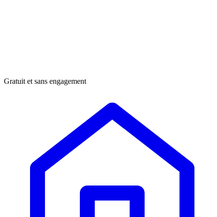
Gratuit et sans engagement